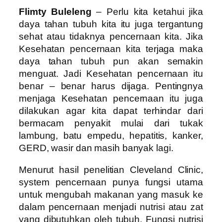
Flimty Buleleng
– Perlu kita ketahui jika
daya tahan tubuh kita itu juga tergantung
sehat atau tidaknya pencernaan kita. Jika
Kesehatan pencernaan kita terjaga maka
daya tahan tubuh pun akan semakin
menguat. Jadi Kesehatan pencernaan itu
benar – benar harus dijaga. Pentingnya
menjaga Kesehatan pencernaan itu juga
dilakukan agar kita dapat terhindar dari
bermacam penyakit mulai dari tukak
lambung, batu empedu, hepatitis, kanker,
GERD, wasir dan masih banyak lagi.
Menurut hasil penelitian Cleveland Clinic,
system pencernaan punya fungsi utama
untuk mengubah makanan yang masuk ke
dalam pencernaan menjadi nutrisi atau zat
yang dibutuhkan oleh tubuh. Fungsi nutrisi