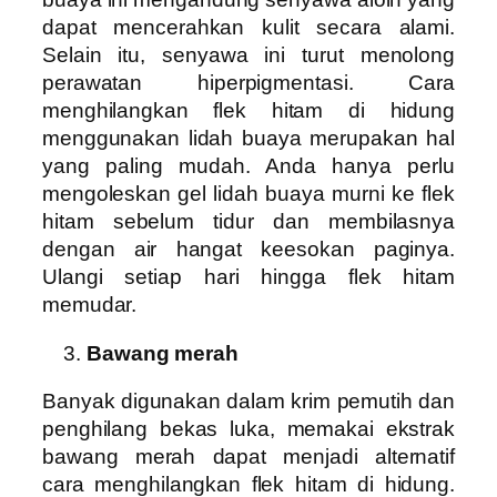
dapat mencerahkan kulit secara alami.
Selain itu, senyawa ini turut menolong
perawatan hiperpigmentasi. Cara
menghilangkan flek hitam di hidung
menggunakan lidah buaya merupakan hal
yang paling mudah. Anda hanya perlu
mengoleskan gel lidah buaya murni ke flek
hitam sebelum tidur dan membilasnya
dengan air hangat keesokan paginya.
Ulangi setiap hari hingga flek hitam
memudar.
Bawang merah
Banyak digunakan dalam krim pemutih dan
penghilang bekas luka, memakai ekstrak
bawang merah dapat menjadi alternatif
cara menghilangkan flek hitam di hidung.