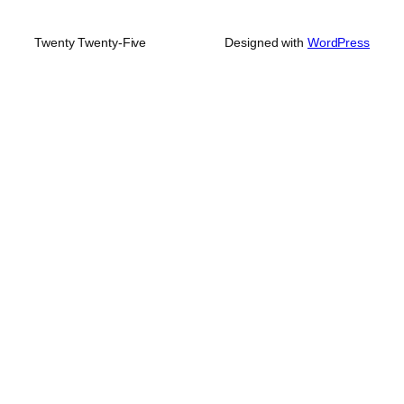
Twenty Twenty-Five
Designed with
WordPress