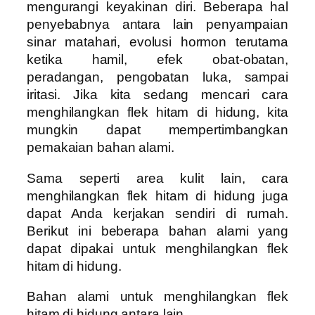
mengurangi keyakinan diri. Beberapa hal
penyebabnya antara lain penyampaian
sinar matahari, evolusi hormon terutama
ketika hamil, efek obat-obatan,
peradangan, pengobatan luka, sampai
iritasi. Jika kita sedang mencari cara
menghilangkan flek hitam di hidung, kita
mungkin dapat mempertimbangkan
pemakaian bahan alami.
Sama seperti area kulit lain, cara
menghilangkan flek hitam di hidung juga
dapat Anda kerjakan sendiri di rumah.
Berikut ini beberapa bahan alami yang
dapat dipakai untuk menghilangkan flek
hitam di hidung.
Bahan alami untuk menghilangkan flek
hitam di hidung antara lain.