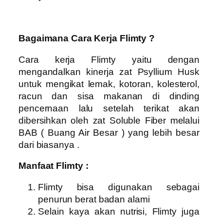
Bagaimana Cara Kerja Flimty ?
Cara kerja Flimty yaitu dengan
mengandalkan kinerja zat Psyllium Husk
untuk mengikat lemak, kotoran, kolesterol,
racun dan sisa makanan di dinding
pencernaan lalu setelah terikat akan
dibersihkan oleh zat Soluble Fiber melalui
BAB ( Buang Air Besar ) yang lebih besar
dari biasanya .
Manfaat Flimty :
Flimty bisa digunakan sebagai
penurun berat badan alami
Selain kaya akan nutrisi, Flimty juga