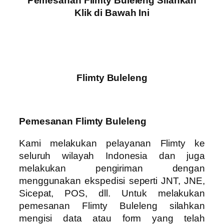
Pemesanan Flimty Buleleng Silahkan
Klik di Bawah Ini
Flimty Buleleng
Pemesanan Flimty Buleleng
Kami melakukan pelayanan Flimty ke
seluruh wilayah Indonesia dan juga
melakukan pengiriman dengan
menggunakan ekspedisi seperti JNT, JNE,
Sicepat, POS, dll. Untuk melakukan
pemesanan Flimty Buleleng silahkan
mengisi data atau form yang telah