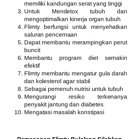
memiliki kandungan serat yang tinggi
Untuk Mendetox tubuh dan
mengoptimalkan kinerja organ tubuh
Flimty berfungsi untuk menyehatkan
saluran pencernaan
Dapat membantu merampingkan perut
buncit
Membantu program diet semakin
efektif
Flimty membantu mengatur gula darah
dan kolesterol agar stabil
Sebagai pemenuh nutrisi untuk tubuh
Mengurangi resiko terkenanya
penyakit jantung dan diabetes
Mengatasi masalah konstipasi