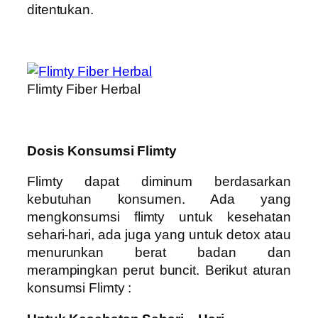
ditentukan.
Flimty Fiber Herbal
Dosis Konsumsi Flimty
Flimty dapat diminum berdasarkan
kebutuhan konsumen. Ada yang
mengkonsumsi flimty untuk kesehatan
sehari-hari, ada juga yang untuk detox atau
menurunkan berat badan dan
merampingkan perut buncit. Berikut aturan
konsumsi Flimty :