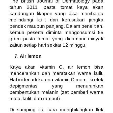
The British Journal of Dermatology pada
tahun 2011, pasta tomat kaya akan
kandungan likopen yang bisa membantu
melindungi kulit dari kerusakan jangka
pendek maupun panjang. Dalam penelitian,
semua peserta diminta mengonsumsi 55
gram pasta tomat yang dicampur minyak
zaitun setiap hari sekitar 12 minggu.
Air lemon
Kaya akan vitamin C, air lemon bisa
mencerahkan dan meratakan warna kulit.
Hal ini terjadi karena vitamin C memiliki efek
depigmentasi yang menurunkan
pembentukan melanin (zat pemberi warna
mata, kulit, dan rambut).
Di samping itu, cara menghilangkan flek