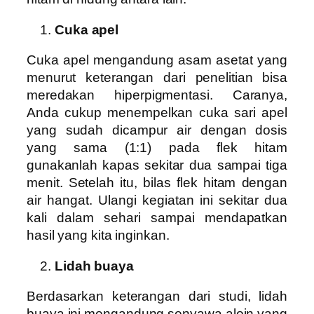
Cuka apel
Cuka apel mengandung asam asetat yang
menurut keterangan dari penelitian bisa
meredakan hiperpigmentasi. Caranya,
Anda cukup menempelkan cuka sari apel
yang sudah dicampur air dengan dosis
yang sama (1:1) pada flek hitam
gunakanlah kapas sekitar dua sampai tiga
menit. Setelah itu, bilas flek hitam dengan
air hangat. Ulangi kegiatan ini sekitar dua
kali dalam sehari sampai mendapatkan
hasil yang kita inginkan.
Lidah buaya
Berdasarkan keterangan dari studi, lidah
buaya ini mengandung senyawa aloin yang