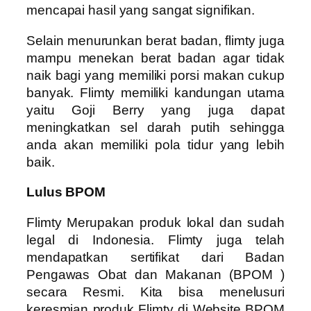
mencapai hasil yang sangat signifikan.
Selain menurunkan berat badan, flimty juga
mampu menekan berat badan agar tidak
naik bagi yang memiliki porsi makan cukup
banyak. Flimty memiliki kandungan utama
yaitu Goji Berry yang juga dapat
meningkatkan sel darah putih sehingga
anda akan memiliki pola tidur yang lebih
baik.
Lulus BPOM
Flimty Merupakan produk lokal dan sudah
legal di Indonesia. Flimty juga telah
mendapatkan sertifikat dari Badan
Pengawas Obat dan Makanan (BPOM )
secara Resmi. Kita bisa menelusuri
keresmian produk Flimty di Website BPOM