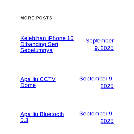
MORE POSTS
Kelebihan iPhone 16
September
Dibanding Seri
9, 2025
Sebelumnya
September 9,
Apa Itu CCTV
Dome
2025
September 9,
Apa Itu Bluetooth
5.3
2025