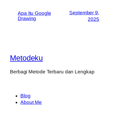
September 9,
Apa Itu Google
Drawing
2025
Metodeku
Berbagi Metode Terbaru dan Lengkap
Blog
About Me