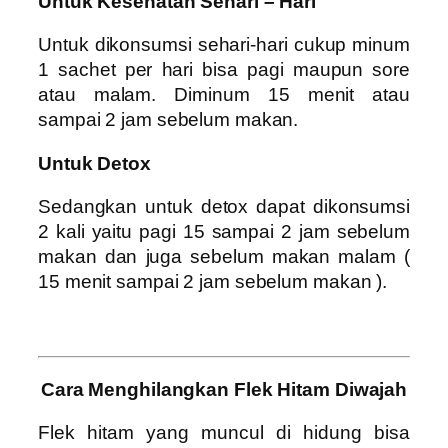
Untuk Kesehatan Sehari – Hari
Untuk dikonsumsi sehari-hari cukup minum
1 sachet per hari bisa pagi maupun sore
atau malam. Diminum 15 menit atau
sampai 2 jam sebelum makan.
Untuk Detox
Sedangkan untuk detox dapat dikonsumsi
2 kali yaitu pagi 15 sampai 2 jam sebelum
makan dan juga sebelum makan malam (
15 menit sampai 2 jam sebelum makan ).
Cara Menghilangkan Flek Hitam Diwajah
Flek hitam yang muncul di hidung bisa