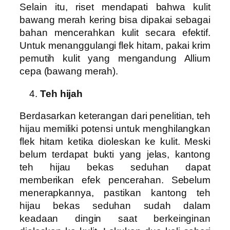
Selain itu, riset mendapati bahwa kulit
bawang merah kering bisa dipakai sebagai
bahan mencerahkan kulit secara efektif.
Untuk menanggulangi flek hitam, pakai krim
pemutih kulit yang mengandung Allium
cepa (bawang merah).
Teh hijah
Berdasarkan keterangan dari penelitian, teh
hijau memiliki potensi untuk menghilangkan
flek hitam ketika dioleskan ke kulit. Meski
belum terdapat bukti yang jelas, kantong
teh hijau bekas seduhan dapat
memberikan efek pencerahan. Sebelum
menerapkannya, pastikan kantong teh
hijau bekas seduhan sudah dalam
keadaan dingin saat berkeinginan