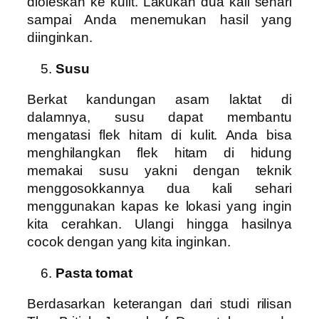
dioleskan ke kulit. Lakukan dua kali sehari
sampai Anda menemukan hasil yang
diinginkan.
Susu
Berkat kandungan asam laktat di
dalamnya, susu dapat membantu
mengatasi flek hitam di kulit. Anda bisa
menghilangkan flek hitam di hidung
memakai susu yakni dengan teknik
menggosokkannya dua kali sehari
menggunakan kapas ke lokasi yang ingin
kita cerahkan. Ulangi hingga hasilnya
cocok dengan yang kita inginkan.
Pasta tomat
Berdasarkan keterangan dari studi rilisan