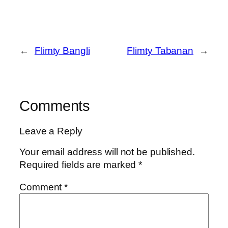
←
Flimty Bangli
Flimty Tabanan
→
Comments
Leave a Reply
Your email address will not be published.
Required fields are marked
*
Comment
*