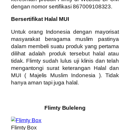
dengan nomor sertifikasi 867009108323.
Bersertifikat Halal MUI
Untuk orang Indonesia dengan mayorisat
masyarakat beragama muslim pastinya
dalam membeli suatu produk yang pertama
dilihat adalah produk tersebut halal atau
tidak. Flimty sudah lulus uji klinis dan telah
mengantongi surat keterangan Halal dan
MUI ( Majelis Muslim Indonesia ). Tidak
hanya aman tapi juga halal.
Flimty Buleleng
Flimty Box