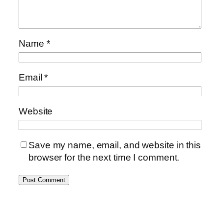
Name
*
Email
*
Website
Save my name, email, and website in this
browser for the next time I comment.