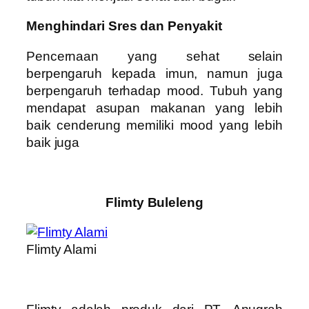
Menghindari Sres dan Penyakit
Pencernaan yang sehat selain
berpengaruh kepada imun, namun juga
berpengaruh terhadap mood. Tubuh yang
mendapat asupan makanan yang lebih
baik cenderung memiliki mood yang lebih
baik juga
Flimty Buleleng
Flimty Alami