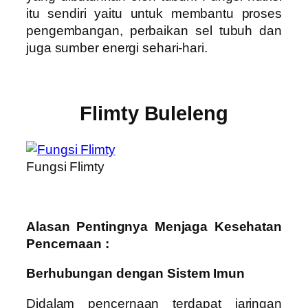
itu sendiri yaitu untuk membantu proses
pengembangan, perbaikan sel tubuh dan
juga sumber energi sehari-hari.
Flimty Buleleng
Fungsi Flimty
Alasan Pentingnya Menjaga Kesehatan
Pencernaan :
Berhubungan dengan Sistem Imun
Didalam pencernaan terdapat jaringan