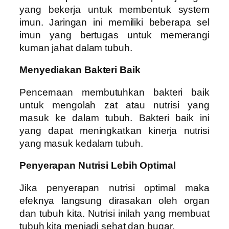
yang bekerja untuk membentuk system
imun. Jaringan ini memiliki beberapa sel
imun yang bertugas untuk memerangi
kuman jahat dalam tubuh.
Menyediakan Bakteri Baik
Pencernaan membutuhkan bakteri baik
untuk mengolah zat atau nutrisi yang
masuk ke dalam tubuh. Bakteri baik ini
yang dapat meningkatkan kinerja nutrisi
yang masuk kedalam tubuh.
Penyerapan Nutrisi Lebih Optimal
Jika penyerapan nutrisi optimal maka
efeknya langsung dirasakan oleh organ
dan tubuh kita. Nutrisi inilah yang membuat
tubuh kita menjadi sehat dan bugar.