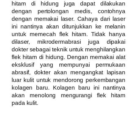
hitam di hidung juga dapat dilakukan
dengan pertolongan medis, contohnya
dengan memakai laser. Cahaya dari laser
ini nantinya akan ditunjukkan ke melanin
untuk memecah flek hitam. Tidak hanya
dilaser, mikrodermabrasi juga dipakai
dokter sebagai teknik untuk menghilangkan
flek hitam di hidung. Dengan memakai alat
eksklusif yang mempunyai permukaan
abrasif, dokter akan mengangkat lapisan
luar kulit untuk mendorong perkembangan
kolagen baru. Kolagen baru ini nantinya
akan menolong mengurangi flek hitam
pada kulit.