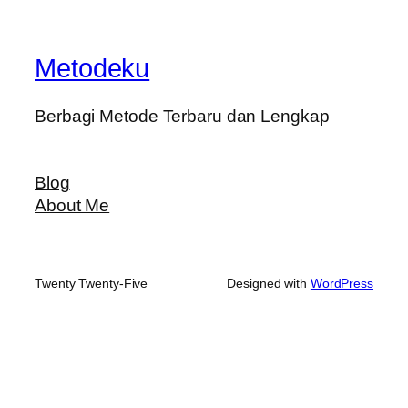
Metodeku
Berbagi Metode Terbaru dan Lengkap
Blog
About Me
Twenty Twenty-Five
Designed with
WordPress