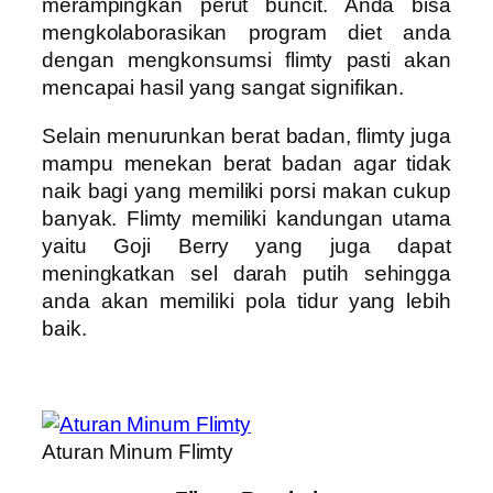
merampingkan perut buncit. Anda bisa
mengkolaborasikan program diet anda
dengan mengkonsumsi flimty pasti akan
mencapai hasil yang sangat signifikan.
Selain menurunkan berat badan, flimty juga
mampu menekan berat badan agar tidak
naik bagi yang memiliki porsi makan cukup
banyak. Flimty memiliki kandungan utama
yaitu Goji Berry yang juga dapat
meningkatkan sel darah putih sehingga
anda akan memiliki pola tidur yang lebih
baik.
Aturan Minum Flimty