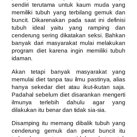
sendiri terutama untuk kaum muda yang
memiliki tubuh yang terbilang gemuk dan
buncit. Dikarenakan pada saat ini definisi
tubuh ideal yaitu yang ramping dan
cenderung sering dikatakan seksi. Bahkan
banyak dari masyarakat mulai melakukan
program diet karena ingin memiliki tubuh
idaman.
Akan tetapi banyak masyarakat yang
memulai diet tanpa tau ilmu pastinya, alias
hanya sekedar diet atau ikut-ikutan saja.
Padahal sebelum diet disarankan mengerti
ilmunya terlebih dahulu agar yang
dilakukan itu benar dan tidak sia-sia.
Disamping itu memang dibalik tubuh yang
cenderung gemuk dan perut buncit itu