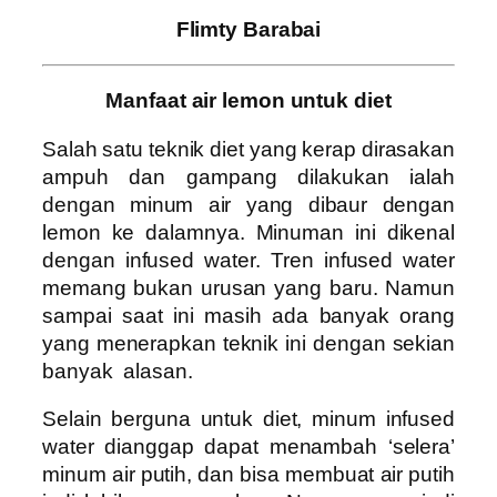
Flimty Barabai
Manfaat air lemon untuk diet
Salah satu teknik diet yang kerap dirasakan
ampuh dan gampang dilakukan ialah
dengan minum air yang dibaur dengan
lemon ke dalamnya. Minuman ini dikenal
dengan infused water. Tren infused water
memang bukan urusan yang baru. Namun
sampai saat ini masih ada banyak orang
yang menerapkan teknik ini dengan sekian
banyak alasan.
Selain berguna untuk diet, minum infused
water dianggap dapat menambah ‘selera’
minum air putih, dan bisa membuat air putih