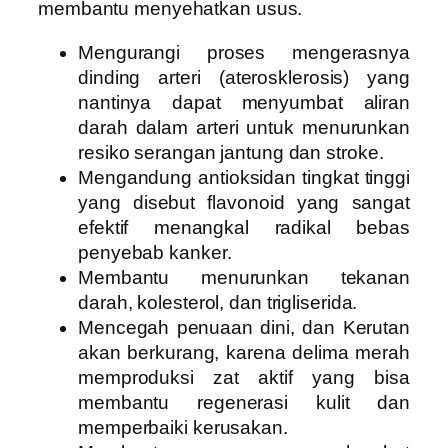
membantu menyehatkan usus.
Mengurangi proses mengerasnya
dinding arteri (aterosklerosis) yang
nantinya dapat menyumbat aliran
darah dalam arteri untuk menurunkan
resiko serangan jantung dan stroke.
Mengandung antioksidan tingkat tinggi
yang disebut flavonoid yang sangat
efektif menangkal radikal bebas
penyebab kanker.
Membantu menurunkan tekanan
darah, kolesterol, dan trigliserida.
Mencegah penuaan dini, dan Kerutan
akan berkurang, karena delima merah
memproduksi zat aktif yang bisa
membantu regenerasi kulit dan
memperbaiki kerusakan.