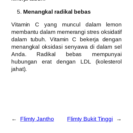
Menangkal radikal bebas
Vitamin C yang muncul dalam lemon
membantu dalam memerangi stres oksidatif
dalam tubuh. Vitamin C bekerja dengan
menangkal oksidasi senyawa di dalam sel
Anda. Radikal bebas mempunyai
hubungan erat dengan LDL (kolesterol
jahat).
←
Flimty Jantho
Flimty Bukit Tinggi
→