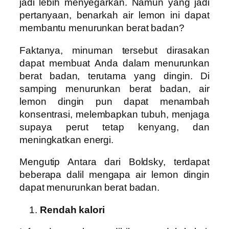
jadi lebih menyegarkan. Namun yang jadi
pertanyaan, benarkah air lemon ini dapat
membantu menurunkan berat badan?
Faktanya, minuman tersebut dirasakan
dapat membuat Anda dalam menurunkan
berat badan, terutama yang dingin. Di
samping menurunkan berat badan, air
lemon dingin pun dapat menambah
konsentrasi, melembapkan tubuh, menjaga
supaya perut tetap kenyang, dan
meningkatkan energi.
Mengutip Antara dari Boldsky, terdapat
beberapa dalil mengapa air lemon dingin
dapat menurunkan berat badan.
Rendah kalori