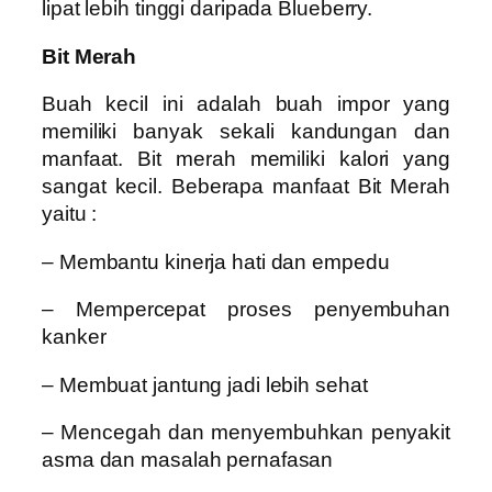
lipat lebih tinggi daripada Blueberry.
Bit Merah
Buah kecil ini adalah buah impor yang
memiliki banyak sekali kandungan dan
manfaat. Bit merah memiliki kalori yang
sangat kecil. Beberapa manfaat Bit Merah
yaitu :
– Membantu kinerja hati dan empedu
– Mempercepat proses penyembuhan
kanker
– Membuat jantung jadi lebih sehat
– Mencegah dan menyembuhkan penyakit
asma dan masalah pernafasan