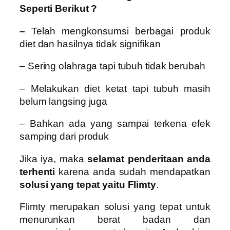
Seperti Berikut ?
–
Telah mengkonsumsi berbagai produk
diet dan hasilnya tidak signifikan
– Sering olahraga tapi tubuh tidak berubah
– Melakukan diet ketat tapi tubuh masih
belum langsing juga
– Bahkan ada yang sampai terkena efek
samping dari produk
Jika iya, maka
selamat penderitaan anda
terhenti
karena anda sudah mendapatkan
solusi yang tepat yaitu Flimty
.
Flimty merupakan solusi yang tepat untuk
menurunkan berat badan dan