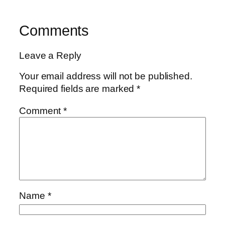
Comments
Leave a Reply
Your email address will not be published.
Required fields are marked
*
Comment
*
Name
*