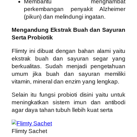
Membantu menghambat
perkembangan penyakit Alzheimer
(pikun) dan melindungi ingatan.
Mengandung Ekstrak Buah dan Sayuran
Serta Probiotik
Flimty ini dibuat dengan bahan alami yaitu
ekstrak buah dan sayuran segar yang
berkualitas. Sudah menjadi pengetahuan
umum jika buah dan sayuran memiliki
vitamin, mineral dan enzim yang lengkap.
Selain itu fungsi probioti disini yaitu untuk
meningkatkan sistem imun dan antibodi
agar daya tahan tubuh llebih kuat serta
Flimty Sachet