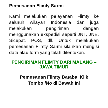
Pemesanan Flimty Sarmi
Kami melakukan pelayanan Flimty ke
seluruh wilayah Indonesia dan juga
melakukan pengiriman dengan
menggunakan ekspedisi seperti JNT, JNE,
Sicepat, POS, dll. Untuk melakukan
pemesanan Flimty Sarmi silahkan mengisi
data atau form yang telah ditentukan.
PENGIRIMAN FLIMTY DARI MALANG –
JAWA TIMUR
Pemesanan Flimty Barabai Klik
Tombol/No di Bawah Ini