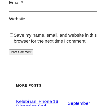
Email
*
Website
Save my name, email, and website in this
browser for the next time I comment.
MORE POSTS
Kelebihan iPhone 16
September