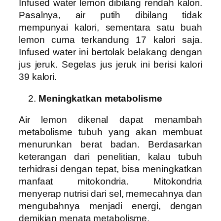
Infused water lemon dibilang rendah kalori.
Pasalnya, air putih dibilang tidak
mempunyai kalori, sementara satu buah
lemon cuma terkandung 17 kalori saja.
Infused water ini bertolak belakang dengan
jus jeruk. Segelas jus jeruk ini berisi kalori
39 kalori.
Meningkatkan metabolisme
Air lemon dikenal dapat menambah
metabolisme tubuh yang akan membuat
menurunkan berat badan. Berdasarkan
keterangan dari penelitian, kalau tubuh
terhidrasi dengan tepat, bisa meningkatkan
manfaat mitokondria. Mitokondria
menyerap nutrisi dari sel, memecahnya dan
mengubahnya menjadi energi, dengan
demikian menata metabolisme.