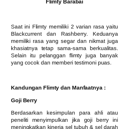
Flimty Barabai
Saat ini Flimty memiliki 2 varian rasa yaitu
Blackcurrent dan Rashberry. Keduanya
memiliki rasa yang segar dan nikmat juga
khasiatnya tetap sama-sama berkualitas.
Selain itu pelanggan flimty juga banyak
yang cocok dan memberi testimoni puas.
Kandungan Flimty dan Manfaatnya :
Goji Berry
Berdasarkan kesimpulan para ahli atau
peneliti menyimpulkan jika goji berry ini
meningkatkan kinerja sel tubuh & sel darah