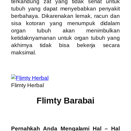
terkandung zat yang tidak sehat untuk
tubuh yang dapat menyebabkan penyakit
berbahaya. Dikarenakan lemak, racun dan
sisa kotoran yang menumpuk didalam
organ tubuh akan menimbulkan
ketidaknyamanan untuk organ tubuh yang
akhirnya tidak bisa bekerja secara
maksimal.
Flimty Herbal
Flimty Barabai
Pernahkah Anda Mengalami Hal – Hal