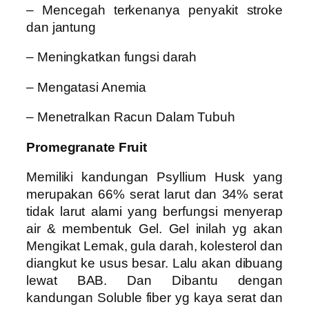
– Mencegah terkenanya penyakit stroke
dan jantung
– Meningkatkan fungsi darah
– Mengatasi Anemia
– Menetralkan Racun Dalam Tubuh
Promegranate Fruit
Memiliki kandungan Psyllium Husk yang
merupakan 66% serat larut dan 34% serat
tidak larut alami yang berfungsi menyerap
air & membentuk Gel. Gel inilah yg akan
Mengikat Lemak, gula darah, kolesterol dan
diangkut ke usus besar. Lalu akan dibuang
lewat BAB. Dan Dibantu dengan
kandungan Soluble fiber yg kaya serat dan