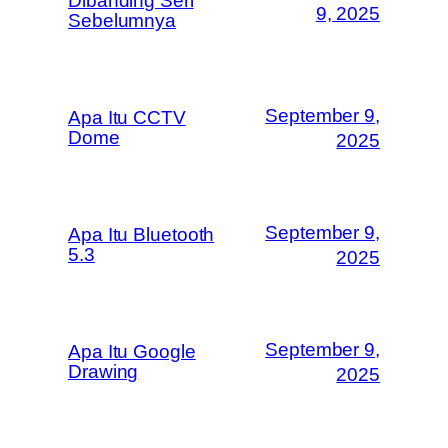
Dibanding Seri
9, 2025
Sebelumnya
September 9,
Apa Itu CCTV
Dome
2025
September 9,
Apa Itu Bluetooth
5.3
2025
September 9,
Apa Itu Google
Drawing
2025