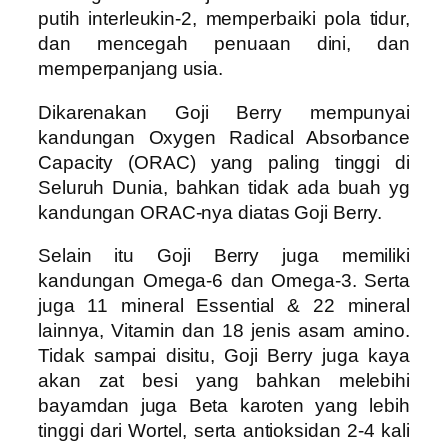
putih interleukin-2, memperbaiki pola tidur,
dan mencegah penuaan dini, dan
memperpanjang usia.
Dikarenakan Goji Berry mempunyai
kandungan Oxygen Radical Absorbance
Capacity (ORAC) yang paling tinggi di
Seluruh Dunia, bahkan tidak ada buah yg
kandungan ORAC-nya diatas Goji Berry.
Selain itu Goji Berry juga memiliki
kandungan Omega-6 dan Omega-3. Serta
juga 11 mineral Essential & 22 mineral
lainnya, Vitamin dan 18 jenis asam amino.
Tidak sampai disitu, Goji Berry juga kaya
akan zat besi yang bahkan melebihi
bayamdan juga Beta karoten yang lebih
tinggi dari Wortel, serta antioksidan 2-4 kali