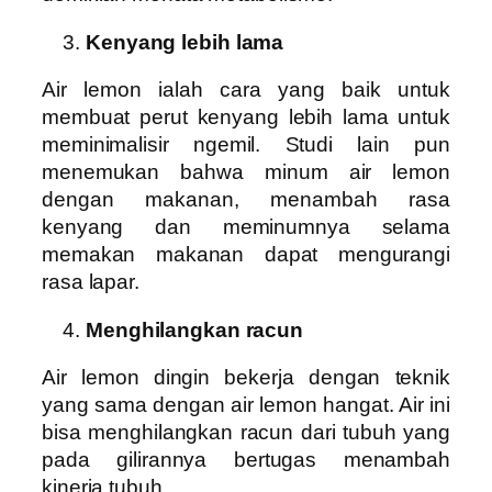
Kenyang lebih lama
Air lemon ialah cara yang baik untuk
membuat perut kenyang lebih lama untuk
meminimalisir ngemil. Studi lain pun
menemukan bahwa minum air lemon
dengan makanan, menambah rasa
kenyang dan meminumnya selama
memakan makanan dapat mengurangi
rasa lapar.
Menghilangkan racun
Air lemon dingin bekerja dengan teknik
yang sama dengan air lemon hangat. Air ini
bisa menghilangkan racun dari tubuh yang
pada gilirannya bertugas menambah
kinerja tubuh.