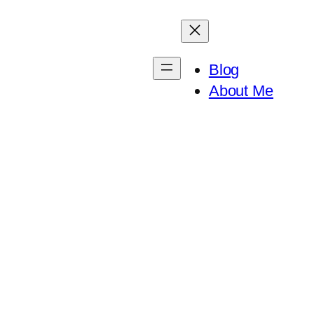
Blog
About Me