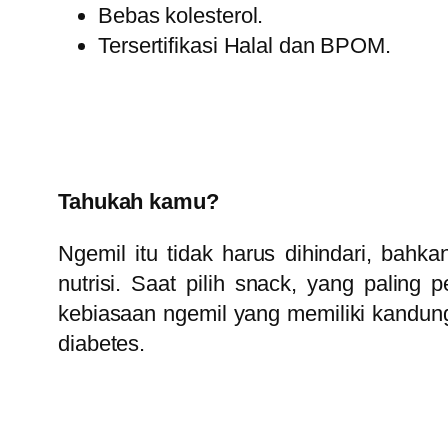
Bebas kolesterol.
Tersertifikasi Halal dan BPOM.
Tahukah kamu?
Ngemil itu tidak harus dihindari, bah
nutrisi. Saat pilih snack, yang paling 
kebiasaan ngemil yang memiliki kandun
diabetes.