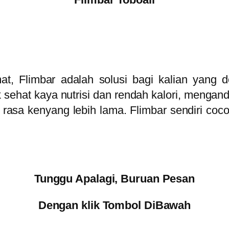
at, Flimbar adalah solusi bagi kalian yang d
sehat kaya nutrisi dan rendah kalori, mengand
asa kenyang lebih lama. Flimbar sendiri cocok
Tunggu Apalagi, Buruan Pesan
Dengan klik Tombol DiBawah