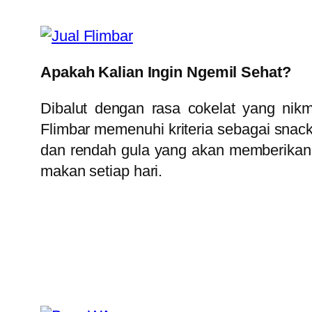
Apakah Kalian Ingin Ngemil Sehat?
Dibalut dengan rasa cokelat yang nikm
Flimbar memenuhi kriteria sebagai snack 
dan rendah gula yang akan memberikan r
makan setiap hari.