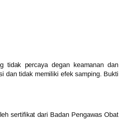
yang tidak percaya degan keamanan dan
 dan tidak memiliki efek samping. Bukti
oleh sertifikat dari Badan Pengawas Obat