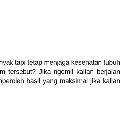
nyak tapi tetap menjaga kesehatan tubuh
m tersebut? Jika ngemil kalian berjalan
peroleh hasil yang maksimal jika kalian