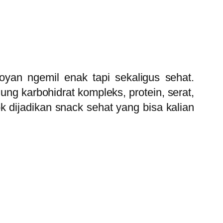
oyan ngemil enak tapi sekaligus sehat.
ung karbohidrat kompleks, protein, serat,
 dijadikan snack sehat yang bisa kalian