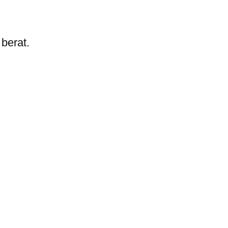
berat.