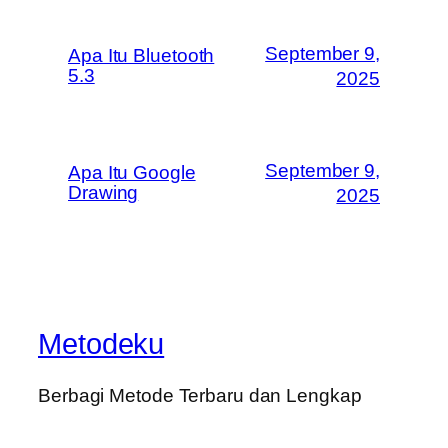
September 9,
Apa Itu Bluetooth
5.3
2025
September 9,
Apa Itu Google
Drawing
2025
Metodeku
Berbagi Metode Terbaru dan Lengkap