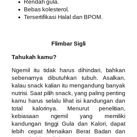
Rendah gula.
Bebas kolesterol.
Tersertifikasi Halal dan BPOM.
Flimbar Sigli
Tahukah kamu?
Ngemil itu tidak harus dihindari, bahkan
sebenarnya dibutuhkan tubuh. Asalkan,
kalau snack kalian itu mengandung banyak
nutrisi. Saat pilih snack, yang paling penting
kamu harus selalu lihat isi kandungan dan
total kalorinya. Menurut penelitian,
kebiasaan ngemil yang memiliki
kandungan tinggi Gula dan Kalori, dapat
lebih cepat Menaikan Berat Badan dan