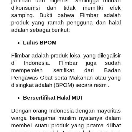
jaminan dan higienis. Sehingga mudah
dikonsumsi dan tidak memiliki efek
samping. Bukti bahwa Flimbar adalah
produk yang ramah pengguna dan halal
adalah sebagai berikut:
Lulus BPOM
Flimbar adalah produk lokal yang dilegalisir
di Indonesia. Flimbar juga sudah
memperoleh sertifikat dari Badan
Pengawas Obat serta Makanan atau yang
disingkat adalah (BPOM) secara resmi.
Bersertifikat Halal MUI
Dengan orang Indonesia dengan mayoritas
warga beragama muslim nyatanya dalam
membeli suatu produk yang prtama dilihat