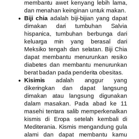
membantu awet kenyang lebih lama,
dan menahan keinginan untuk makan.
Biji chia
adalah biji-bijian yang dapat
dimakan dari tumbuhan Salvia
hispanica, tumbuhan berbunga dari
keluarga min yang berasal dari
Meksiko tengah dan selatan. Biji Chia
dapat membantu menurunkan resiko
diabetes dan membantu menurunkan
berat badan pada penderita obesitas.
Kisimis
adalah anggur yang
dikeringkan dan dapat langsung
dimakan atau langsung digunakan
dalam masakan. Pada abad ke 11
masehi tentara salib memperkenalkan
kismis di Eropa setelah kembali di
Mediterania. Kismis mengandung gula
alami dan dapat membantu kamu