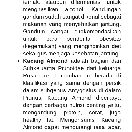
ternak, ataupun difermentasi untuk
menghasilkan alcohol. Kandungan
gandum sudah sangat dikenal sebagai
makanan yang menyehatkan jantung.
Gandum sangat direkomendasikan
untuk para penderita obesitas
(kegemukan) yang menginginkan diet
sekaligus menjaga kesehatan jantung.
Kacang Almond
adalah bagian dari
Subkeluarga Prunoidae dari keluarga
Rosaceae. Tumbuhan ini berada di
klasifikasi yang sama dengan persik
dalam subgenus Amygdalus di dalam
Prunus. Kacang Almond diperkaya
dengan berbagai nutrisi penting yaitu,
mengandung protein, serat, juga
healthy fat. Mengonsumsi Kacang
Almond dapat mengurangi rasa lapar,