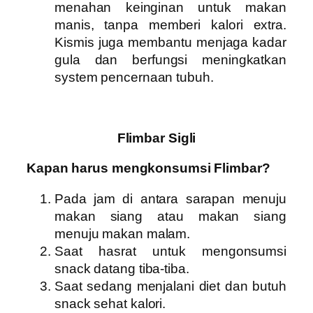
menahan keinginan untuk makan
manis, tanpa memberi kalori extra.
Kismis juga membantu menjaga kadar
gula dan berfungsi meningkatkan
system pencernaan tubuh.
Flimbar Sigli
Kapan harus mengkonsumsi Flimbar?
Pada jam di antara sarapan menuju
makan siang atau makan siang
menuju makan malam.
Saat hasrat untuk mengonsumsi
snack datang tiba-tiba.
Saat sedang menjalani diet dan butuh
snack sehat kalori.