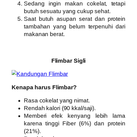
Sedang ingin makan cokelat, tetapi
butuh sesuatu yang cukup sehat.
Saat butuh asupan serat dan protein
tambahan yang belum terpenuhi dari
makanan berat.
Flimbar Sigli
Kenapa harus Flimbar?
Rasa cokelat yang nimat.
Rendah kalori (90 kkal/saji).
Memberi efek kenyang lebih lama
karena tinggi Fiber (6%) dan protein
(21%).