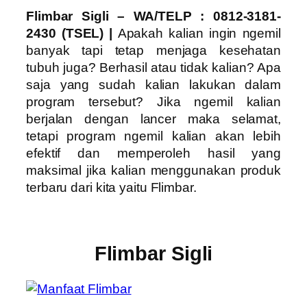
Flimbar Sigli – WA/TELP : 0812-3181-
2430 (TSEL) |
Apakah kalian ingin ngemil
banyak tapi tetap menjaga kesehatan
tubuh juga? Berhasil atau tidak kalian? Apa
saja yang sudah kalian lakukan dalam
program tersebut? Jika ngemil kalian
berjalan dengan lancer maka selamat,
tetapi program ngemil kalian akan lebih
efektif dan memperoleh hasil yang
maksimal jika kalian menggunakan produk
terbaru dari kita yaitu Flimbar.
Flimbar Sigli