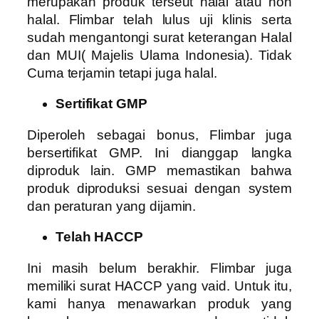
merupakan produk terseut halal atau non
halal. Flimbar telah lulus uji klinis serta
sudah mengantongi surat keterangan Halal
dan MUI( Majelis Ulama Indonesia). Tidak
Cuma terjamin tetapi juga halal.
Sertifikat GMP
Diperoleh sebagai bonus, Flimbar juga
bersertifikat GMP. Ini dianggap langka
diproduk lain. GMP memastikan bahwa
produk diproduksi sesuai dengan system
dan peraturan yang dijamin.
Telah HACCP
Ini masih belum berakhir. Flimbar juga
memiliki surat HACCP yang vaid. Untuk itu,
kami hanya menawarkan produk yang