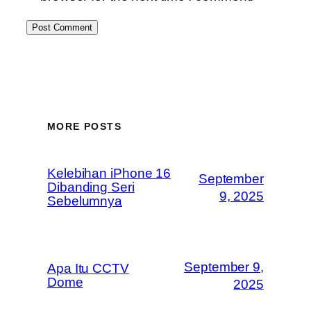
MORE POSTS
Kelebihan iPhone 16
September
Dibanding Seri
9, 2025
Sebelumnya
September 9,
Apa Itu CCTV
Dome
2025