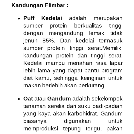
Kandungan Flimbar :
Puff Kedelai
adalah merupakan
sumber protein berkualitas tinggi
dengan mengandung lemak tidak
jenuh 85%. Dan kedelai termasuk
sumber protein tinggi serat.
Memiliki
kandungan protein dan tinggi serat.
Kedelai mampu menahan rasa lapar
lebih lama yang dapat bantu program
diet kamu, sehingga keinginan untuk
makan berlebih akan berkurang.
Oat
atau
Gandum
adalah sekelompok
tanaman serelia dari suku padi-padian
yang kaya akan karbohidrat. Gandum
biasanya digunakan untuk
memproduksi tepung terigu, pakan