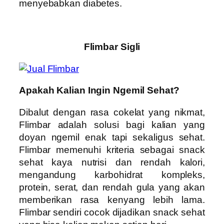
menyebabkan diabetes.
Flimbar Sigli
Apakah Kalian Ingin Ngemil Sehat?
Dibalut dengan rasa cokelat yang nikmat,
Flimbar adalah solusi bagi kalian yang
doyan ngemil enak tapi sekaligus sehat.
Flimbar memenuhi kriteria sebagai snack
sehat kaya nutrisi dan rendah kalori,
mengandung karbohidrat kompleks,
protein, serat, dan rendah gula yang akan
memberikan rasa kenyang lebih lama.
Flimbar sendiri cocok dijadikan snack sehat