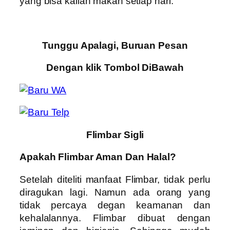
yang bisa kalian makan setiap hari.
Tunggu Apalagi, Buruan Pesan
Dengan klik Tombol DiBawah
Flimbar Sigli
Apakah Flimbar Aman Dan Halal?
Setelah diteliti manfaat Flimbar, tidak perlu
diragukan lagi. Namun ada orang yang
tidak percaya degan keamanan dan
kehalalannya. Flimbar dibuat dengan