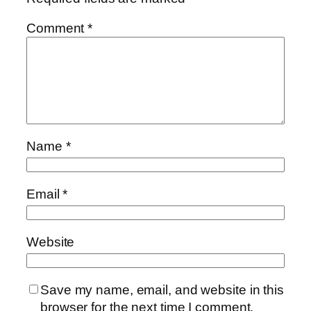
Comment
*
Name
*
Email
*
Website
Save my name, email, and website in this
browser for the next time I comment.