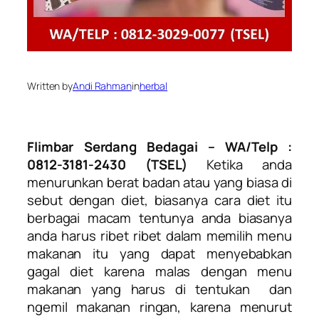
Written by
Andi Rahman
in
herbal
Flimbar Serdang Bedagai – WA/Telp :
0812-3181-2430 (TSEL)
Ketika anda
menurunkan berat badan atau yang biasa di
sebut dengan diet, biasanya cara diet itu
berbagai macam tentunya anda biasanya
anda harus ribet ribet dalam memilih menu
makanan itu yang dapat menyebabkan
gagal diet karena malas dengan menu
makanan yang harus di tentukan dan
ngemil makanan ringan, karena menurut