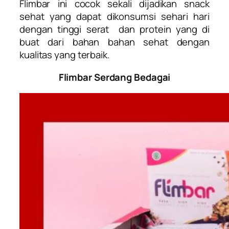
Flimbar ini cocok sekali dijadikan snack
sehat yang dapat dikonsumsi sehari hari
dengan tinggi serat dan protein yang di
buat dari bahan bahan sehat dengan
kualitas yang terbaik.
Flimbar Serdang Bedagai