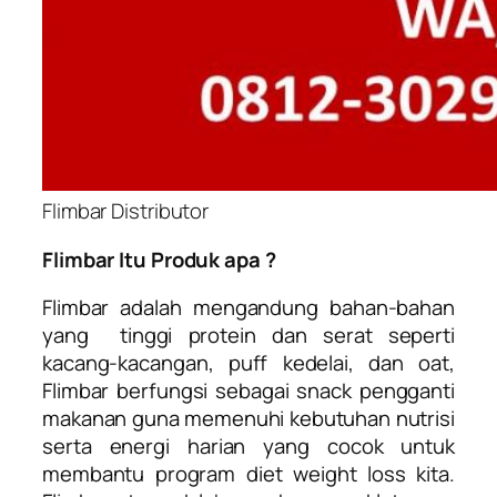
Flimbar Distributor
Flimbar Itu Produk apa ?
Flimbar adalah mengandung
bahan-bahan
yang tinggi protein dan serat seperti
kacang-kacangan, puff kedelai, dan oat,
Flimbar
berfungsi sebagai snack pengganti
makanan guna memenuhi kebutuhan nutrisi
serta energi harian yang cocok untuk
membantu program diet weight loss kita.