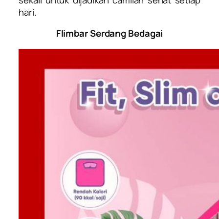
hari.
Flimbar Serdang Bedagai