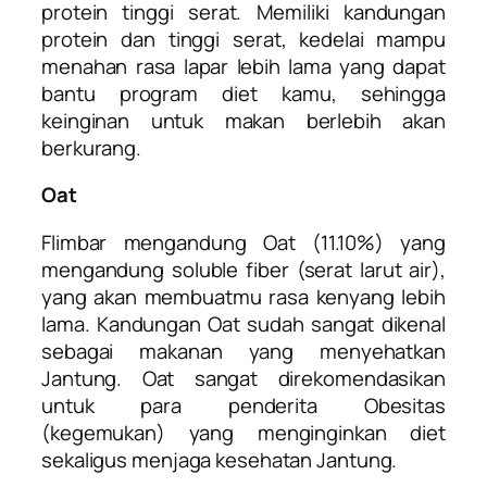
protein tinggi serat. Memiliki kandungan
protein dan tinggi serat, kedelai mampu
menahan rasa lapar lebih lama yang dapat
bantu program diet kamu, sehingga
keinginan untuk makan berlebih akan
berkurang.
Oat
Flimbar mengandung Oat (11.10%) yang
mengandung soluble fiber (serat larut air),
yang akan membuatmu rasa kenyang lebih
lama. Kandungan Oat sudah sangat dikenal
sebagai makanan yang menyehatkan
Jantung. Oat sangat direkomendasikan
untuk para penderita Obesitas
(kegemukan) yang menginginkan diet
sekaligus menjaga kesehatan Jantung.