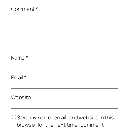
Comment
*
Name
*
Email
*
Website
Save my name, email, and website in this
browser for the next time I comment.