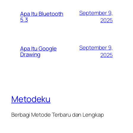
September 9,
Apa Itu Bluetooth
5.3
2025
September 9,
Apa Itu Google
Drawing
2025
Metodeku
Berbagi Metode Terbaru dan Lengkap