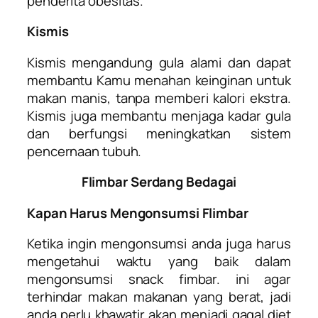
penderita obesitas.
Kismis
Kismis mengandung gula alami dan dapat
membantu Kamu menahan keinginan untuk
makan manis, tanpa memberi kalori ekstra.
Kismis juga membantu menjaga kadar gula
dan berfungsi meningkatkan sistem
pencernaan tubuh.
Flimbar Serdang Bedagai
Kapan Harus Mengonsumsi Flimbar
Ketika ingin mengonsumsi anda juga harus
mengetahui waktu yang baik dalam
mengonsumsi snack fimbar. ini agar
terhindar makan makanan yang berat, jadi
anda perlu khawatir akan menjadi gagal diet