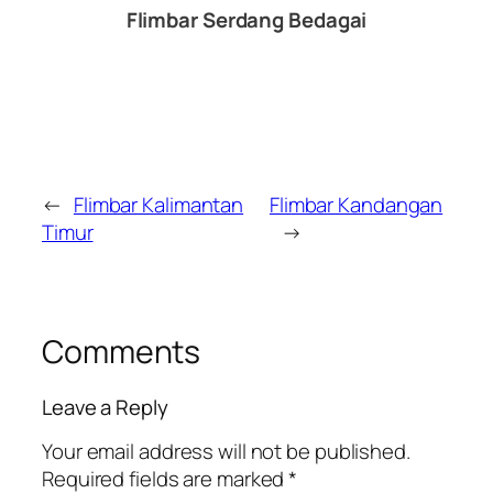
Flimbar Serdang Bedagai
←
Flimbar Kalimantan
Flimbar Kandangan
Timur
→
Comments
Leave a Reply
Your email address will not be published.
Required fields are marked
*