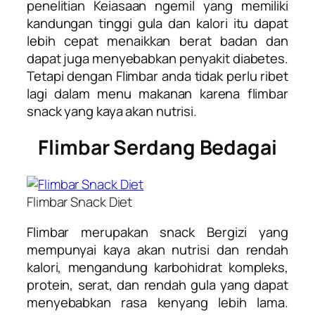
penelitian Keiasaan ngemil yang memiliki
kandungan tinggi gula dan kalori itu dapat
lebih cepat menaikkan berat badan dan
dapat juga menyebabkan penyakit diabetes.
Tetapi dengan Flimbar anda tidak perlu ribet
lagi dalam menu makanan karena flimbar
snack yang kaya akan nutrisi.
Flimbar Serdang Bedagai
Flimbar Snack Diet
Flimbar merupakan snack Bergizi yang
mempunyai kaya akan nutrisi dan rendah
kalori, mengandung karbohidrat kompleks,
protein, serat, dan rendah gula yang dapat
menyebabkan rasa kenyang lebih lama.