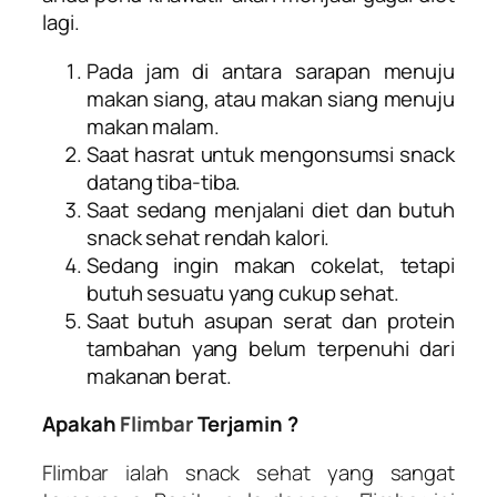
lagi.
Pada jam di antara sarapan menuju
makan siang, atau makan siang menuju
makan malam.
Saat hasrat untuk mengonsumsi snack
datang tiba-tiba.
Saat sedang menjalani diet dan butuh
snack sehat rendah kalori.
Sedang ingin makan cokelat, tetapi
butuh sesuatu yang cukup sehat.
Saat butuh asupan serat dan protein
tambahan yang belum terpenuhi dari
makanan berat.
Apakah
Flimbar
Terjamin ?
Flimbar
ialah snack sehat yang sangat