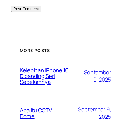
MORE POSTS
Kelebihan iPhone 16
September
Dibanding Seri
9, 2025
Sebelumnya
September 9,
Apa Itu CCTV
Dome
2025