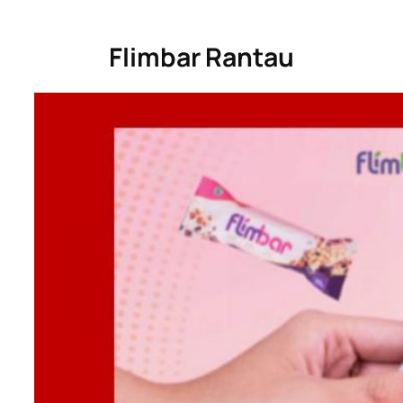
Flimbar Rantau