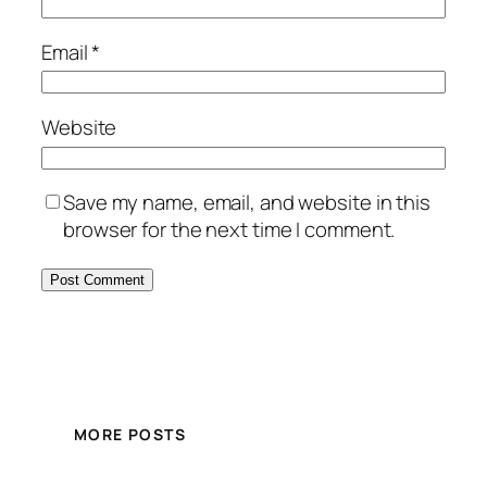
Email
*
Website
Save my name, email, and website in this
browser for the next time I comment.
MORE POSTS