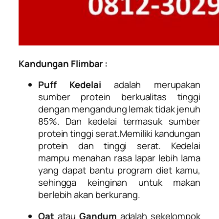
Kandungan Flimbar :
Puff Kedelai
adalah merupakan
sumber protein berkualitas tinggi
dengan mengandung lemak tidak jenuh
85%. Dan kedelai termasuk sumber
protein tinggi serat.
Memiliki kandungan
protein dan tinggi serat. Kedelai
mampu menahan rasa lapar lebih lama
yang dapat bantu program diet kamu,
sehingga keinginan untuk makan
berlebih akan berkurang.
Oat
atau
Gandum
adalah sekelompok