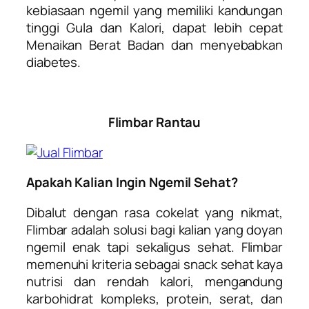
kebiasaan ngemil yang memiliki kandungan
tinggi Gula dan Kalori, dapat lebih cepat
Menaikan Berat Badan dan menyebabkan
diabetes.
Flimbar Rantau
Apakah Kalian Ingin Ngemil Sehat?
Dibalut dengan rasa cokelat yang nikmat,
Flimbar adalah solusi bagi kalian yang doyan
ngemil enak tapi sekaligus sehat. Flimbar
memenuhi kriteria sebagai snack sehat kaya
nutrisi dan rendah kalori, mengandung
karbohidrat kompleks, protein, serat, dan