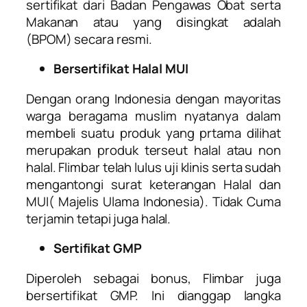
sertifikat dari Badan Pengawas Obat serta
Makanan atau yang disingkat adalah
(BPOM) secara resmi.
Bersertifikat Halal MUI
Dengan orang Indonesia dengan mayoritas
warga beragama muslim nyatanya dalam
membeli suatu produk yang prtama dilihat
merupakan produk terseut halal atau non
halal. Flimbar telah lulus uji klinis serta sudah
mengantongi surat keterangan Halal dan
MUI( Majelis Ulama Indonesia). Tidak Cuma
terjamin tetapi juga halal.
Sertifikat GMP
Diperoleh sebagai bonus, Flimbar juga
bersertifikat GMP. Ini dianggap langka