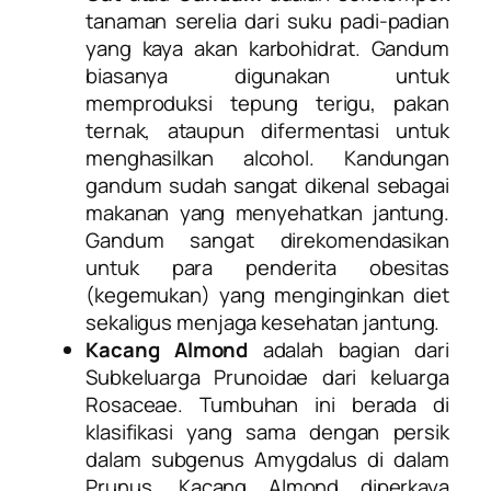
tanaman serelia dari suku padi-padian
yang kaya akan karbohidrat. Gandum
biasanya digunakan untuk
memproduksi tepung terigu, pakan
ternak, ataupun difermentasi untuk
menghasilkan alcohol. Kandungan
gandum sudah sangat dikenal sebagai
makanan yang menyehatkan jantung.
Gandum sangat direkomendasikan
untuk para penderita obesitas
(kegemukan) yang menginginkan diet
sekaligus menjaga kesehatan jantung.
Kacang Almond
adalah bagian dari
Subkeluarga Prunoidae dari keluarga
Rosaceae. Tumbuhan ini berada di
klasifikasi yang sama dengan persik
dalam subgenus Amygdalus di dalam
Prunus. Kacang Almond diperkaya