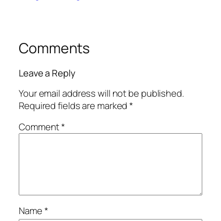
Comments
Leave a Reply
Your email address will not be published.
Required fields are marked
*
Comment
*
Name
*