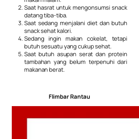
Saat hasrat untuk mengonsumsi snack
datang tiba-tiba.
Saat sedang menjalani diet dan butuh
snack sehat kalori.
Sedang ingin makan cokelat, tetapi
butuh sesuatu yang cukup sehat.
Saat butuh asupan serat dan protein
tambahan yang belum terpenuhi dari
makanan berat.
Flimbar Rantau