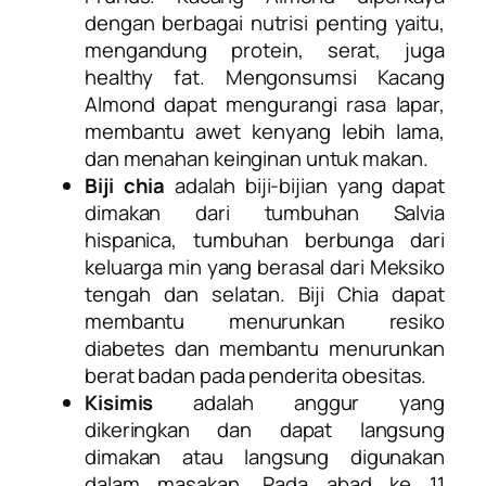
dengan berbagai nutrisi penting yaitu,
mengandung protein, serat, juga
healthy fat. Mengonsumsi Kacang
Almond dapat mengurangi rasa lapar,
membantu awet kenyang lebih lama,
dan menahan keinginan untuk makan.
Biji chia
adalah biji-bijian yang dapat
dimakan dari tumbuhan Salvia
hispanica, tumbuhan berbunga dari
keluarga min yang berasal dari Meksiko
tengah dan selatan. Biji Chia dapat
membantu menurunkan resiko
diabetes dan membantu menurunkan
berat badan pada penderita obesitas.
Kisimis
adalah anggur yang
dikeringkan dan dapat langsung
dimakan atau langsung digunakan
dalam masakan. Pada abad ke 11