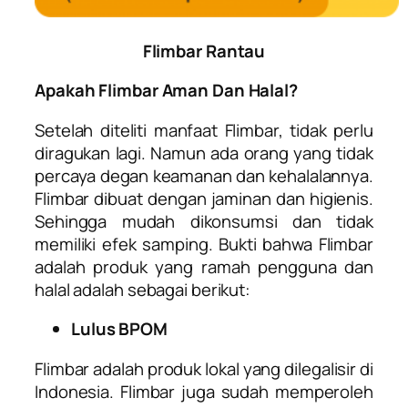
Flimbar Rantau
Apakah Flimbar Aman Dan Halal?
Setelah diteliti manfaat Flimbar, tidak perlu
diragukan lagi. Namun ada orang yang tidak
percaya degan keamanan dan kehalalannya.
Flimbar dibuat dengan jaminan dan higienis.
Sehingga mudah dikonsumsi dan tidak
memiliki efek samping. Bukti bahwa Flimbar
adalah produk yang ramah pengguna dan
halal adalah sebagai berikut:
Lulus BPOM
Flimbar adalah produk lokal yang dilegalisir di
Indonesia. Flimbar juga sudah memperoleh