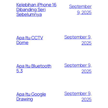
Kelebihan iPhone 16
September
Dibanding Seri
9, 2025
Sebelumnya
September 9,
Apa Itu CCTV
Dome
2025
September 9,
Apa Itu Bluetooth
5.3
2025
September 9,
Apa Itu Google
Drawing
2025