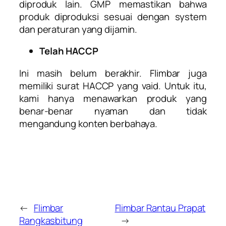
diproduk lain. GMP memastikan bahwa
produk diproduksi sesuai dengan system
dan peraturan yang dijamin.
Telah HACCP
Ini masih belum berakhir. Flimbar juga
memiliki surat HACCP yang vaid. Untuk itu,
kami hanya menawarkan produk yang
benar-benar nyaman dan tidak
mengandung konten berbahaya.
←
Flimbar
Flimbar Rantau Prapat
Rangkasbitung
→