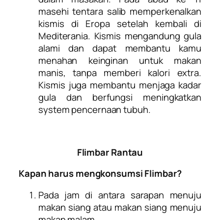
masehi tentara salib memperkenalkan
kismis di Eropa setelah kembali di
Mediterania. Kismis mengandung gula
alami dan dapat membantu kamu
menahan keinginan untuk makan
manis, tanpa memberi kalori extra.
Kismis juga membantu menjaga kadar
gula dan berfungsi meningkatkan
system pencernaan tubuh.
Flimbar Rantau
Kapan harus mengkonsumsi Flimbar?
Pada jam di antara sarapan menuju
makan siang atau makan siang menuju
makan malam.