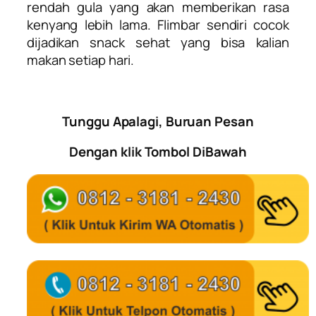
rendah gula yang akan memberikan rasa
kenyang lebih lama. Flimbar sendiri cocok
dijadikan snack sehat yang bisa kalian
makan setiap hari.
Tunggu Apalagi, Buruan Pesan
Dengan klik Tombol DiBawah