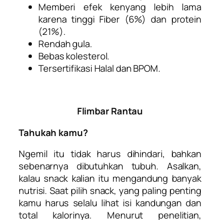
Memberi efek kenyang lebih lama
karena tinggi Fiber (6%) dan protein
(21%).
Rendah gula.
Bebas kolesterol.
Tersertifikasi Halal dan BPOM.
Flimbar Rantau
Tahukah kamu?
Ngemil itu tidak harus dihindari, bahkan
sebenarnya dibutuhkan tubuh. Asalkan,
kalau snack kalian itu mengandung banyak
nutrisi. Saat pilih snack, yang paling penting
kamu harus selalu lihat isi kandungan dan
total kalorinya. Menurut penelitian,