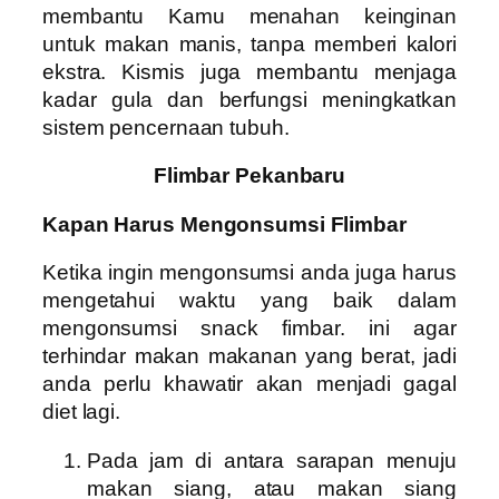
membantu Kamu menahan keinginan
untuk makan manis, tanpa memberi kalori
ekstra. Kismis juga membantu menjaga
kadar gula dan berfungsi meningkatkan
sistem pencernaan tubuh.
Flimbar Pekanbaru
Kapan Harus Mengonsumsi Flimbar
Ketika ingin mengonsumsi anda juga harus
mengetahui waktu yang baik dalam
mengonsumsi snack fimbar. ini agar
terhindar makan makanan yang berat, jadi
anda perlu khawatir akan menjadi gagal
diet lagi.
Pada jam di antara sarapan menuju
makan siang, atau makan siang