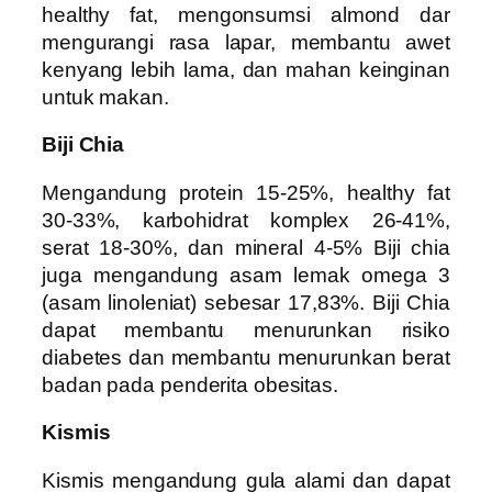
healthy fat, mengonsumsi almond dar
mengurangi rasa lapar, membantu awet
kenyang lebih lama, dan mahan keinginan
untuk makan.
Biji Chia
Mengandung protein 15-25%, healthy fat
30-33%, karbohidrat komplex 26-41%,
serat 18-30%, dan mineral 4-5% Biji chia
juga mengandung asam lemak omega 3
(asam linoleniat) sebesar 17,83%. Biji Chia
dapat membantu menurunkan risiko
diabetes dan membantu menurunkan berat
badan pada penderita obesitas.
Kismis
Kismis mengandung gula alami dan dapat