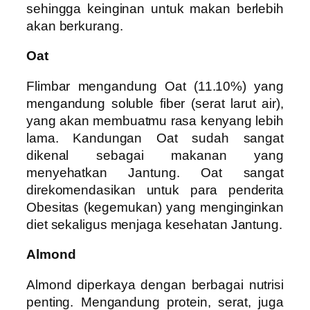
sehingga keinginan untuk makan berlebih
akan berkurang.
Oat
Flimbar mengandung Oat (11.10%) yang
mengandung soluble fiber (serat larut air),
yang akan membuatmu rasa kenyang lebih
lama. Kandungan Oat sudah sangat
dikenal sebagai makanan yang
menyehatkan Jantung. Oat sangat
direkomendasikan untuk para penderita
Obesitas (kegemukan) yang menginginkan
diet sekaligus menjaga kesehatan Jantung.
Almond
Almond diperkaya dengan berbagai nutrisi
penting. Mengandung protein, serat, juga