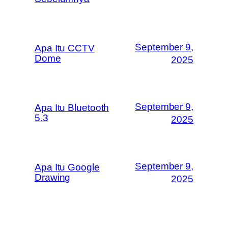
September 9,
Apa Itu CCTV
Dome
2025
September 9,
Apa Itu Bluetooth
5.3
2025
September 9,
Apa Itu Google
Drawing
2025