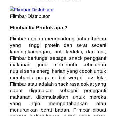
Flimbar Distributor
Flimbar Itu Produk apa ?
Flimbar adalah mengandung
bahan-bahan
yang tinggi protein dan serat seperti
kacang-kacangan, puff kedelai, dan oat,
Flimbar
berfungsi sebagai snack pengganti
makanan guna memenuhi kebutuhan
nutrisi serta energi harian yang cocok untuk
membantu program diet weight loss kita.
Flimbar
atau
adalah snack rasa coklat yang
dapat digunakan sebagai pengganti
makanan, diformulasikan untuk mereka
yang ingin mempertahankan atau
menurunkan berat badan. Flimbar dibuat