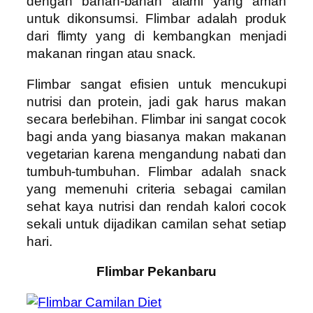
dengan bahan-bahan alami yang aman
untuk dikonsumsi. Flimbar adalah produk
dari flimty yang di kembangkan menjadi
makanan ringan atau snack.
Flimbar sangat efisien untuk mencukupi
nutrisi dan protein, jadi gak harus makan
secara berlebihan. Flimbar ini sangat cocok
bagi anda yang biasanya makan makanan
vegetarian karena mengandung nabati dan
tumbuh-tumbuhan. Flimbar adalah snack
yang memenuhi criteria sebagai camilan
sehat kaya nutrisi dan rendah kalori cocok
sekali untuk dijadikan camilan sehat setiap
hari.
Flimbar Pekanbaru