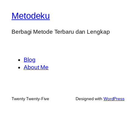
Metodeku
Berbagi Metode Terbaru dan Lengkap
Blog
About Me
Twenty Twenty-Five
Designed with
WordPress