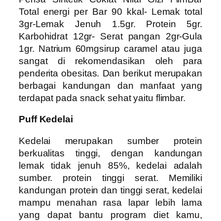
Total energi per Bar 90 kkal- Lemak total
3gr-Lemak Jenuh 1.5gr. Protein 5gr.
Karbohidrat 12gr- Serat pangan 2gr-Gula
1gr. Natrium 60mgsirup caramel atau juga
sangat di rekomendasikan oleh para
penderita obesitas. Dan berikut merupakan
berbagai kandungan dan manfaat yang
terdapat pada snack sehat yaitu flimbar.
Puff Kedelai
Kedelai merupakan sumber protein
berkualitas tinggi, dengan kandungan
lemak tidak jenuh 85%, kedelai adalah
sumber. protein tinggi serat. Memiliki
kandungan protein dan tinggi serat, kedelai
mampu menahan rasa lapar lebih lama
yang dapat bantu program diet kamu,