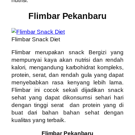
nutrisi.
Flimbar Pekanbaru
Flimbar Snack Diet
Flimbar merupakan snack Bergizi yang
mempunyai kaya akan nutrisi dan rendah
kalori, mengandung karbohidrat kompleks,
protein, serat, dan rendah gula yang dapat
menyebabkan rasa kenyang lebih lama.
Flimbar ini cocok sekali dijadikan snack
sehat yang dapat dikonsumsi sehari hari
dengan tinggi serat dan protein yang di
buat dari bahan bahan sehat dengan
kualitas yang terbaik.
Flimbar Pekanbaru