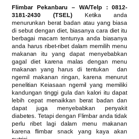
Flimbar Pekanbaru – WA/Telp : 0812-
3181-2430 (TSEL)
Ketika anda
menurunkan berat badan atau yang biasa
di sebut dengan diet, biasanya cara diet itu
berbagai macam tentunya anda biasanya
anda harus ribet-ribet dalam memilih menu
makanan itu yang dapat menyebabkan
gagal diet karena malas dengan menu
makanan yang harus di tentukan dan
ngemil makanan ringan, karena menurut
penelitian Keiasaan ngemil yang memiliki
kandungan tinggi gula dan kalori itu dapat
lebih cepat menaikkan berat badan dan
dapat juga menyebabkan penyakit
diabetes. Tetapi dengan Flimbar anda tidak
perlu ribet lagi dalam menu makanan
karena flimbar snack yang kaya akan