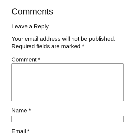
Comments
Leave a Reply
Your email address will not be published.
Required fields are marked
*
Comment
*
Name
*
Email
*