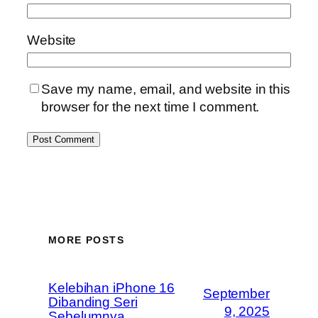
Website
Save my name, email, and website in this
browser for the next time I comment.
MORE POSTS
Kelebihan iPhone 16
September
Dibanding Seri
9, 2025
Sebelumnya