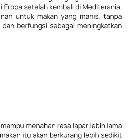
 Eropa setelah kembali di Mediterania.
nan untuk makan yang manis, tanpa
a dan berfungsi sebagai meningkatkan
ai mampu menahan rasa lapar lebih lama
akan itu akan berkurang lebih sedikit