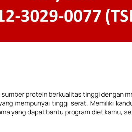
 sumber protein berkualitas tinggi dengan 
yang mempunyai tinggi serat.
Memiliki kand
ama yang dapat bantu program diet kamu, se