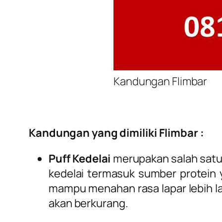
Kandungan Flimbar
Kandungan yang dimiliki Flimbar :
Puff Kedelai
merupakan salah satu
kedelai termasuk sumber protein 
mampu menahan rasa lapar lebih l
akan berkurang.