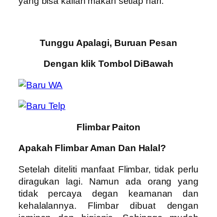
yang bisa kalian makan setiap hari.
Tunggu Apalagi, Buruan Pesan
Dengan klik Tombol DiBawah
Flimbar Paiton
Apakah Flimbar Aman Dan Halal?
Setelah diteliti manfaat Flimbar, tidak perlu
diragukan lagi. Namun ada orang yang
tidak percaya degan keamanan dan
kehalalannya. Flimbar dibuat dengan