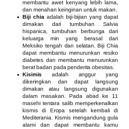
membantu awet kenyang lebih lama,
dan menahan keinginan untuk makan.
Biji chia
adalah biji-bijian yang dapat
dimakan dari tumbuhan Salvia
hispanica, tumbuhan berbunga dari
keluarga min yang berasal dari
Meksiko tengah dan selatan. Biji Chia
dapat membantu menurunkan resiko
diabetes dan membantu menurunkan
berat badan pada penderita obesitas.
Kisimis
adalah anggur yang
dikeringkan dan dapat langsung
dimakan atau langsung digunakan
dalam masakan. Pada abad ke 11
masehi tentara salib memperkenalkan
kismis di Eropa setelah kembali di
Mediterania. Kismis mengandung gula
alami dan dapat membantu kamu