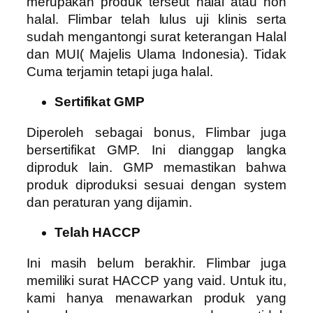
merupakan produk terseut halal atau non
halal. Flimbar telah lulus uji klinis serta
sudah mengantongi surat keterangan Halal
dan MUI( Majelis Ulama Indonesia). Tidak
Cuma terjamin tetapi juga halal.
Sertifikat GMP
Diperoleh sebagai bonus, Flimbar juga
bersertifikat GMP. Ini dianggap langka
diproduk lain. GMP memastikan bahwa
produk diproduksi sesuai dengan system
dan peraturan yang dijamin.
Telah HACCP
Ini masih belum berakhir. Flimbar juga
memiliki surat HACCP yang vaid. Untuk itu,
kami hanya menawarkan produk yang