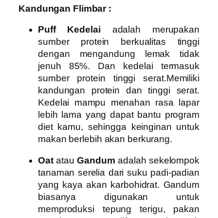
Kandungan Flimbar :
Puff Kedelai
adalah merupakan
sumber protein berkualitas tinggi
dengan mengandung lemak tidak
jenuh 85%. Dan kedelai termasuk
sumber protein tinggi serat.
Memiliki
kandungan protein dan tinggi serat.
Kedelai mampu menahan rasa lapar
lebih lama yang dapat bantu program
diet kamu, sehingga keinginan untuk
makan berlebih akan berkurang.
Oat
atau
Gandum
adalah sekelompok
tanaman serelia dari suku padi-padian
yang kaya akan karbohidrat. Gandum
biasanya digunakan untuk
memproduksi tepung terigu, pakan