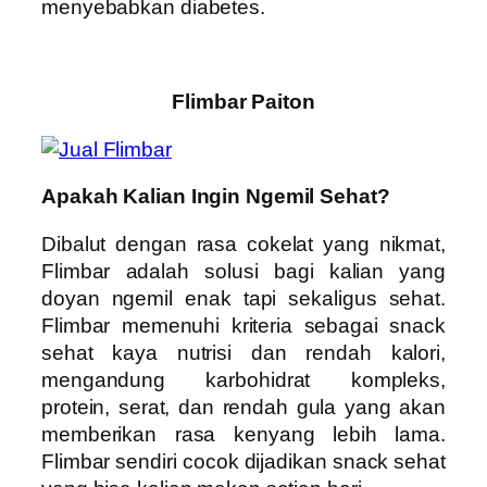
menyebabkan diabetes.
Flimbar Paiton
Apakah Kalian Ingin Ngemil Sehat?
Dibalut dengan rasa cokelat yang nikmat,
Flimbar adalah solusi bagi kalian yang
doyan ngemil enak tapi sekaligus sehat.
Flimbar memenuhi kriteria sebagai snack
sehat kaya nutrisi dan rendah kalori,
mengandung karbohidrat kompleks,
protein, serat, dan rendah gula yang akan
memberikan rasa kenyang lebih lama.
Flimbar sendiri cocok dijadikan snack sehat