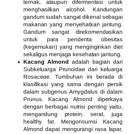
ternak, ataupun difermentasi untuk
menghasilkan alcohol. Kandungan
gandum sudah sangat dikenal sebagai
makanan yang menyehatkan jantung.
Gandum sangat direkomendasikan
untuk para penderita obesitas
(kegemukan) yang menginginkan diet
sekaligus menjaga kesehatan jantung.
Kacang Almond
adalah bagian dari
Subkeluarga Prunoidae dari keluarga
Rosaceae. Tumbuhan ini berada di
klasifikasi yang sama dengan persik
dalam subgenus Amygdalus di dalam
Prunus. Kacang Almond diperkaya
dengan berbagai nutrisi penting yaitu,
mengandung protein, serat, juga
healthy fat. Mengonsumsi Kacang
Almond dapat mengurangi rasa lapar,