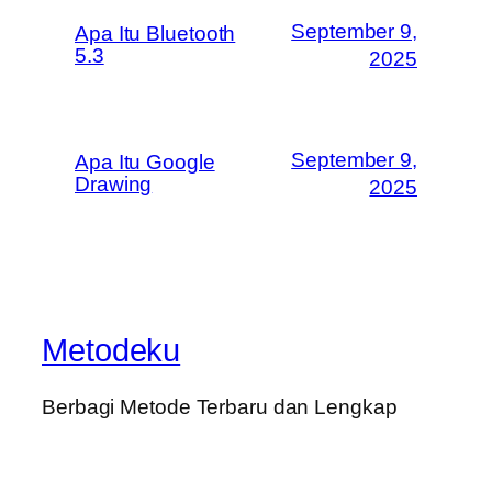
September 9,
Apa Itu Bluetooth
5.3
2025
September 9,
Apa Itu Google
Drawing
2025
Metodeku
Berbagi Metode Terbaru dan Lengkap