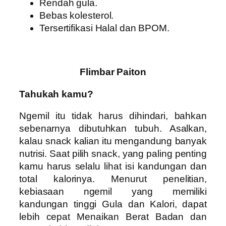
Rendah gula.
Bebas kolesterol.
Tersertifikasi Halal dan BPOM.
Flimbar Paiton
Tahukah kamu?
Ngemil itu tidak harus dihindari, bahkan
sebenarnya dibutuhkan tubuh. Asalkan,
kalau snack kalian itu mengandung banyak
nutrisi. Saat pilih snack, yang paling penting
kamu harus selalu lihat isi kandungan dan
total kalorinya. Menurut penelitian,
kebiasaan ngemil yang memiliki
kandungan tinggi Gula dan Kalori, dapat
lebih cepat Menaikan Berat Badan dan