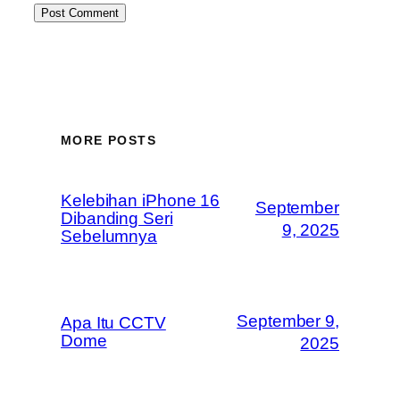
MORE POSTS
Kelebihan iPhone 16
September
Dibanding Seri
9, 2025
Sebelumnya
September 9,
Apa Itu CCTV
Dome
2025