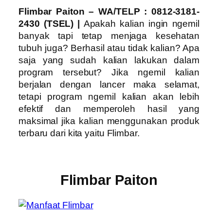
Flimbar Paiton – WA/TELP : 0812-3181-
2430 (TSEL) |
Apakah kalian ingin ngemil
banyak tapi tetap menjaga kesehatan
tubuh juga? Berhasil atau tidak kalian? Apa
saja yang sudah kalian lakukan dalam
program tersebut? Jika ngemil kalian
berjalan dengan lancer maka selamat,
tetapi program ngemil kalian akan lebih
efektif dan memperoleh hasil yang
maksimal jika kalian menggunakan produk
terbaru dari kita yaitu Flimbar.
Flimbar Paiton