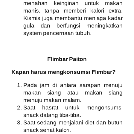
menahan keinginan untuk makan
manis, tanpa memberi kalori extra.
Kismis juga membantu menjaga kadar
gula dan berfungsi meningkatkan
system pencernaan tubuh.
Flimbar Paiton
Kapan harus mengkonsumsi Flimbar?
Pada jam di antara sarapan menuju
makan siang atau makan siang
menuju makan malam.
Saat hasrat untuk mengonsumsi
snack datang tiba-tiba.
Saat sedang menjalani diet dan butuh
snack sehat kalori.