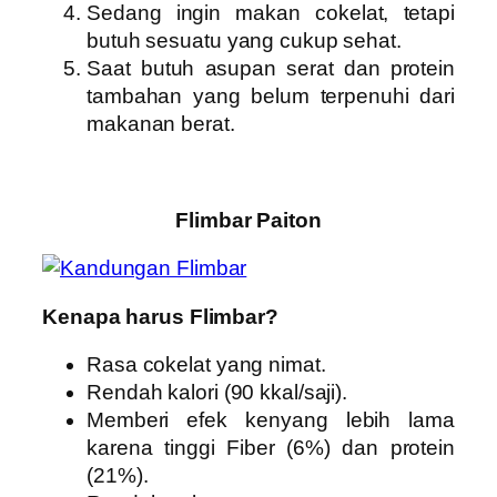
Sedang ingin makan cokelat, tetapi
butuh sesuatu yang cukup sehat.
Saat butuh asupan serat dan protein
tambahan yang belum terpenuhi dari
makanan berat.
Flimbar Paiton
Kenapa harus Flimbar?
Rasa cokelat yang nimat.
Rendah kalori (90 kkal/saji).
Memberi efek kenyang lebih lama
karena tinggi Fiber (6%) dan protein
(21%).