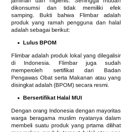
jaminan dan higienis. Sehingga mudah
dikonsumsi dan tidak memiliki efek
samping. Bukti bahwa Flimbar adalah
produk yang ramah pengguna dan halal
adalah sebagai berikut:
Lulus BPOM
Flimbar adalah produk lokal yang dilegalisir
di Indonesia. Flimbar juga sudah
memperoleh sertifikat dari Badan
Pengawas Obat serta Makanan atau yang
disingkat adalah (BPOM) secara resmi.
Bersertifikat Halal MUI
Dengan orang Indonesia dengan mayoritas
warga beragama muslim nyatanya dalam
membeli suatu produk yang prtama dilihat