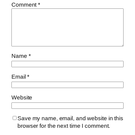
Comment
*
Name
*
Email
*
Website
Save my name, email, and website in this
browser for the next time I comment.