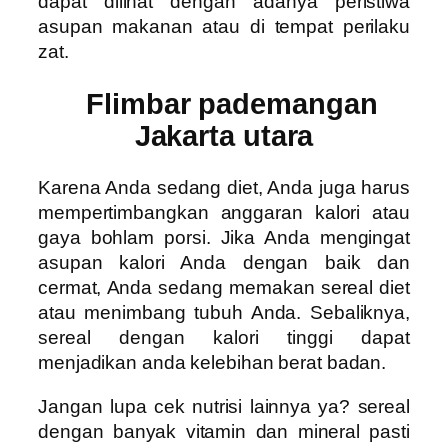
dapat dilihat dengan adanya peristiwa
asupan makanan atau di tempat perilaku
zat.
Flimbar pademangan
Jakarta utara
Karena Anda sedang diet, Anda juga harus
mempertimbangkan anggaran kalori atau
gaya bohlam porsi. Jika Anda mengingat
asupan kalori Anda dengan baik dan
cermat, Anda sedang memakan sereal diet
atau menimbang tubuh Anda. Sebaliknya,
sereal dengan kalori tinggi dapat
menjadikan anda kelebihan berat badan.
Jangan lupa cek nutrisi lainnya ya? sereal
dengan banyak vitamin dan mineral pasti