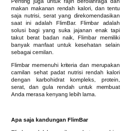
Penting juga untuk rajin berolahraga dan
makan makanan rendah kalori, dan tentu
saja nutrisi, serat yang direkomendasikan
saat ini adalah FlimBar. Flimbar adalah
solusi bagi yang suka jajanan enak tapi
takut berat badan naik, Flimbar memiliki
banyak manfaat untuk kesehatan selain
sebagai cemilan.
Flimbar memenuhi kriteria dan merupakan
camilan sehat padat nutrisi rendah kalori
dengan karbohidrat kompleks, protein,
serat, dan gula rendah untuk membuat
Anda merasa kenyang lebih lama.
Apa saja kandungan FlimBar