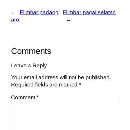
←
Flimbar padang
Flimbar pagai selatan
aro
→
Comments
Leave a Reply
Your email address will not be published.
Required fields are marked
*
Comment
*