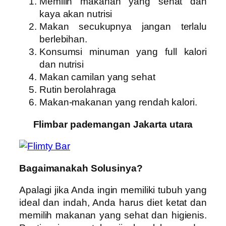
Memilih makanan yang sehat dan
kaya akan nutrisi
Makan secukupnya jangan terlalu
berlebihan.
Konsumsi minuman yang full kalori
dan nutrisi
Makan camilan yang sehat
Rutin berolahraga
Makan-makanan yang rendah kalori.
Flimbar pademangan Jakarta utara
Bagaimanakah Solusinya?
Apalagi jika Anda ingin memiliki tubuh yang
ideal dan indah, Anda harus diet ketat dan
memilih makanan yang sehat dan higienis.