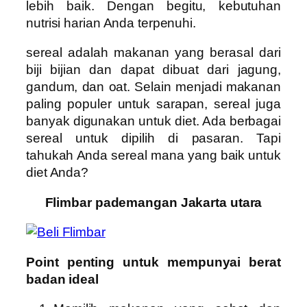
lebih baik. Dengan begitu, kebutuhan
nutrisi harian Anda terpenuhi.
sereal adalah makanan yang berasal dari
biji bijian dan dapat dibuat dari jagung,
gandum, dan oat. Selain menjadi makanan
paling populer untuk sarapan, sereal juga
banyak digunakan untuk diet. Ada berbagai
sereal untuk dipilih di pasaran. Tapi
tahukah Anda sereal mana yang baik untuk
diet Anda?
Flimbar pademangan Jakarta utara
Point penting untuk mempunyai berat
badan ideal