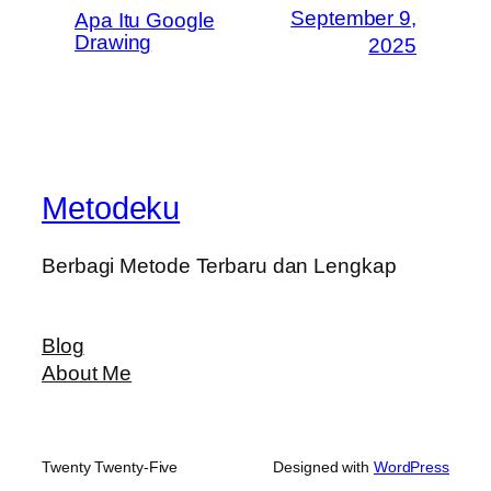
September 9,
Apa Itu Google
Drawing
2025
Metodeku
Berbagi Metode Terbaru dan Lengkap
Blog
About Me
Twenty Twenty-Five
Designed with
WordPress