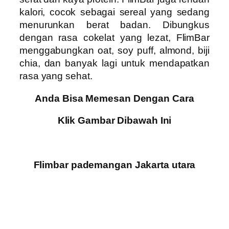
kalori, cocok sebagai sereal yang sedang
menurunkan berat badan. Dibungkus
dengan rasa cokelat yang lezat, FlimBar
menggabungkan oat, soy puff, almond, biji
chia, dan banyak lagi untuk mendapatkan
rasa yang sehat.
Anda Bisa Memesan Dengan Cara
Klik Gambar Dibawah Ini
Flimbar pademangan Jakarta utara