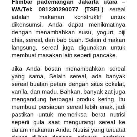
Flimbar pademangan Jakarta utara –
WA/Tel: 081230290077 (TSEL)
sereal
adalah makanan konstruktif untuk
dikonsumsi. Anda dapat menikmatinya
dengan menambahkan susu, yogurt, biji
chia, sereal, dan bab buah. Selain dimakan
langsung, sereal juga digunakan untuk
membuat masakan lain seperti pancake.
Jika Anda bosan menambahkan sereal
yang sama, Selain sereal, ada banyak
sereal buatan petani dengan situs cokelat,
vanila, dan madu. Bahkan, banyak zat juga
mengandung berbagai produk kering. Itu
membuat persiapan sereal lebih enak, jadi
pastikan untuk memeriksa berat nutrisi
seperti gula saat mengurangi sereal ke
dalam makanan Anda. Nutrisi yang tercatat