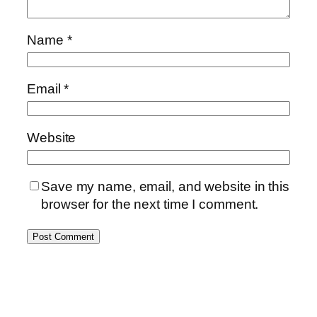
Name
*
Email
*
Website
Save my name, email, and website in this
browser for the next time I comment.