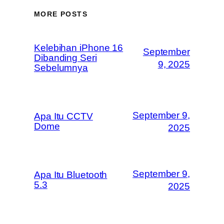
MORE POSTS
Kelebihan iPhone 16
September
Dibanding Seri
9, 2025
Sebelumnya
September 9,
Apa Itu CCTV
Dome
2025
September 9,
Apa Itu Bluetooth
5.3
2025