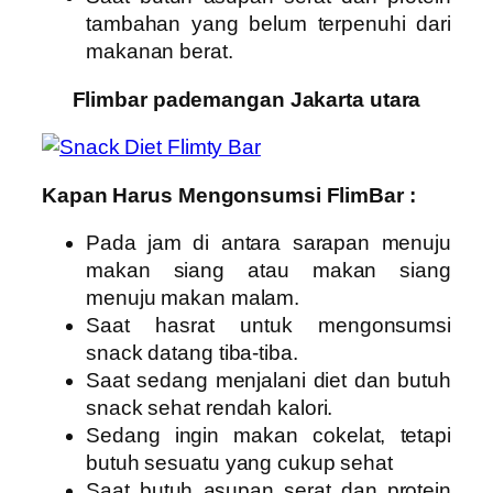
tambahan yang belum terpenuhi dari
makanan berat.
Flimbar pademangan Jakarta utara
Kapan Harus Mengonsumsi FlimBar :
Pada jam di antara sarapan menuju
makan siang atau makan siang
menuju makan malam.
Saat hasrat untuk mengonsumsi
snack datang tiba-tiba.
Saat sedang menjalani diet dan butuh
snack sehat rendah kalori.
Sedang ingin makan cokelat, tetapi
butuh sesuatu yang cukup sehat
Saat butuh asupan serat dan protein