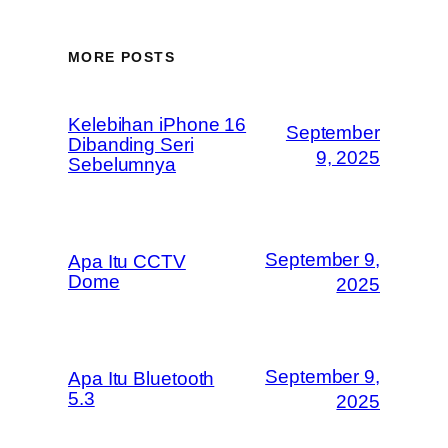
MORE POSTS
Kelebihan iPhone 16
September
Dibanding Seri
9, 2025
Sebelumnya
September 9,
Apa Itu CCTV
Dome
2025
September 9,
Apa Itu Bluetooth
5.3
2025