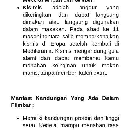
Meksiko tengah dan selatan.
Kisimis
adalah anggur yang
dikeringkan dan dapat langsung
dimakan atau langsung digunakan
dalam masakan. Pada abad ke 11
masehi tentara salib memperkenalkan
kismis di Eropa setelah kembali di
Mediterania. Kismis mengandung gula
alami dan dapat membantu kamu
menahan keinginan untuk makan
manis, tanpa memberi kalori extra.
Manfaat Kandungan Yang Ada Dalam
Flimbar :
Memiliki kandungan protein dan tinggi
serat. Kedelai mampu menahan rasa