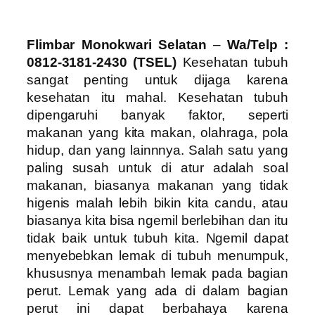
Flimbar Monokwari Selatan
–
Wa/Telp :
0812-3181-2430 (TSEL)
Kesehatan tubuh
sangat penting untuk dijaga karena
kesehatan itu mahal. Kesehatan tubuh
dipengaruhi banyak faktor, seperti
makanan yang kita makan, olahraga, pola
hidup, dan yang lainnnya. Salah satu yang
paling susah untuk di atur adalah soal
makanan, biasanya makanan yang tidak
higenis malah lebih bikin kita candu, atau
biasanya kita bisa ngemil berlebihan dan itu
tidak baik untuk tubuh kita. Ngemil dapat
menyebebkan lemak di tubuh menumpuk,
khususnya menambah lemak pada bagian
perut. Lemak yang ada di dalam bagian
perut ini dapat berbahaya karena