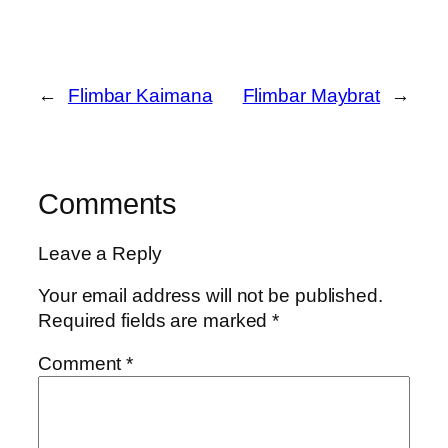
←
Flimbar Kaimana
Flimbar Maybrat
→
Comments
Leave a Reply
Your email address will not be published.
Required fields are marked
*
Comment
*