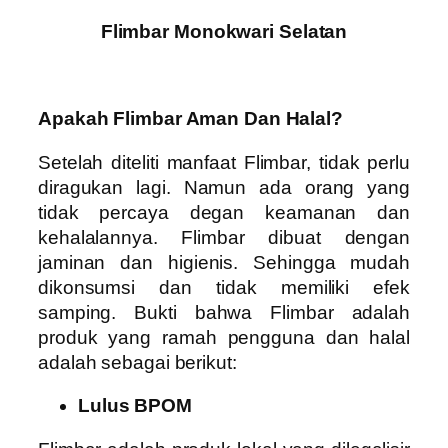
Flimbar Monokwari Selatan
Apakah Flimbar Aman Dan Halal?
Setelah diteliti manfaat Flimbar, tidak perlu
diragukan lagi. Namun ada orang yang
tidak percaya degan keamanan dan
kehalalannya. Flimbar dibuat dengan
jaminan dan higienis. Sehingga mudah
dikonsumsi dan tidak memiliki efek
samping. Bukti bahwa Flimbar adalah
produk yang ramah pengguna dan halal
adalah sebagai berikut:
Lulus BPOM