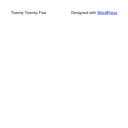
Twenty Twenty-Five
Designed with
WordPress