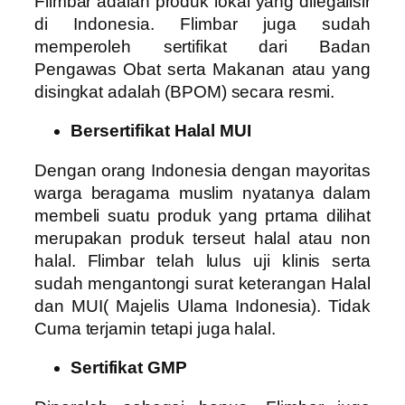
Flimbar adalah produk lokal yang dilegalisir
di Indonesia. Flimbar juga sudah
memperoleh sertifikat dari Badan
Pengawas Obat serta Makanan atau yang
disingkat adalah (BPOM) secara resmi.
Bersertifikat Halal MUI
Dengan orang Indonesia dengan mayoritas
warga beragama muslim nyatanya dalam
membeli suatu produk yang prtama dilihat
merupakan produk terseut halal atau non
halal. Flimbar telah lulus uji klinis serta
sudah mengantongi surat keterangan Halal
dan MUI( Majelis Ulama Indonesia). Tidak
Cuma terjamin tetapi juga halal.
Sertifikat GMP