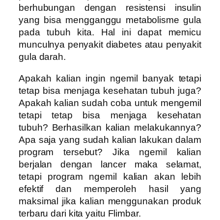
berhubungan dengan resistensi insulin
yang bisa mengganggu metabolisme gula
pada tubuh kita. Hal ini dapat memicu
munculnya penyakit diabetes atau penyakit
gula darah.
Apakah kalian ingin ngemil banyak tetapi
tetap bisa menjaga kesehatan tubuh juga?
Apakah kalian sudah coba untuk mengemil
tetapi tetap bisa menjaga kesehatan
tubuh? Berhasilkan kalian melakukannya?
Apa saja yang sudah kalian lakukan dalam
program tersebut? Jika ngemil kalian
berjalan dengan lancer maka selamat,
tetapi program ngemil kalian akan lebih
efektif dan memperoleh hasil yang
maksimal jika kalian menggunakan produk
terbaru dari kita yaitu Flimbar.