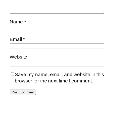
Name
*
Email
*
Website
Save my name, email, and website in this
browser for the next time I comment.