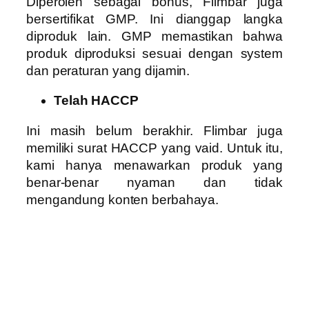
Diperoleh sebagai bonus, Flimbar juga
bersertifikat GMP. Ini dianggap langka
diproduk lain. GMP memastikan bahwa
produk diproduksi sesuai dengan system
dan peraturan yang dijamin.
Telah HACCP
Ini masih belum berakhir. Flimbar juga
memiliki surat HACCP yang vaid. Untuk itu,
kami hanya menawarkan produk yang
benar-benar nyaman dan tidak
mengandung konten berbahaya.