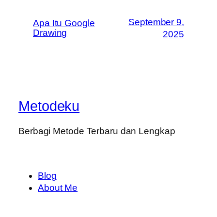
September 9,
Apa Itu Google
Drawing
2025
Metodeku
Berbagi Metode Terbaru dan Lengkap
Blog
About Me