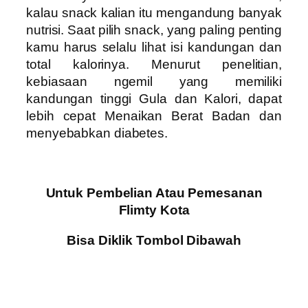
kalau snack kalian itu mengandung banyak
nutrisi. Saat pilih snack, yang paling penting
kamu harus selalu lihat isi kandungan dan
total kalorinya. Menurut penelitian,
kebiasaan ngemil yang memiliki
kandungan tinggi Gula dan Kalori, dapat
lebih cepat Menaikan Berat Badan dan
menyebabkan diabetes.
Untuk Pembelian Atau Pemesanan
Flimty Kota
Bisa Diklik Tombol Dibawah