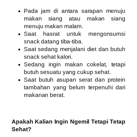
Pada jam di antara sarapan menuju
makan siang atau makan siang
menuju makan malam.
Saat hasrat untuk mengonsumsi
snack datang tiba-tiba.
Saat sedang menjalani diet dan butuh
snack sehat kalori.
Sedang ingin makan cokelat, tetapi
butuh sesuatu yang cukup sehat.
Saat butuh asupan serat dan protein
tambahan yang belum terpenuhi dari
makanan berat.
Apakah Kalian Ingin Ngemil Tetapi Tetap
Sehat?