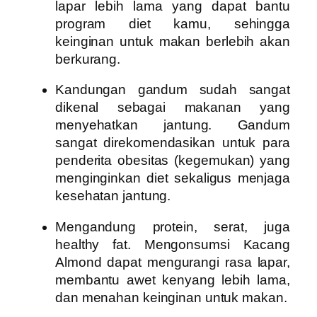
lapar lebih lama yang dapat bantu
program diet kamu, sehingga
keinginan untuk makan berlebih akan
berkurang.
Kandungan gandum sudah sangat
dikenal sebagai makanan yang
menyehatkan jantung. Gandum
sangat direkomendasikan untuk para
penderita obesitas (kegemukan) yang
menginginkan diet sekaligus menjaga
kesehatan jantung.
Mengandung protein, serat, juga
healthy fat. Mengonsumsi Kacang
Almond dapat mengurangi rasa lapar,
membantu awet kenyang lebih lama,
dan menahan keinginan untuk makan.