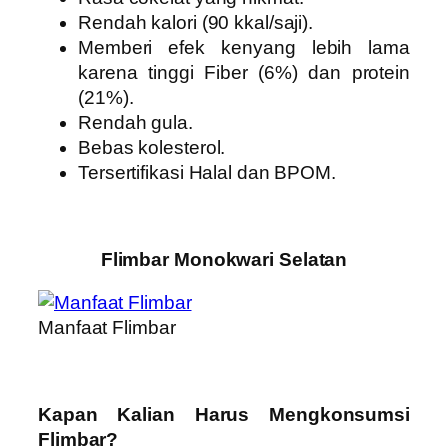
Rendah kalori (90 kkal/saji).
Memberi efek kenyang lebih lama
karena tinggi Fiber (6%) dan protein
(21%).
Rendah gula.
Bebas kolesterol.
Tersertifikasi Halal dan BPOM.
Flimbar Monokwari Selatan
Manfaat Flimbar
Kapan Kalian Harus Mengkonsumsi
Flimbar?