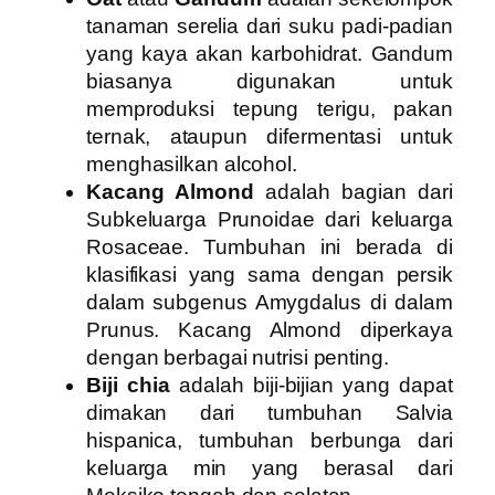
tanaman serelia dari suku padi-padian
yang kaya akan karbohidrat. Gandum
biasanya digunakan untuk
memproduksi tepung terigu, pakan
ternak, ataupun difermentasi untuk
menghasilkan alcohol.
Kacang Almond
adalah bagian dari
Subkeluarga Prunoidae dari keluarga
Rosaceae. Tumbuhan ini berada di
klasifikasi yang sama dengan persik
dalam subgenus Amygdalus di dalam
Prunus. Kacang Almond diperkaya
dengan berbagai nutrisi penting.
Biji chia
adalah biji-bijian yang dapat
dimakan dari tumbuhan Salvia
hispanica, tumbuhan berbunga dari
keluarga min yang berasal dari