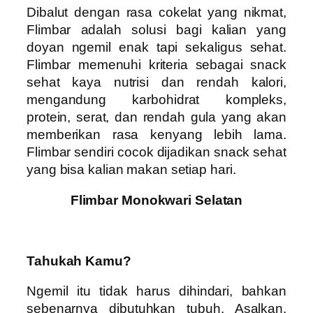
Dibalut dengan rasa cokelat yang nikmat,
Flimbar adalah solusi bagi kalian yang
doyan ngemil enak tapi sekaligus sehat.
Flimbar memenuhi kriteria sebagai snack
sehat kaya nutrisi dan rendah kalori,
mengandung karbohidrat kompleks,
protein, serat, dan rendah gula yang akan
memberikan rasa kenyang lebih lama.
Flimbar sendiri cocok dijadikan snack sehat
yang bisa kalian makan setiap hari.
Flimbar Monokwari Selatan
Tahukah Kamu?
Ngemil itu tidak harus dihindari, bahkan
sebenarnya dibutuhkan tubuh. Asalkan,