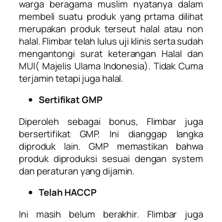
warga beragama muslim nyatanya dalam
membeli suatu produk yang prtama dilihat
merupakan produk terseut halal atau non
halal. Flimbar telah lulus uji klinis serta sudah
mengantongi surat keterangan Halal dan
MUI( Majelis Ulama Indonesia). Tidak Cuma
terjamin tetapi juga halal.
Sertifikat GMP
Diperoleh sebagai bonus, Flimbar juga
bersertifikat GMP. Ini dianggap langka
diproduk lain. GMP memastikan bahwa
produk diproduksi sesuai dengan system
dan peraturan yang dijamin.
Telah HACCP
Ini masih belum berakhir. Flimbar juga