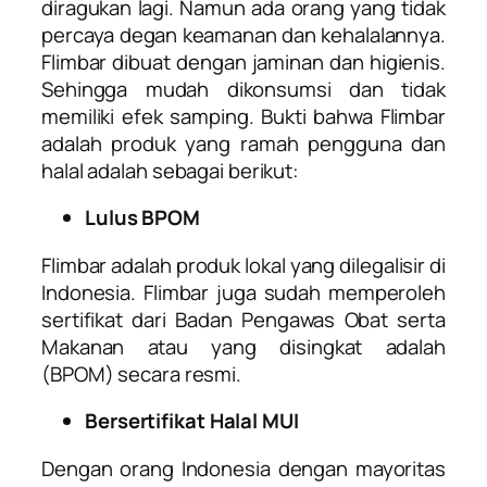
diragukan lagi. Namun ada orang yang tidak
percaya degan keamanan dan kehalalannya.
Flimbar dibuat dengan jaminan dan higienis.
Sehingga mudah dikonsumsi dan tidak
memiliki efek samping. Bukti bahwa Flimbar
adalah produk yang ramah pengguna dan
halal adalah sebagai berikut:
Lulus BPOM
Flimbar adalah produk lokal yang dilegalisir di
Indonesia. Flimbar juga sudah memperoleh
sertifikat dari Badan Pengawas Obat serta
Makanan atau yang disingkat adalah
(BPOM) secara resmi.
Bersertifikat Halal MUI
Dengan orang Indonesia dengan mayoritas