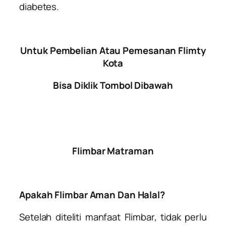
diabetes.
Untuk Pembelian Atau Pemesanan Flimty
Kota
Bisa Diklik Tombol Dibawah
Flimbar Matraman
Apakah Flimbar Aman Dan Halal?
Setelah diteliti manfaat Flimbar, tidak perlu