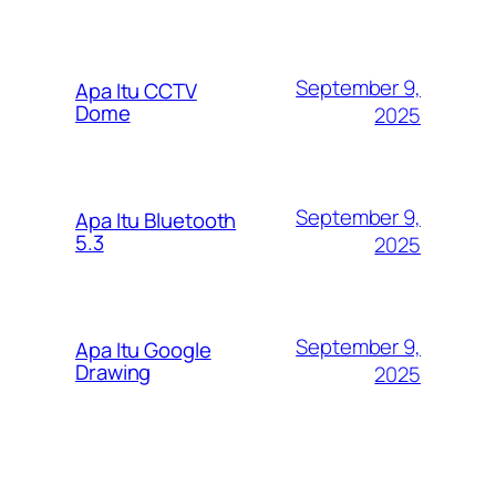
September 9,
Apa Itu CCTV
Dome
2025
September 9,
Apa Itu Bluetooth
5.3
2025
September 9,
Apa Itu Google
Drawing
2025