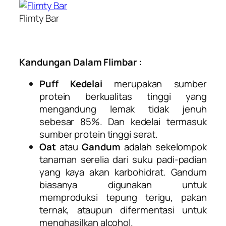
Flimty Bar
Kandungan Dalam Flimbar :
Puff Kedelai
merupakan sumber
protein berkualitas tinggi yang
mengandung lemak tidak jenuh
sebesar 85%. Dan kedelai termasuk
sumber protein tinggi serat.
Oat
atau
Gandum
adalah sekelompok
tanaman serelia dari suku padi-padian
yang kaya akan karbohidrat. Gandum
biasanya digunakan untuk
memproduksi tepung terigu, pakan
ternak, ataupun difermentasi untuk
menghasilkan alcohol.