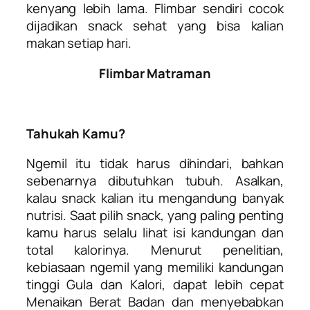
kenyang lebih lama. Flimbar sendiri cocok
dijadikan snack sehat yang bisa kalian
makan setiap hari.
Flimbar Matraman
Tahukah Kamu?
Ngemil itu tidak harus dihindari, bahkan
sebenarnya dibutuhkan tubuh. Asalkan,
kalau snack kalian itu mengandung banyak
nutrisi. Saat pilih snack, yang paling penting
kamu harus selalu lihat isi kandungan dan
total kalorinya. Menurut penelitian,
kebiasaan ngemil yang memiliki kandungan
tinggi Gula dan Kalori, dapat lebih cepat
Menaikan Berat Badan dan menyebabkan