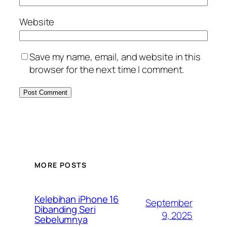
Website
Save my name, email, and website in this
browser for the next time I comment.
MORE POSTS
Kelebihan iPhone 16
September
Dibanding Seri
9, 2025
Sebelumnya