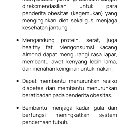
direkomendasikan untuk para
penderita obesitas (kegemukan) yang
menginginkan diet sekaligus menjaga
kesehatan jantung.
Mengandung protein, serat, juga
healthy fat. Mengonsumsi Kacang
Almond dapat mengurangi rasa lapar,
membantu awet kenyang lebih lama,
dan menahan keinginan untuk makan.
Dapat membantu menurunkan resiko
diabetes dan membantu menurunkan
berat badan pada penderita obesitas.
B
embantu menjaga kadar gula dan
berfungsi meningkatkan system
pencernaan tubuh.