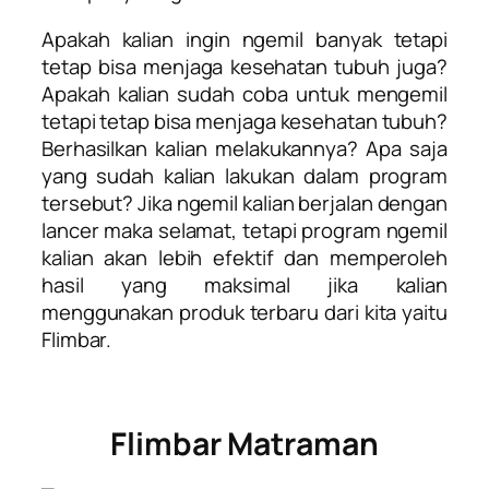
Apakah kalian ingin ngemil banyak tetapi
tetap bisa menjaga kesehatan tubuh juga?
Apakah kalian sudah coba untuk mengemil
tetapi tetap bisa menjaga kesehatan tubuh?
Berhasilkan kalian melakukannya? Apa saja
yang sudah kalian lakukan dalam program
tersebut? Jika ngemil kalian berjalan dengan
lancer maka selamat, tetapi program ngemil
kalian akan lebih efektif dan memperoleh
hasil yang maksimal jika kalian
menggunakan produk terbaru dari kita yaitu
Flimbar.
Flimbar Matraman