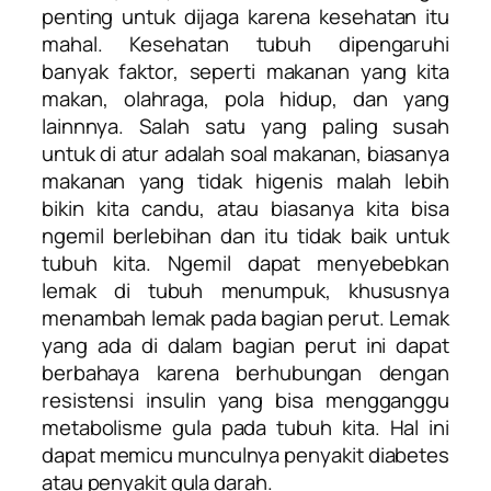
penting untuk dijaga karena kesehatan itu
mahal. Kesehatan tubuh dipengaruhi
banyak faktor, seperti makanan yang kita
makan, olahraga, pola hidup, dan yang
lainnnya. Salah satu yang paling susah
untuk di atur adalah soal makanan, biasanya
makanan yang tidak higenis malah lebih
bikin kita candu, atau biasanya kita bisa
ngemil berlebihan dan itu tidak baik untuk
tubuh kita. Ngemil dapat menyebebkan
lemak di tubuh menumpuk, khususnya
menambah lemak pada bagian perut. Lemak
yang ada di dalam bagian perut ini dapat
berbahaya karena berhubungan dengan
resistensi insulin yang bisa mengganggu
metabolisme gula pada tubuh kita. Hal ini
dapat memicu munculnya penyakit diabetes
atau penyakit gula darah.