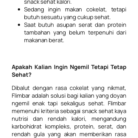
snack sehat kalori.
Sedang ingin makan cokelat, tetapi
butuh sesuatu yang cukup sehat.
Saat butuh asupan serat dan protein
tambahan yang belum terpenuhi dari
makanan berat.
Apakah Kalian Ingin Ngemil Tetapi Tetap
Sehat?
Dibalut dengan rasa cokelat yang nikmat,
Flimbar adalah solusi bagi kalian yang doyan
ngemil enak tapi sekaligus sehat. Flimbar
memenuhi kriteria sebagai snack sehat kaya
nutrisi dan rendah kalori, mengandung
karbohidrat kompleks, protein, serat, dan
rendah gula yang akan memberikan rasa