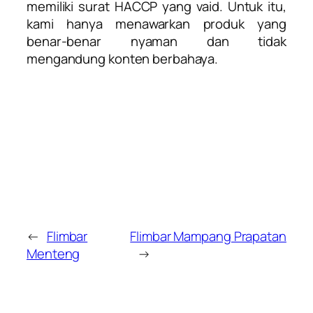
memiliki surat HACCP yang vaid. Untuk itu,
kami hanya menawarkan produk yang
benar-benar nyaman dan tidak
mengandung konten berbahaya.
←
Flimbar
Flimbar Mampang Prapatan
Menteng
→