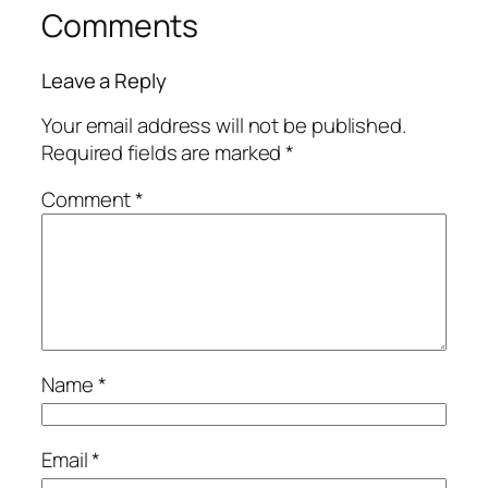
Comments
Leave a Reply
Your email address will not be published.
Required fields are marked
*
Comment
*
Name
*
Email
*