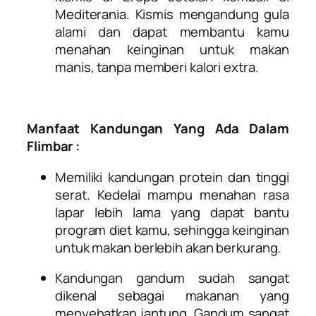
Mediterania. Kismis mengandung gula
alami dan dapat membantu kamu
menahan keinginan untuk makan
manis, tanpa memberi kalori extra.
Manfaat Kandungan Yang Ada Dalam
Flimbar :
Memiliki kandungan protein dan tinggi
serat. Kedelai mampu menahan rasa
lapar lebih lama yang dapat bantu
program diet kamu, sehingga keinginan
untuk makan berlebih akan berkurang.
Kandungan gandum sudah sangat
dikenal sebagai makanan yang
menyehatkan jantung. Gandum sangat