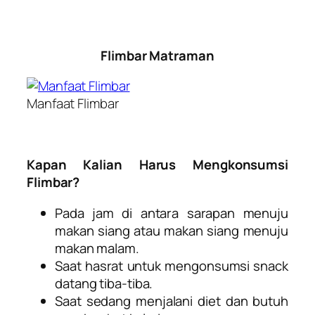
Flimbar Matraman
Manfaat Flimbar
Kapan Kalian Harus Mengkonsumsi
Flimbar?
Pada jam di antara sarapan menuju
makan siang atau makan siang menuju
makan malam.
Saat hasrat untuk mengonsumsi snack
datang tiba-tiba.
Saat sedang menjalani diet dan butuh