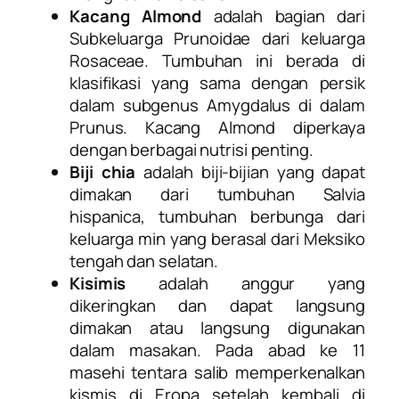
Kacang Almond
adalah bagian dari
Subkeluarga Prunoidae dari keluarga
Rosaceae. Tumbuhan ini berada di
klasifikasi yang sama dengan persik
dalam subgenus Amygdalus di dalam
Prunus. Kacang Almond diperkaya
dengan berbagai nutrisi penting.
Biji chia
adalah biji-bijian yang dapat
dimakan dari tumbuhan Salvia
hispanica, tumbuhan berbunga dari
keluarga min yang berasal dari Meksiko
tengah dan selatan.
Kisimis
adalah anggur yang
dikeringkan dan dapat langsung
dimakan atau langsung digunakan
dalam masakan. Pada abad ke 11
masehi tentara salib memperkenalkan
kismis di Eropa setelah kembali di