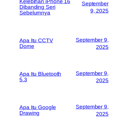
Kelebihan iPhone 16
September
Dibanding Seri
9, 2025
Sebelumnya
September 9,
Apa Itu CCTV
Dome
2025
September 9,
Apa Itu Bluetooth
5.3
2025
September 9,
Apa Itu Google
Drawing
2025