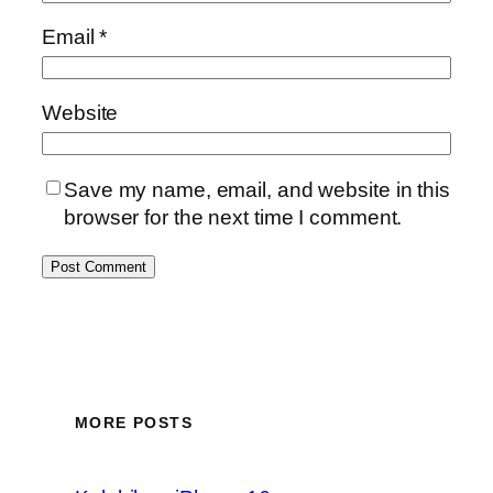
Email
*
Website
Save my name, email, and website in this
browser for the next time I comment.
MORE POSTS