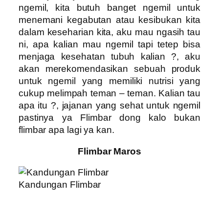
ngemil, kita butuh banget ngemil untuk
menemani kegabutan atau kesibukan kita
dalam keseharian kita, aku mau ngasih tau
ni, apa kalian mau ngemil tapi tetep bisa
menjaga kesehatan tubuh kalian ?, aku
akan merekomendasikan sebuah produk
untuk ngemil yang memiliki nutrisi yang
cukup melimpah teman – teman. Kalian tau
apa itu ?, jajanan yang sehat untuk ngemil
pastinya ya Flimbar dong kalo bukan
flimbar apa lagi ya kan.
Flimbar Maros
Kandungan Flimbar