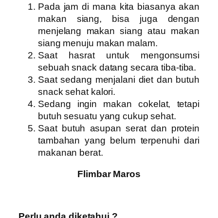
Pada jam di mana kita biasanya akan
makan siang, bisa juga dengan
menjelang makan siang atau makan
siang menuju makan malam.
Saat hasrat untuk mengonsumsi
sebuah snack datang secara tiba-tiba.
Saat sedang menjalani diet dan butuh
snack sehat kalori.
Sedang ingin makan cokelat, tetapi
butuh sesuatu yang cukup sehat.
Saat butuh asupan serat dan protein
tambahan yang belum terpenuhi dari
makanan berat.
Flimbar Maros
Perlu anda diketahui ?