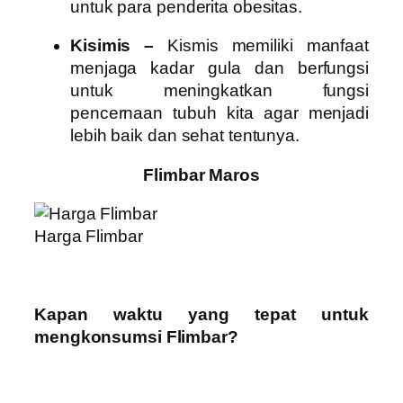
untuk para penderita obesitas.
Kisimis –
Kismis memiliki manfaat
menjaga kadar gula dan berfungsi
untuk meningkatkan fungsi
pencernaan tubuh kita agar menjadi
lebih baik dan sehat tentunya.
Flimbar Maros
Harga Flimbar
Kapan waktu yang tepat untuk
mengkonsumsi Flimbar?