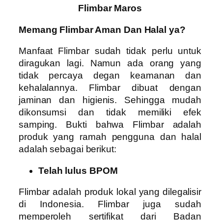
Flimbar Maros
Memang Flimbar Aman Dan Halal ya?
Manfaat Flimbar sudah tidak perlu untuk
diragukan lagi. Namun ada orang yang
tidak percaya degan keamanan dan
kehalalannya. Flimbar dibuat dengan
jaminan dan higienis. Sehingga mudah
dikonsumsi dan tidak memiliki efek
samping. Bukti bahwa Flimbar adalah
produk yang ramah pengguna dan halal
adalah sebagai berikut:
Telah lulus BPOM
Flimbar adalah produk lokal yang dilegalisir
di Indonesia. Flimbar juga sudah
memperoleh sertifikat dari Badan