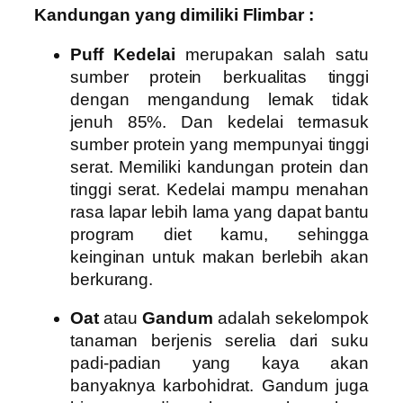
Kandungan yang dimiliki Flimbar :
Puff Kedelai
merupakan salah satu
sumber protein berkualitas tinggi
dengan mengandung lemak tidak
jenuh 85%. Dan kedelai termasuk
sumber protein yang mempunyai tinggi
serat.
Memiliki kandungan protein dan
tinggi serat. Kedelai mampu menahan
rasa lapar lebih lama yang dapat bantu
program diet kamu, sehingga
keinginan untuk makan berlebih akan
berkurang.
Oat
atau
Gandum
adalah sekelompok
tanaman berjenis serelia dari suku
padi-padian yang kaya akan
banyaknya karbohidrat. Gandum juga