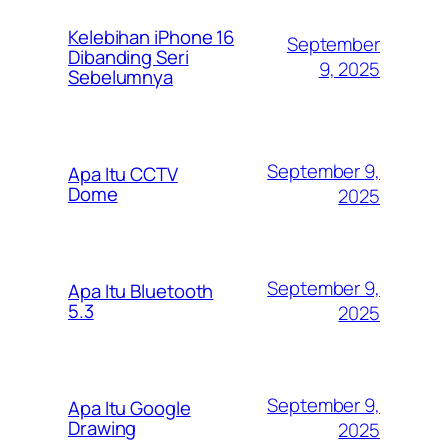
Kelebihan iPhone 16
September
Dibanding Seri
9, 2025
Sebelumnya
September 9,
Apa Itu CCTV
Dome
2025
September 9,
Apa Itu Bluetooth
5.3
2025
September 9,
Apa Itu Google
Drawing
2025