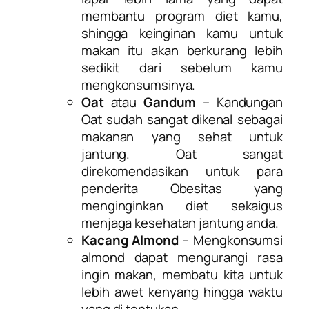
membantu program diet kamu,
shingga keinginan kamu untuk
makan itu akan berkurang lebih
sedikit dari sebelum kamu
mengkonsumsinya.
Oat
atau
Gandum
– Kandungan
Oat sudah sangat dikenal sebagai
makanan yang sehat untuk
jantung. Oat sangat
direkomendasikan untuk para
penderita Obesitas yang
menginginkan diet sekaigus
menjaga kesehatan jantung anda.
Kacang Almond
– Mengkonsumsi
almond dapat mengurangi rasa
ingin makan, membatu kita untuk
lebih awet kenyang hingga waktu
yang di tentukan.