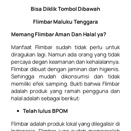
Bisa Diklik Tombol Dibawah
Flimbar Maluku Tenggara
Memang Flimbar Aman Dan Halal ya?
Manfaat Flimbar sudah tidak perlu untuk
diragukan lagi. Namun ada orang yang tidak
percaya degan keamanan dan kehalalannya.
Flimbar dibuat dengan jaminan dan higienis.
Sehingga mudah dikonsumsi dan tidak
memiliki efek samping. Bukti bahwa Flimbar
adalah produk yang ramah pengguna dan
halal adalah sebagai berikut:
Telah lulus BPOM
Flimbar adalah produk lokal yang dilegalisir di
Indonesia. Flimbar juga sudah memperoleh