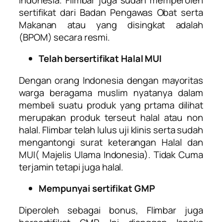
sertifikat dari Badan Pengawas Obat serta
Makanan atau yang disingkat adalah
(BPOM) secara resmi.
Telah bersertifikat Halal MUI
Dengan orang Indonesia dengan mayoritas
warga beragama muslim nyatanya dalam
membeli suatu produk yang prtama dilihat
merupakan produk terseut halal atau non
halal. Flimbar telah lulus uji klinis serta sudah
mengantongi surat keterangan Halal dan
MUI( Majelis Ulama Indonesia). Tidak Cuma
terjamin tetapi juga halal.
Mempunyai sertifikat GMP
Diperoleh sebagai bonus, Flimbar juga