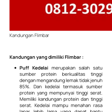
Kandungan Flimbar
Kandungan yang dimiliki Flimbar :
Puff Kedelai
merupakan salah satu
sumber protein berkualitas tinggi
dengan mengandung lemak tidak jenuh
85%. Dan kedelai termasuk sumber
protein yang mempunyai tinggi serat.
Memiliki kandungan protein dan tinggi
serat. Kedelai mampu menahan rasa
lapar lebih lama yang dapat bantu