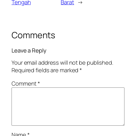
Tengah
Barat
→
Comments
Leave a Reply
Your email address will not be published.
Required fields are marked
*
Comment
*
Name
*