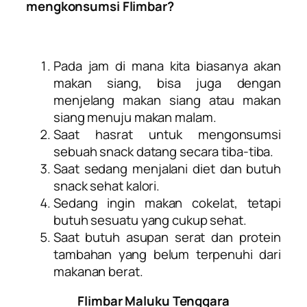
mengkonsumsi Flimbar?
Pada jam di mana kita biasanya akan
makan siang, bisa juga dengan
menjelang makan siang atau makan
siang menuju makan malam.
Saat hasrat untuk mengonsumsi
sebuah snack datang secara tiba-tiba.
Saat sedang menjalani diet dan butuh
snack sehat kalori.
Sedang ingin makan cokelat, tetapi
butuh sesuatu yang cukup sehat.
Saat butuh asupan serat dan protein
tambahan yang belum terpenuhi dari
makanan berat.
Flimbar Maluku Tenggara