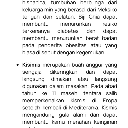
hispanica, tumbuhan berbunga dari
keluarga min yang berasal dari Meksiko
tengah dan selatan. Biji Chia dapat
membantu menurunkan resiko
terkenanya diabetes dan dapat
membantu menurunkan berat badan
pada penderita obesitas atau yang
biasa di sebut dengan kegemukan.
Kisimis
merupakan buah anggur yang
sengaja dikeringkan dan dapat
langsung dimakan atau langsung
digunakan dalam masakan. Pada abad
tahun ke 11 masehi tentara salib
memperkenalkan kismis di Eropa
setelah kembali di Mediterania. Kismis
mengandung gula alami dan dapat
membantu kamu menahan keinginan