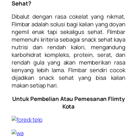
Sehat?
Dibalut dengan rasa cokelat yang nikmat,
Flimbar adalah solusi bagi kalian yang doyan
ngemil enak tapi sekaligus sehat. Flimbar
memenuhi kriteria sebagai snack sehat kaya
nutrisi dan rendah kalori, mengandung
karbohidrat kompleks, protein, serat, dan
rendah gula yang akan memberikan rasa
kenyang lebih lama. Flimbar sendiri cocok
dijadikan snack sehat yang bisa kalian
makan setiap hari.
Untuk Pembelian Atau Pemesanan Flimty
Kota