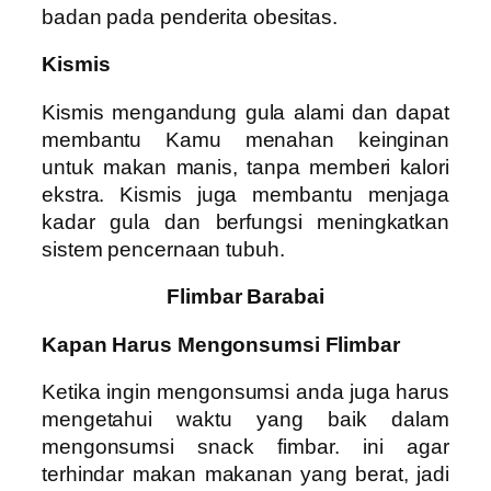
badan pada penderita obesitas.
Kismis
Kismis mengandung gula alami dan dapat
membantu Kamu menahan keinginan
untuk makan manis, tanpa memberi kalori
ekstra. Kismis juga membantu menjaga
kadar gula dan berfungsi meningkatkan
sistem pencernaan tubuh.
Flimbar Barabai
Kapan Harus Mengonsumsi Flimbar
Ketika ingin mengonsumsi anda juga harus
mengetahui waktu yang baik dalam
mengonsumsi snack fimbar. ini agar
terhindar makan makanan yang berat, jadi