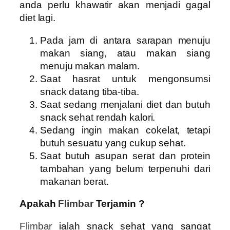
anda perlu khawatir akan menjadi gagal
diet lagi.
Pada jam di antara sarapan menuju
makan siang, atau makan siang
menuju makan malam.
Saat hasrat untuk mengonsumsi
snack datang tiba-tiba.
Saat sedang menjalani diet dan butuh
snack sehat rendah kalori.
Sedang ingin makan cokelat, tetapi
butuh sesuatu yang cukup sehat.
Saat butuh asupan serat dan protein
tambahan yang belum terpenuhi dari
makanan berat.
Apakah
Flimbar
Terjamin ?
Flimbar
ialah snack sehat yang sangat