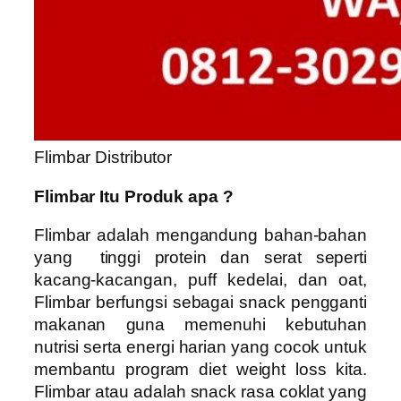
Flimbar Distributor
Flimbar Itu Produk apa ?
Flimbar adalah mengandung
bahan-bahan
yang tinggi protein dan serat seperti
kacang-kacangan, puff kedelai, dan oat,
Flimbar
berfungsi sebagai snack pengganti
makanan guna memenuhi kebutuhan
nutrisi serta energi harian yang cocok untuk
membantu program diet weight loss kita.
Flimbar
atau
adalah snack rasa coklat yang