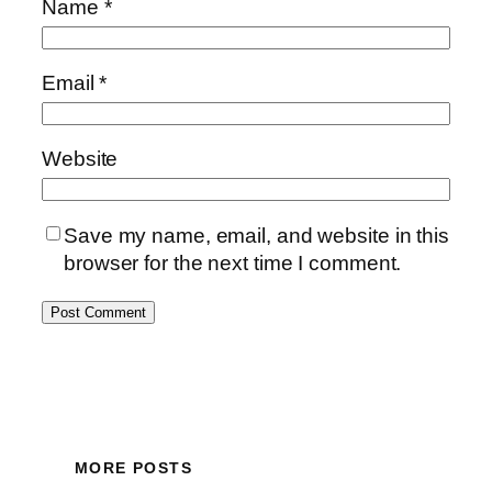
Name
*
Email
*
Website
Save my name, email, and website in this
browser for the next time I comment.
MORE POSTS