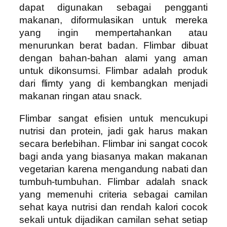
dapat digunakan sebagai pengganti
makanan, diformulasikan untuk mereka
yang ingin mempertahankan atau
menurunkan berat badan. Flimbar dibuat
dengan bahan-bahan alami yang aman
untuk dikonsumsi. Flimbar adalah produk
dari flimty yang di kembangkan menjadi
makanan ringan atau snack.
Flimbar sangat efisien untuk mencukupi
nutrisi dan protein, jadi gak harus makan
secara berlebihan. Flimbar ini sangat cocok
bagi anda yang biasanya makan makanan
vegetarian karena mengandung nabati dan
tumbuh-tumbuhan. Flimbar adalah snack
yang memenuhi criteria sebagai camilan
sehat kaya nutrisi dan rendah kalori cocok
sekali untuk dijadikan camilan sehat setiap