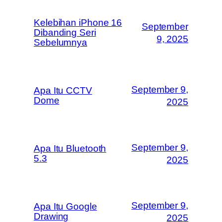
Kelebihan iPhone 16
September
Dibanding Seri
9, 2025
Sebelumnya
September 9,
Apa Itu CCTV
Dome
2025
September 9,
Apa Itu Bluetooth
5.3
2025
September 9,
Apa Itu Google
Drawing
2025