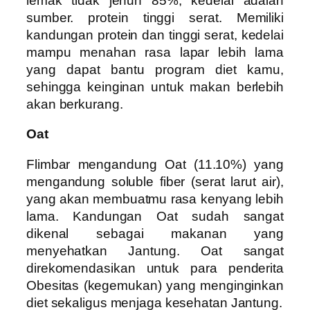
lemak tidak jenuh 85%, kedelai adalah
sumber. protein tinggi serat. Memiliki
kandungan protein dan tinggi serat, kedelai
mampu menahan rasa lapar lebih lama
yang dapat bantu program diet kamu,
sehingga keinginan untuk makan berlebih
akan berkurang.
Oat
Flimbar mengandung Oat (11.10%) yang
mengandung soluble fiber (serat larut air),
yang akan membuatmu rasa kenyang lebih
lama. Kandungan Oat sudah sangat
dikenal sebagai makanan yang
menyehatkan Jantung. Oat sangat
direkomendasikan untuk para penderita
Obesitas (kegemukan) yang menginginkan
diet sekaligus menjaga kesehatan Jantung.