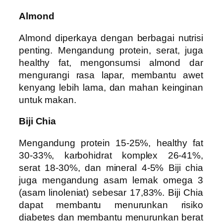
Almond
Almond diperkaya dengan berbagai nutrisi
penting. Mengandung protein, serat, juga
healthy fat, mengonsumsi almond dar
mengurangi rasa lapar, membantu awet
kenyang lebih lama, dan mahan keinginan
untuk makan.
Biji Chia
Mengandung protein 15-25%, healthy fat
30-33%, karbohidrat komplex 26-41%,
serat 18-30%, dan mineral 4-5% Biji chia
juga mengandung asam lemak omega 3
(asam linoleniat) sebesar 17,83%. Biji Chia
dapat membantu menurunkan risiko
diabetes dan membantu menurunkan berat