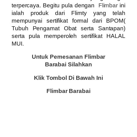
terpercaya. Begitu pula dengan
Flimbar
ini
ialah produk dari Flimty yang telah
mempunyai sertifikat formal dari BPOM(
Tubuh Pengamat Obat serta Santapan)
serta pula memperoleh sertifikat HALAL
MUI.
Untuk Pemesanan Flimbar
Barabai
Silahkan
Klik Tombol Di Bawah Ini
Flimbar Barabai