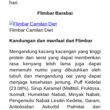
hari.
Flimbar Barabai
Flimbar Camilan Diet
Kandungan dan manfaat dari Flimbar
Mengandung kacang kacangan yang tinggi
protein dan serat yang dapat memberikan
rasa kenyang lebih lama juga dapat
memenuhi nutrisi yang dibutuhkan oleh
tubuh dan mengandung oat yang dapat
menjaga kesehatan jantung, Puff Kedelai
(23.08%), Sirup Karamel (Maltitol, Fruktosa,
Isomalt, Humektan Nabati, Minyak Nabati,
Pengemulsi Nabati Lesitin Kedelai, Garam,
Antioksidan Askorbil Palmitat dan