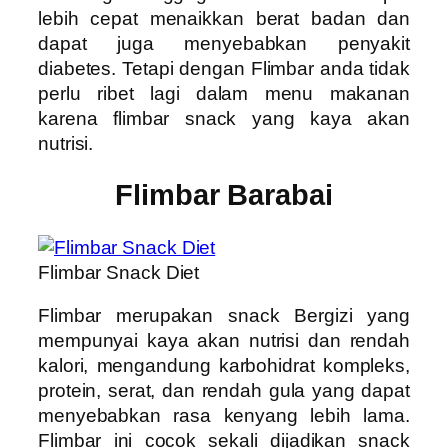
lebih cepat menaikkan berat badan dan
dapat juga menyebabkan penyakit
diabetes. Tetapi dengan Flimbar anda tidak
perlu ribet lagi dalam menu makanan
karena flimbar snack yang kaya akan
nutrisi.
Flimbar Barabai
Flimbar Snack Diet
Flimbar merupakan snack Bergizi yang
mempunyai kaya akan nutrisi dan rendah
kalori, mengandung karbohidrat kompleks,
protein, serat, dan rendah gula yang dapat
menyebabkan rasa kenyang lebih lama.
Flimbar ini cocok sekali dijadikan snack