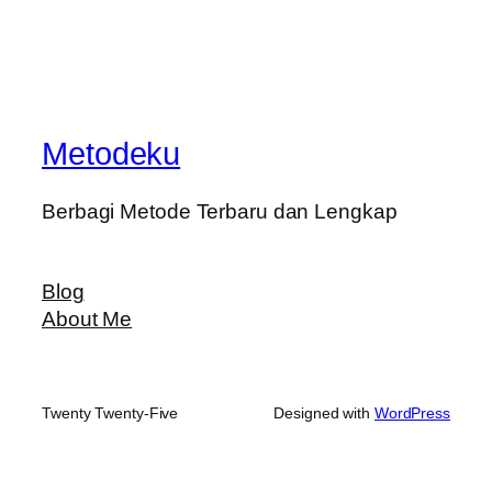
Metodeku
Berbagi Metode Terbaru dan Lengkap
Blog
About Me
Twenty Twenty-Five
Designed with
WordPress