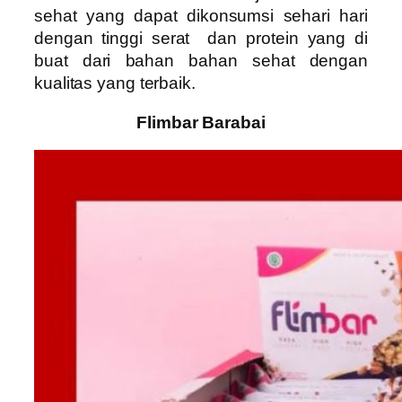
sehat yang dapat dikonsumsi sehari hari
dengan tinggi serat dan protein yang di
buat dari bahan bahan sehat dengan
kualitas yang terbaik.
Flimbar Barabai