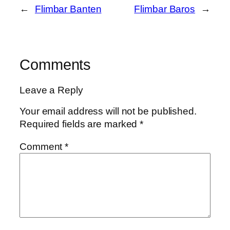
←
Flimbar Banten
Flimbar Baros
→
Comments
Leave a Reply
Your email address will not be published.
Required fields are marked
*
Comment
*