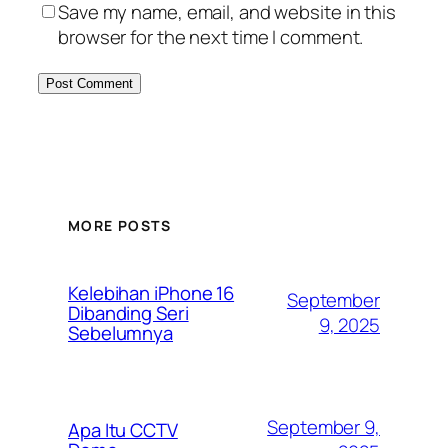
Save my name, email, and website in this
browser for the next time I comment.
MORE POSTS
Kelebihan iPhone 16
September
Dibanding Seri
9, 2025
Sebelumnya
September 9,
Apa Itu CCTV