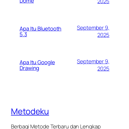
Dome
2025
September 9,
Apa Itu Bluetooth
5.3
2025
September 9,
Apa Itu Google
Drawing
2025
Metodeku
Berbagi Metode Terbaru dan Lengkap