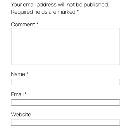
Your email address will not be published.
Required fields are marked
*
Comment
*
Name
*
Email
*
Website