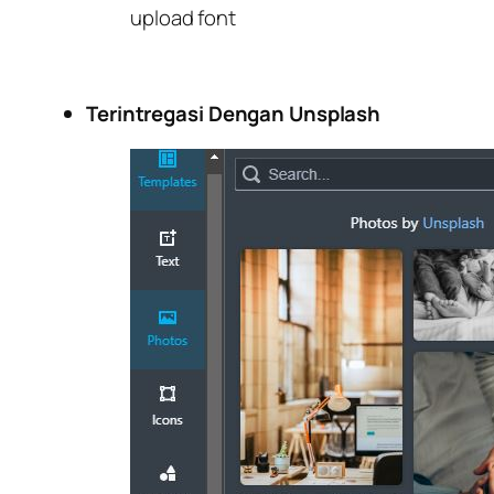
upload font
Terintregasi Dengan Unsplash