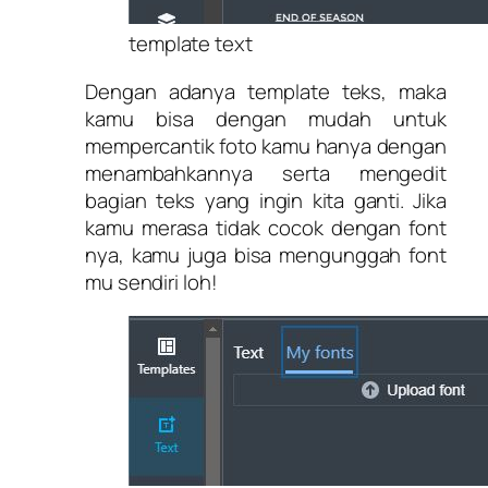
template text
Dengan adanya template teks, maka
kamu bisa dengan mudah untuk
mempercantik foto kamu hanya dengan
menambahkannya serta mengedit
bagian teks yang ingin kita ganti. Jika
kamu merasa tidak cocok dengan font
nya, kamu juga bisa mengunggah font
mu sendiri loh!