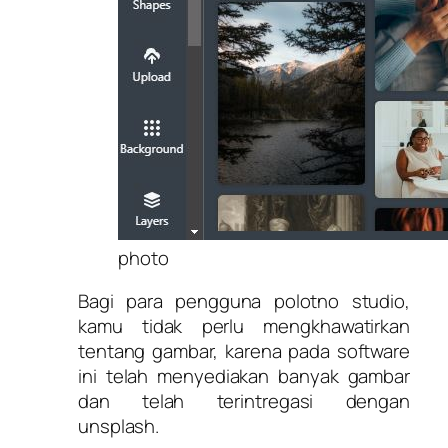
photo
Bagi para pengguna polotno studio,
kamu tidak perlu mengkhawatirkan
tentang gambar, karena pada software
ini telah menyediakan banyak gambar
dan telah terintregasi dengan
unsplash.