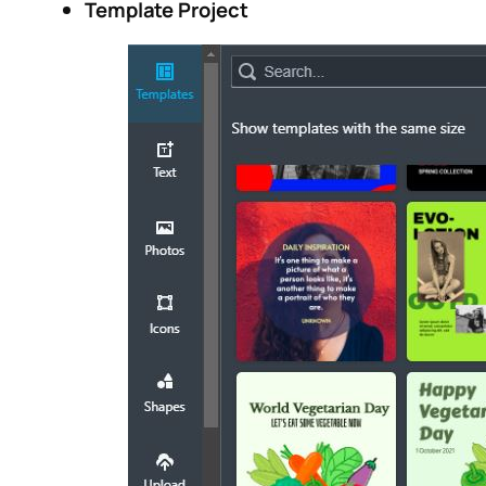
Template Project