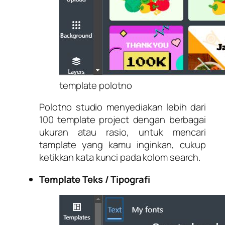
template polotno
Polotno studio menyediakan lebih dari
100 template project dengan berbagai
ukuran atau rasio, untuk mencari
tamplate yang kamu inginkan, cukup
ketikkan kata kunci pada kolom search.
Template Teks / Tipografi