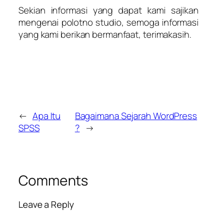
Sekian informasi yang dapat kami sajikan
mengenai polotno studio, semoga informasi
yang kami berikan bermanfaat, terimakasih.
←
Apa Itu
Bagaimana Sejarah WordPress
SPSS
?
→
Comments
Leave a Reply