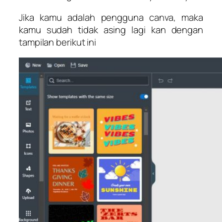
Jika kamu adalah pengguna canva, maka
kamu sudah tidak asing lagi kan dengan
tampilan berikut ini