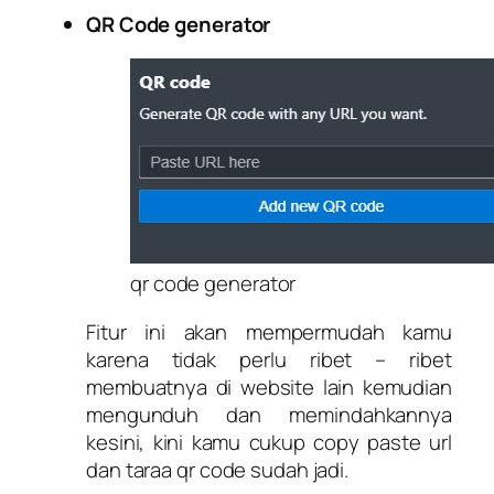
QR Code generator
qr code generator
Fitur ini akan mempermudah kamu
karena tidak perlu ribet – ribet
membuatnya di website lain kemudian
mengunduh dan memindahkannya
kesini, kini kamu cukup copy paste url
dan taraa qr code sudah jadi.