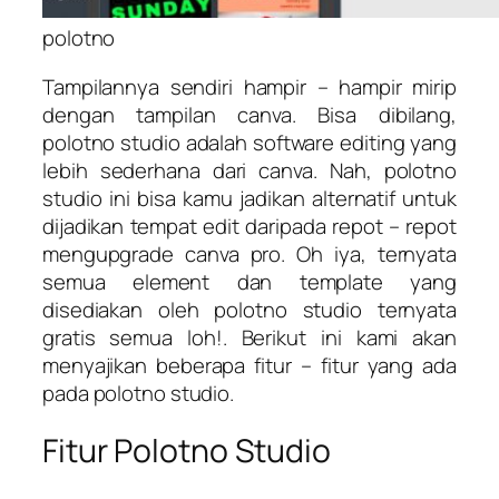
polotno
Tampilannya sendiri hampir – hampir mirip
dengan tampilan canva. Bisa dibilang,
polotno studio adalah software editing yang
lebih sederhana dari canva. Nah, polotno
studio ini bisa kamu jadikan alternatif untuk
dijadikan tempat edit daripada repot – repot
mengupgrade canva pro. Oh iya, ternyata
semua element dan template yang
disediakan oleh polotno studio ternyata
gratis semua loh!. Berikut ini kami akan
menyajikan beberapa fitur – fitur yang ada
pada polotno studio.
Fitur Polotno Studio