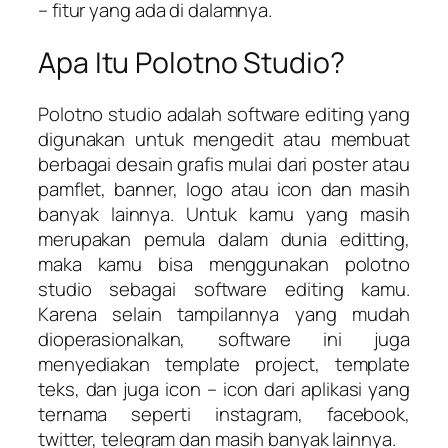
– fitur yang ada di dalamnya.
Apa Itu Polotno Studio?
Polotno studio adalah software editing yang
digunakan untuk mengedit atau membuat
berbagai desain grafis mulai dari poster atau
pamflet, banner, logo atau icon dan masih
banyak lainnya. Untuk kamu yang masih
merupakan pemula dalam dunia editting,
maka kamu bisa menggunakan polotno
studio sebagai software editing kamu.
Karena selain tampilannya yang mudah
dioperasionalkan, software ini juga
menyediakan template project, template
teks, dan juga icon – icon dari aplikasi yang
ternama seperti instagram, facebook,
twitter, telegram dan masih banyak lainnya.