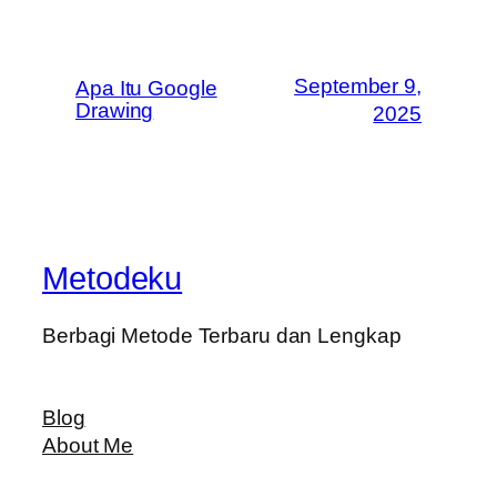
September 9,
Apa Itu Google
Drawing
2025
Metodeku
Berbagi Metode Terbaru dan Lengkap
Blog
About Me