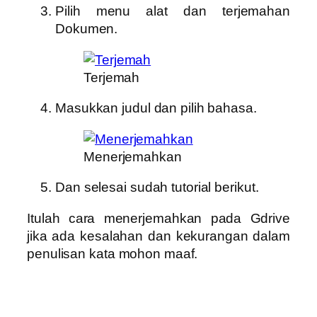
Pilih menu alat dan terjemahan
Dokumen.
Terjemah
Masukkan judul dan pilih bahasa.
Menerjemahkan
Dan selesai sudah tutorial berikut.
Itulah cara menerjemahkan pada Gdrive
jika ada kesalahan dan kekurangan dalam
penulisan kata mohon maaf.