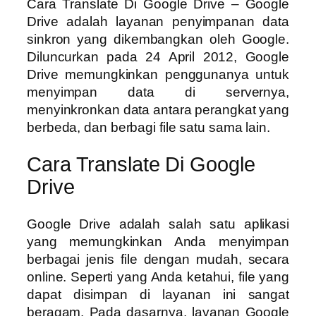
Cara Translate Di Google Drive – Google
Drive adalah layanan penyimpanan data
sinkron yang dikembangkan oleh Google.
Diluncurkan pada 24 April 2012, Google
Drive memungkinkan penggunanya untuk
menyimpan data di servernya,
menyinkronkan data antara perangkat yang
berbeda, dan berbagi file satu sama lain.
Cara Translate Di Google
Drive
Google Drive adalah salah satu aplikasi
yang memungkinkan Anda menyimpan
berbagai jenis file dengan mudah, secara
online. Seperti yang Anda ketahui, file yang
dapat disimpan di layanan ini sangat
beragam. Pada dasarnya, layanan Google