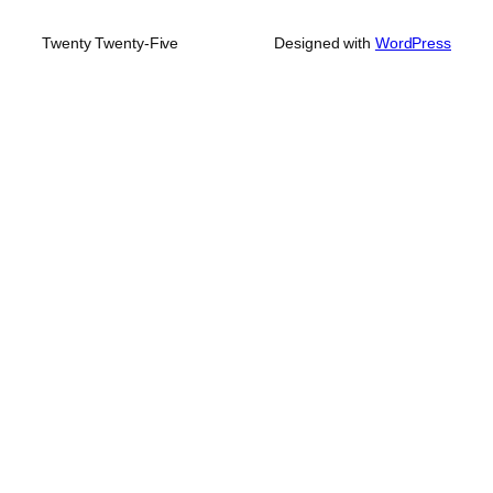
Twenty Twenty-Five
Designed with
WordPress