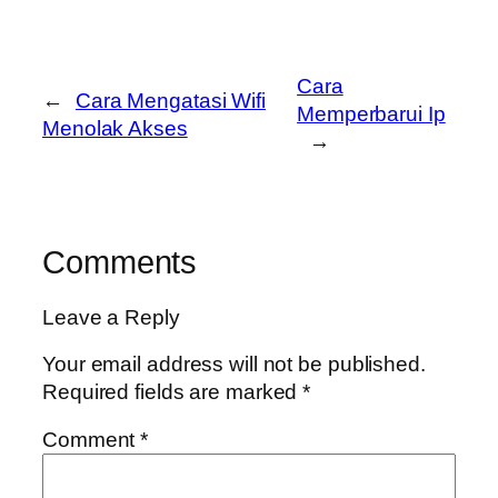
Cara
←
Cara Mengatasi Wifi
Memperbarui Ip
Menolak Akses
→
Comments
Leave a Reply
Your email address will not be published.
Required fields are marked
*
Comment
*