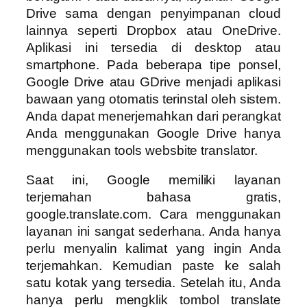
Drive sama dengan penyimpanan cloud
lainnya seperti Dropbox atau OneDrive.
Aplikasi ini tersedia di desktop atau
smartphone. Pada beberapa tipe ponsel,
Google Drive atau GDrive menjadi aplikasi
bawaan yang otomatis terinstal oleh sistem.
Anda dapat menerjemahkan dari perangkat
Anda menggunakan Google Drive hanya
menggunakan tools websbite translator.
Saat ini, Google memiliki layanan
terjemahan bahasa gratis,
google.translate.com. Cara menggunakan
layanan ini sangat sederhana. Anda hanya
perlu menyalin kalimat yang ingin Anda
terjemahkan. Kemudian paste ke salah
satu kotak yang tersedia. Setelah itu, Anda
hanya perlu mengklik tombol translate