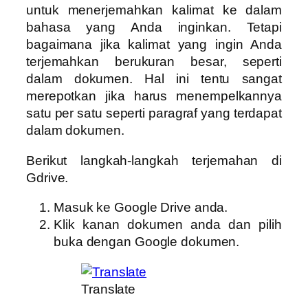
untuk menerjemahkan kalimat ke dalam
bahasa yang Anda inginkan. Tetapi
bagaimana jika kalimat yang ingin Anda
terjemahkan berukuran besar, seperti
dalam dokumen. Hal ini tentu sangat
merepotkan jika harus menempelkannya
satu per satu seperti paragraf yang terdapat
dalam dokumen.
Berikut langkah-langkah terjemahan di
Gdrive.
Masuk ke Google Drive anda.
Klik kanan dokumen anda dan pilih
buka dengan Google dokumen.
Translate