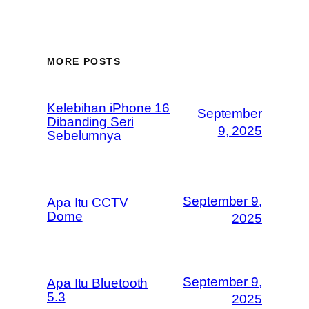
MORE POSTS
Kelebihan iPhone 16
September
Dibanding Seri
9, 2025
Sebelumnya
September 9,
Apa Itu CCTV
Dome
2025
September 9,
Apa Itu Bluetooth
5.3
2025