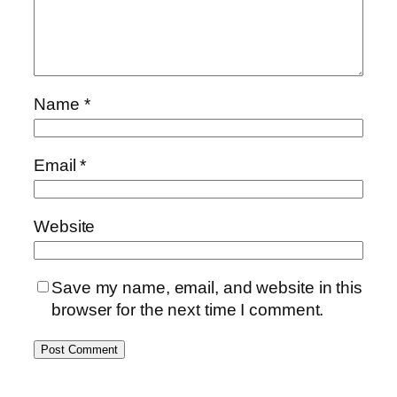
Name
*
Email
*
Website
Save my name, email, and website in this
browser for the next time I comment.