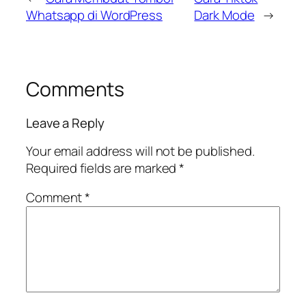
Whatsapp di WordPress
Dark Mode
→
Comments
Leave a Reply
Your email address will not be published.
Required fields are marked
*
Comment
*