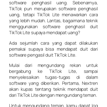
software penghasil uang. Sebenarnya,
TikTok pun merupakan software penghasil
uang, tetapi TikTok Lite menawarkan cara
yang lebih mudah. Lantas, bagaimana teknik
menggunakan software penghasil duit
TikTok Lite supaya mendapat uang?
Ada sejumlah cara yang dapat dilakukan
pemakai supaya bisa mendapat duit dari
software pengasil duit TikTok Lite.
Mulai dari mengundang rekan untuk
bergabung ke TikTok Lite, sampai
menyelesaikan tugas-tugas di dalam
software yang diberikan. Pertama, Nextren
akan kupas tentang teknik mendapat duit
dari TikTok Lite dengan mengundang teman.
Untuk mengundang teman, kamu dapat log