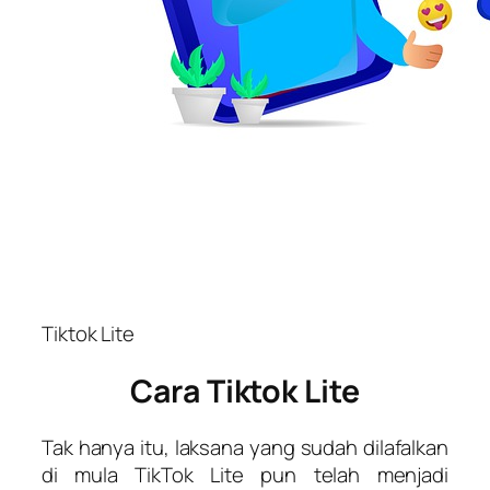
Tiktok Lite
Cara Tiktok Lite
Tak hanya itu, laksana yang sudah dilafalkan
di mula TikTok Lite pun telah menjadi