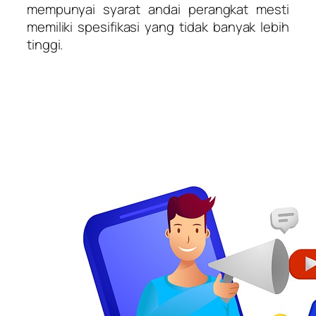
mempunyai syarat andai perangkat mesti
memiliki spesifikasi yang tidak banyak lebih
tinggi.