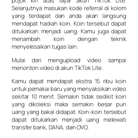
pojok kiri atas layar akun TikTok Lite.
Selanjutnya masukan kode referral di kolom
yang terdapat dan anda akan langsung
mendapat hadiah koin. Koin tersebut dapat
ditukarkan menjadi uang. Kamu juga dapat
menambah koin dengan teknik
menyelesaikan tugas lain.
Mulai dari mengupload video sampai
menonton video di akun TikTok Lite.
Kamu dapat mendapat ekstra 15 ribu koin
untuk pemakai baru yang menyaksikan video
sekitar 10 menit. Semakin tidak sedikit koin
yang dikoleksi maka semakin besar pun
uang yang bakal didapat. Koin-koin tersebut
dapat ditukarkan menjadi uang melewati
transfer bank, DANA, dan OVO.