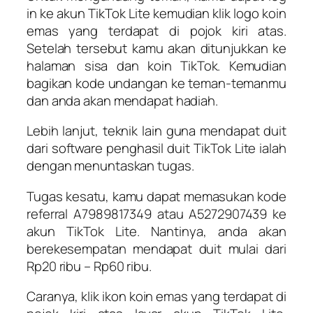
in ke akun TikTok Lite kemudian klik logo koin
emas yang terdapat di pojok kiri atas.
Setelah tersebut kamu akan ditunjukkan ke
halaman sisa dan koin TikTok. Kemudian
bagikan kode undangan ke teman-temanmu
dan anda akan mendapat hadiah.
Lebih lanjut, teknik lain guna mendapat duit
dari software penghasil duit TikTok Lite ialah
dengan menuntaskan tugas.
Tugas kesatu, kamu dapat memasukan kode
referral A7989817349 atau A5272907439 ke
akun TikTok Lite. Nantinya, anda akan
berekesempatan mendapat duit mulai dari
Rp20 ribu – Rp60 ribu.
Caranya, klik ikon koin emas yang terdapat di