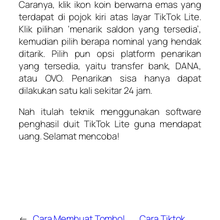
Caranya, klik ikon koin berwarna emas yang
terdapat di pojok kiri atas layar TikTok Lite.
Klik pilihan ‘menarik saldon yang tersedia’,
kemudian pilih berapa nominal yang hendak
ditarik. Pilih pun opsi platform penarikan
yang tersedia, yaitu transfer bank, DANA,
atau OVO. Penarikan sisa hanya dapat
dilakukan satu kali sekitar 24 jam.
Nah itulah teknik menggunakan software
penghasil duit TikTok Lite guna mendapat
uang. Selamat mencoba!
←
Cara Membuat Tombol
Cara Tiktok