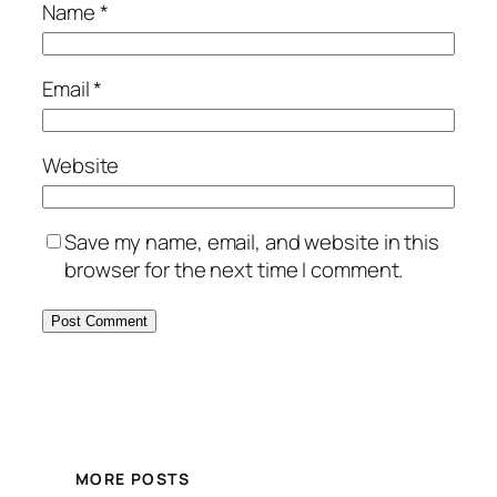
Name
*
Email
*
Website
Save my name, email, and website in this
browser for the next time I comment.
MORE POSTS