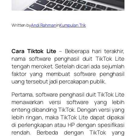
Written by
Andi Rahman
in
Kumpulan Trik
Cara Tiktok Lite
– Beberapa hari terakhir,
nama software penghasil duit TikTok Lite
tengah meroket. Setelah dicari ada sejumlah
faktor yang membuat software penghasil
uang tersebut jadi percakapan publik.
Pertama, software penghasil duit TikTok Lite
menawarkan versi software yang lebih
enteng dibanding TikTok. Dengan versi yang
lebih ringan, maka TikTok Lite dapat dipakai
di perlengkapan atau HP dengan spesifikasi
rendah. Berbeda dengan TikTok yang