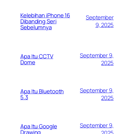
Kelebihan iPhone 16
September
Dibanding Seri
9, 2025
Sebelumnya
September 9,
Apa Itu CCTV
Dome
2025
September 9,
Apa Itu Bluetooth
5.3
2025
September 9,
Apa Itu Google
Drawing
2025