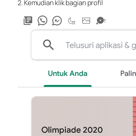
2. Kemudian klik bagian profil