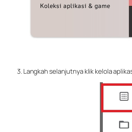
3. Langkah selanjutnya klik kelola aplik