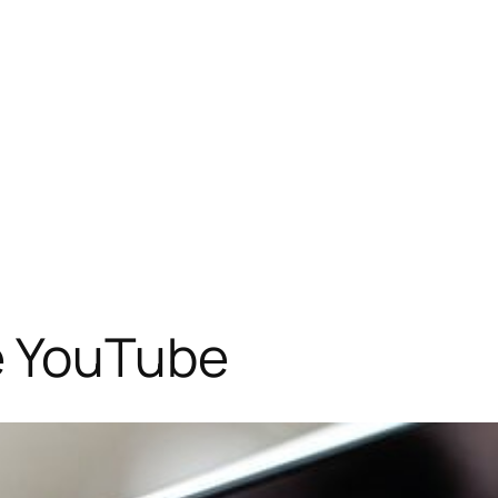
 YouTube