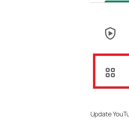
Update YouT