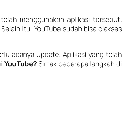
telah menggunakan aplikasi tersebut.
l. Selain itu, YouTube sudah bisa diakses
rlu adanya update. Aplikasi yang telah
i YouTube?
Simak beberapa langkah di