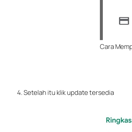
Cara Memp
4. Setelah itu klik update tersedia