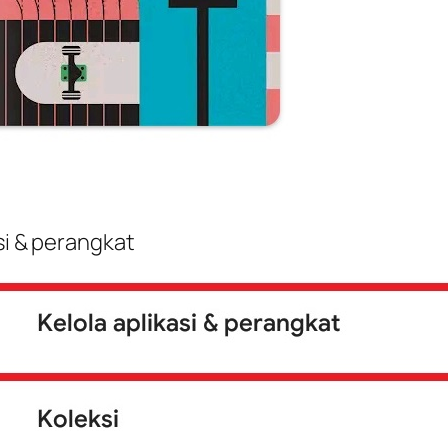
asi & perangkat