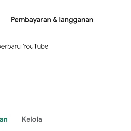
erbarui YouTube