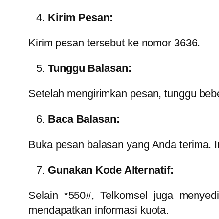
Kirim Pesan:
Kirim pesan tersebut ke nomor 3636.
Tunggu Balasan:
Setelah mengirimkan pesan, tunggu bebe
Baca Balasan:
Buka pesan balasan yang Anda terima. In
Gunakan Kode Alternatif:
Selain *550#, Telkomsel juga menyed
mendapatkan informasi kuota.