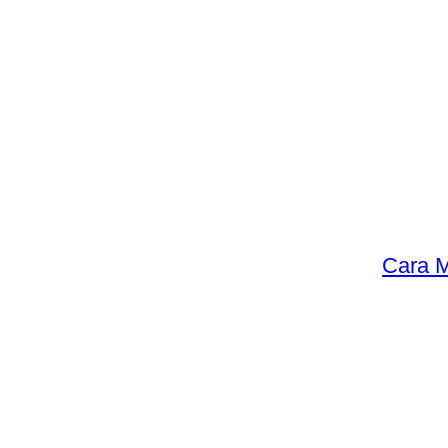
Cara M