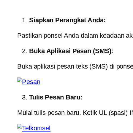
Siapkan Perangkat Anda:
Pastikan ponsel Anda dalam keadaan akti
Buka Aplikasi Pesan (SMS):
Buka aplikasi pesan teks (SMS) di ponse
Tulis Pesan Baru:
Mulai tulis pesan baru. Ketik UL (spasi