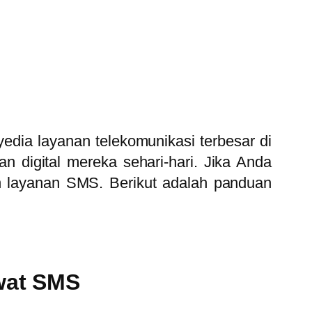
edia layanan telekomunikasi terbesar di
 digital mereka sehari-hari. Jika Anda
 layanan SMS. Berikut adalah panduan
wat SMS