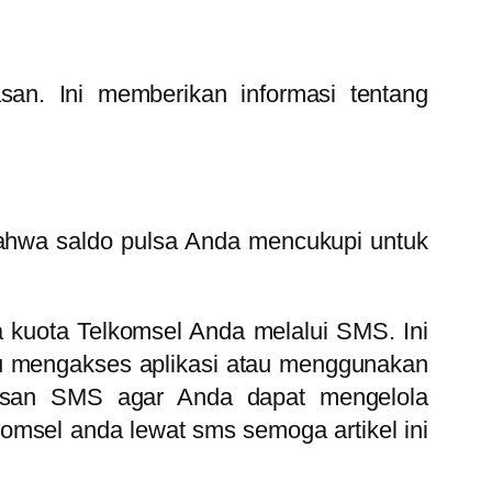
san. Ini memberikan informasi tentang
bahwa saldo pulsa Anda mencukupi untuk
 kuota Telkomsel Anda melalui SMS. Ini
lu mengakses aplikasi atau menggunakan
alasan SMS agar Anda dapat mengelola
komsel anda lewat sms semoga artikel ini