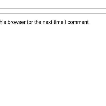
is browser for the next time I comment.