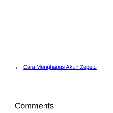
←
Cara Menghapus Akun Zepeto
Comments