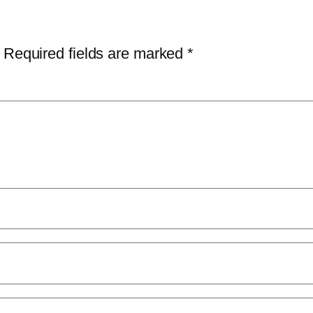
Required fields are marked
*