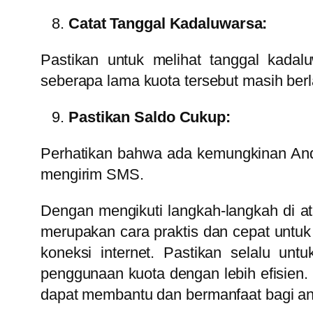
Catat Tanggal Kadaluwarsa:
Pastikan untuk melihat tanggal kadal
seberapa lama kuota tersebut masih berl
Pastikan Saldo Cukup:
Perhatikan bahwa ada kemungkinan Anda
mengirim SMS.
Dengan mengikuti langkah-langkah di a
merupakan cara praktis dan cepat untu
koneksi internet. Pastikan selalu u
penggunaan kuota dengan lebih efisien. 
dapat membantu dan bermanfaat bagi a