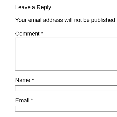
Leave a Reply
Your email address will not be published.
Comment
*
Name
*
Email
*