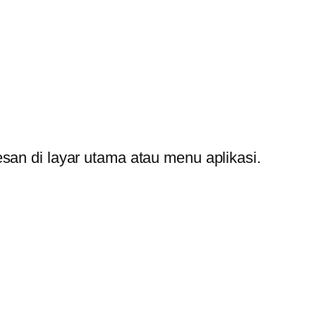
san di layar utama atau menu aplikasi.