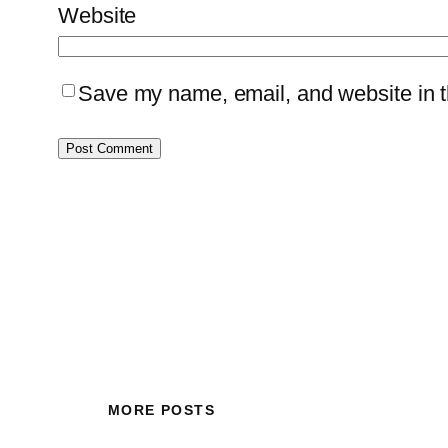
Website
Save my name, email, and website in th
MORE POSTS