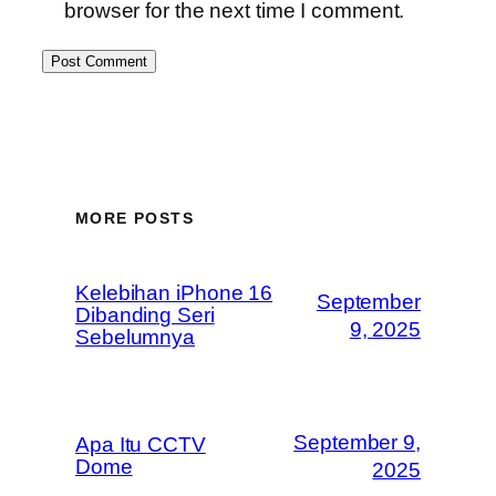
browser for the next time I comment.
MORE POSTS
Kelebihan iPhone 16
September
Dibanding Seri
9, 2025
Sebelumnya
September 9,
Apa Itu CCTV
Dome
2025