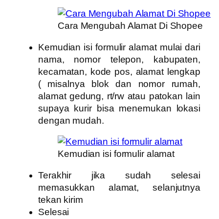
Cara Mengubah Alamat Di Shopee
Kemudian isi formulir alamat mulai dari
nama, nomor telepon, kabupaten,
kecamatan, kode pos, alamat lengkap
( misalnya blok dan nomor rumah,
alamat gedung, rt/rw atau patokan lain
supaya kurir bisa menemukan lokasi
dengan mudah.
Kemudian isi formulir alamat
Terakhir jika sudah selesai
memasukkan alamat, selanjutnya
tekan kirim
Selesai