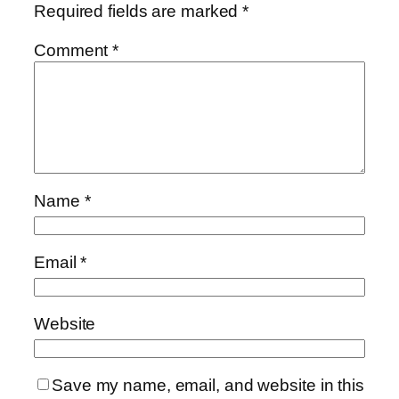
Required fields are marked
*
Comment
*
Name
*
Email
*
Website
Save my name, email, and website in this