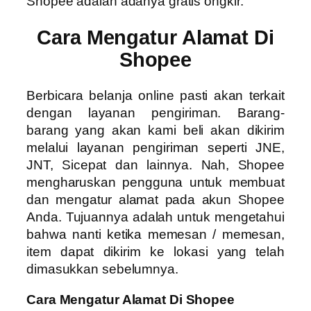
Shopee adalah adanya gratis ongkir.
Cara Mengatur Alamat Di
Shopee
Berbicara belanja online pasti akan terkait
dengan layanan pengiriman. Barang-
barang yang akan kami beli akan dikirim
melalui layanan pengiriman seperti JNE,
JNT, Sicepat dan lainnya. Nah, Shopee
mengharuskan pengguna untuk membuat
dan mengatur alamat pada akun Shopee
Anda. Tujuannya adalah untuk mengetahui
bahwa nanti ketika memesan / memesan,
item dapat dikirim ke lokasi yang telah
dimasukkan sebelumnya.
Cara Mengatur Alamat Di Shopee