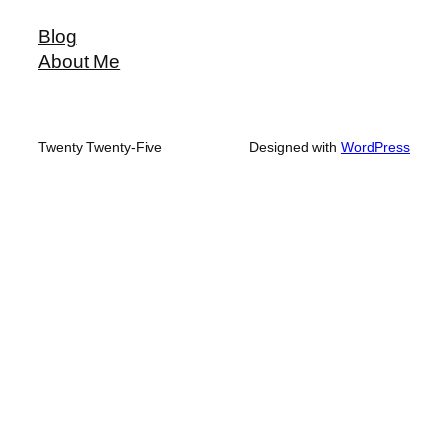
Blog
About Me
Twenty Twenty-Five
Designed with
WordPress