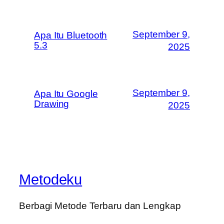
September 9,
Apa Itu Bluetooth
5.3
2025
September 9,
Apa Itu Google
Drawing
2025
Metodeku
Berbagi Metode Terbaru dan Lengkap