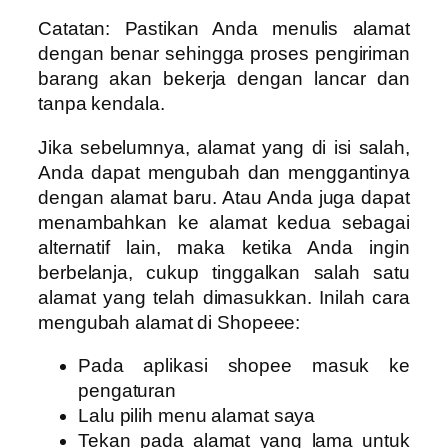
Catatan: Pastikan Anda menulis alamat
dengan benar sehingga proses pengiriman
barang akan bekerja dengan lancar dan
tanpa kendala.
Jika sebelumnya, alamat yang di isi salah,
Anda dapat mengubah dan menggantinya
dengan alamat baru. Atau Anda juga dapat
menambahkan ke alamat kedua sebagai
alternatif lain, maka ketika Anda ingin
berbelanja, cukup tinggalkan salah satu
alamat yang telah dimasukkan. Inilah cara
mengubah alamat di Shopeee:
Pada aplikasi shopee masuk ke
pengaturan
Lalu pilih menu alamat saya
Tekan pada alamat yang lama untuk