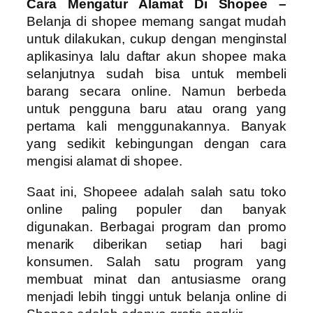
Cara Mengatur Alamat Di Shopee –
Belanja di shopee memang sangat mudah
untuk dilakukan, cukup dengan menginstal
aplikasinya lalu daftar akun shopee maka
selanjutnya sudah bisa untuk membeli
barang secara online. Namun berbeda
untuk pengguna baru atau orang yang
pertama kali menggunakannya. Banyak
yang sedikit kebingungan dengan cara
mengisi alamat di shopee.
Saat ini, Shopeee adalah salah satu toko
online paling populer dan banyak
digunakan. Berbagai program dan promo
menarik diberikan setiap hari bagi
konsumen. Salah satu program yang
membuat minat dan antusiasme orang
menjadi lebih tinggi untuk belanja online di