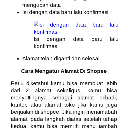
mengubah data
Isi dengan data baru lalu konfirmasi
Isi dengan data baru lalu
konfirmasi
Alamat telah diganti dan selesai.
Cara Mengatur Alamat Di Shopee
Perlu diketahui kamu bisa membuat lebih
dari 2 alamat sekaligus, kamu bisa
menyettingnya sebagai alamat pribadi,
kantor, atau alamat toko jika kamu juga
berjualan di shopee. Jika ingin menamabah
alamat, pada langkah diatas setelah tahap
kedua, kamu bisa memilih menu tambah