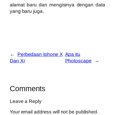
alamat baru dan mengisinya dengan data
yang baru juga.
←
Perbedaan Iphone X
Apa itu
Dan Xr
Photoscape
→
Comments
Leave a Reply
Your email address will not be published.