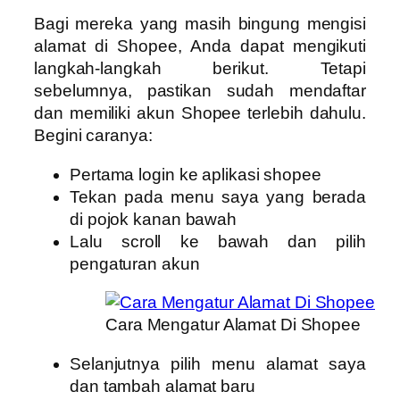
Bagi mereka yang masih bingung mengisi
alamat di Shopee, Anda dapat mengikuti
langkah-langkah berikut. Tetapi
sebelumnya, pastikan sudah mendaftar
dan memiliki akun Shopee terlebih dahulu.
Begini caranya:
Pertama login ke aplikasi shopee
Tekan pada menu saya yang berada
di pojok kanan bawah
Lalu scroll ke bawah dan pilih
pengaturan akun
Cara Mengatur Alamat Di Shopee
Selanjutnya pilih menu alamat saya
dan tambah alamat baru