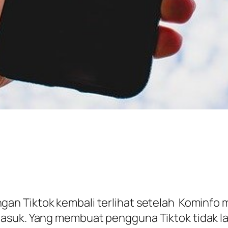
an Tiktok kembali terlihat setelah Kominfo 
masuk. Yang membuat pengguna Tiktok tidak 