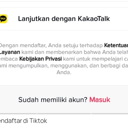
ndaftar di Tiktok