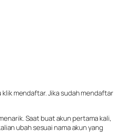
lu klik mendaftar. Jika sudah mendaftar
 menarik. Saat buat akun pertama kali,
kalian ubah sesuai nama akun yang