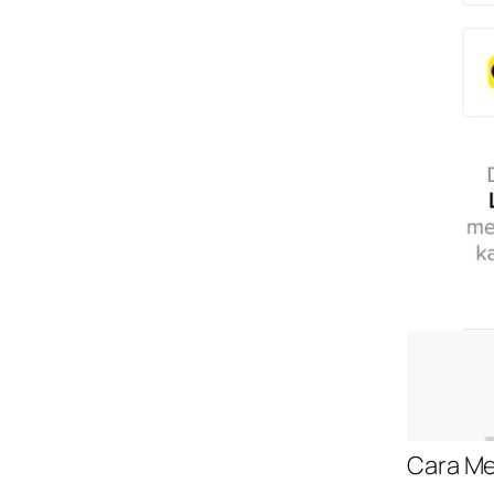
Cara Me