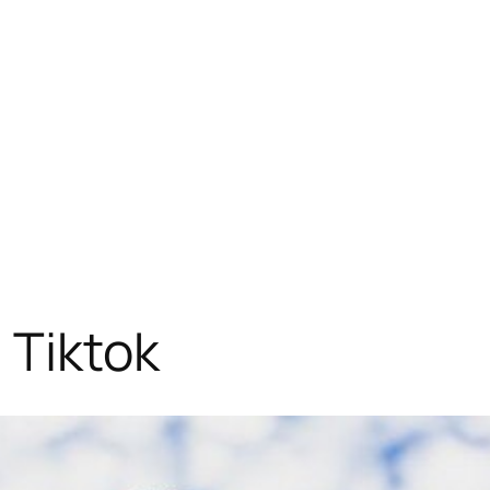
 Tiktok