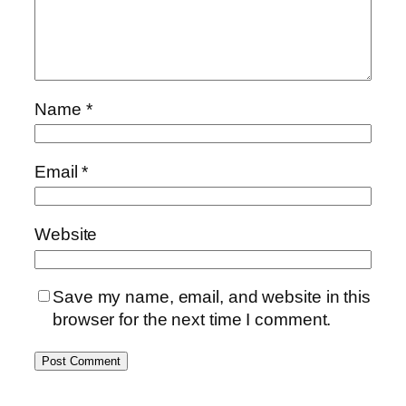
Name
*
Email
*
Website
Save my name, email, and website in this
browser for the next time I comment.