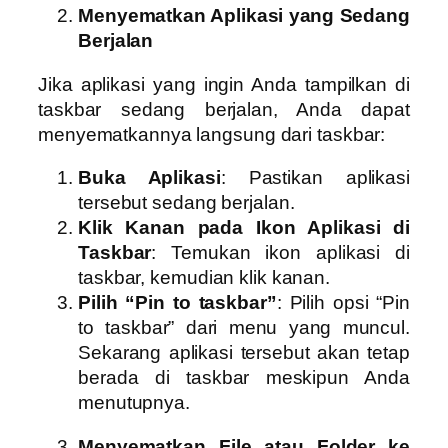
Menyematkan Aplikasi yang Sedang
Berjalan
Jika aplikasi yang ingin Anda tampilkan di
taskbar sedang berjalan, Anda dapat
menyematkannya langsung dari taskbar:
Buka Aplikasi
: Pastikan aplikasi
tersebut sedang berjalan.
Klik Kanan pada Ikon Aplikasi di
Taskbar
: Temukan ikon aplikasi di
taskbar, kemudian klik kanan.
Pilih “Pin to taskbar”
: Pilih opsi “Pin
to taskbar” dari menu yang muncul.
Sekarang aplikasi tersebut akan tetap
berada di taskbar meskipun Anda
menutupnya.
Menyematkan File atau Folder ke