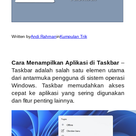
Written by
Andi Rahman
in
Kumpulan Trik
Cara Menampilkan Aplikasi di Taskbar
–
Taskbar adalah salah satu elemen utama
dari antarmuka pengguna di sistem operasi
Windows. Taskbar memudahkan akses
cepat ke aplikasi yang sering digunakan
dan fitur penting lainnya.