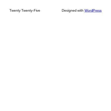
Twenty Twenty-Five
Designed with
WordPress