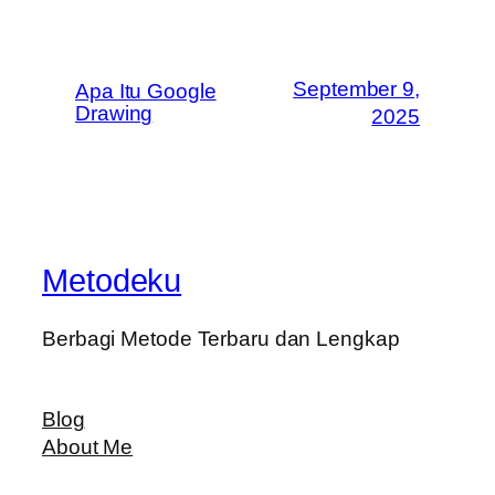
September 9,
Apa Itu Google
Drawing
2025
Metodeku
Berbagi Metode Terbaru dan Lengkap
Blog
About Me