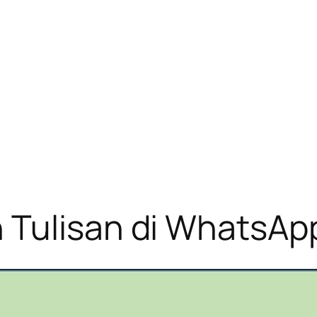
 Tulisan di WhatsAp