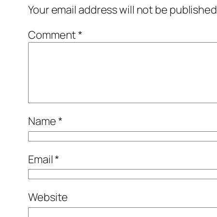
Your email address will not be published
Comment
*
Name
*
Email
*
Website