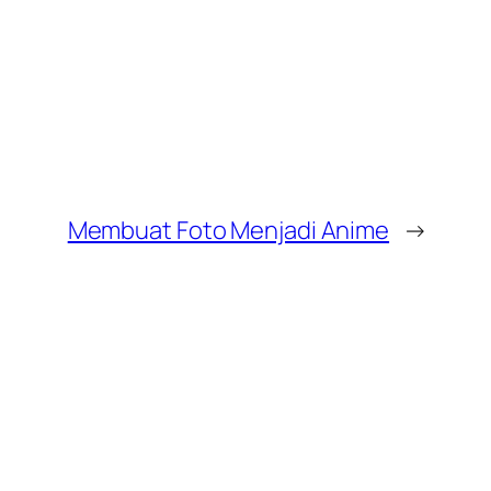
Membuat Foto Menjadi Anime
→