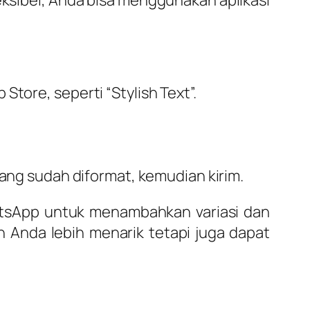
 Store, seperti “Stylish Text”.
yang sudah diformat, kemudian kirim.
tsApp untuk menambahkan variasi dan
Anda lebih menarik tetapi juga dapat