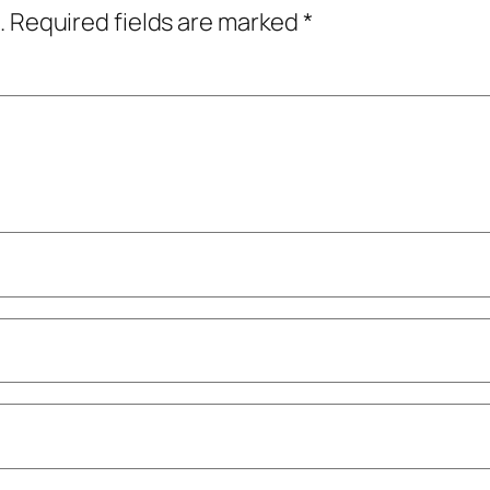
.
Required fields are marked
*