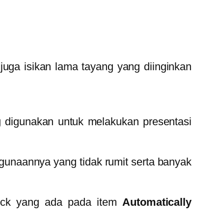
juga isikan lama tayang yang diinginkan
g digunakan untuk melakukan presentasi
gunaannya yang tidak rumit serta banyak
check yang ada pada item
Automatically