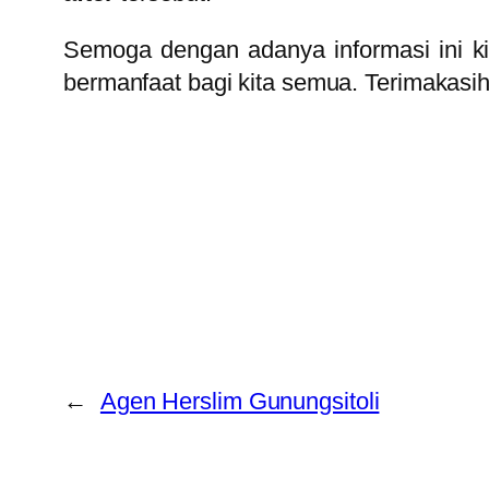
Semoga dengan adanya informasi ini 
bermanfaat bagi kita semua. Terimakasih
←
Agen Herslim Gunungsitoli