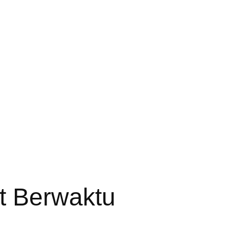
t Berwaktu