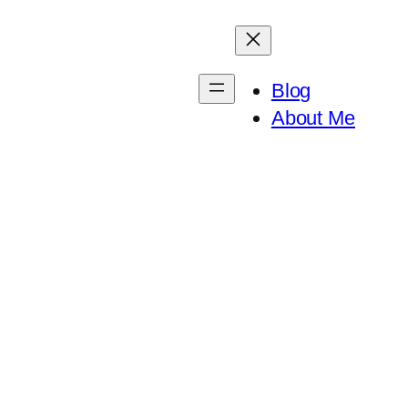
Blog
About Me