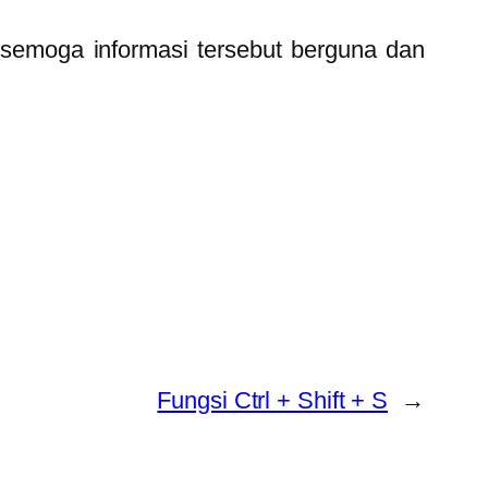
emoga informasi tersebut berguna dan
Fungsi Ctrl + Shift + S
→