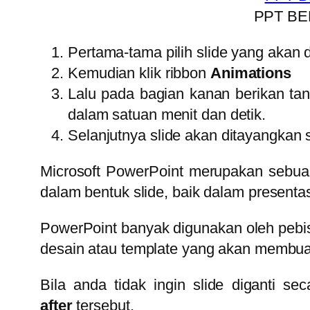
PPT B
Pertama-tama pilih slide yang akan 
Kemudian klik ribbon
Animations
Lalu pada bagian kanan berikan ta
dalam satuan menit dan detik.
Selanjutnya slide akan ditayangkan 
Microsoft PowerPoint merupakan sebuah
dalam bentuk slide, baik dalam present
PowerPoint banyak digunakan oleh pebis
desain atau template yang akan membuat
Bila anda tidak ingin slide diganti 
after
tersebut.