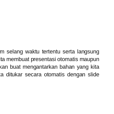
am selang waktu tertentu serta langsung
a kita membuat presentasi otomatis maupun
akan buat mengantarkan bahan yang kita
ta ditukar secara otomatis dengan slide