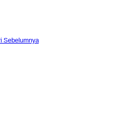
ri Sebelumnya