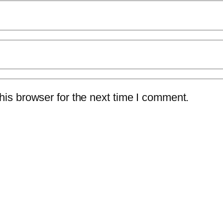
is browser for the next time I comment.