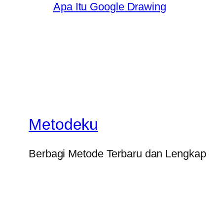
Apa Itu Google Drawing
Metodeku
Berbagi Metode Terbaru dan Lengkap