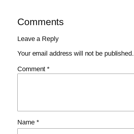
Comments
Leave a Reply
Your email address will not be published.
Comment
*
Name
*