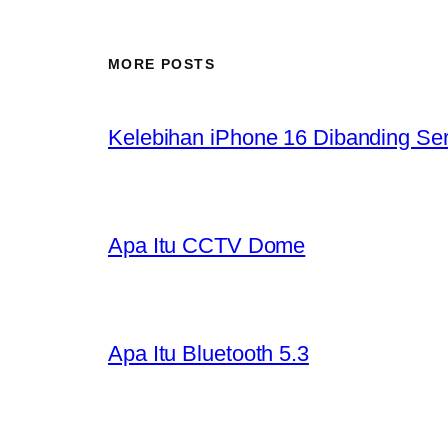
MORE POSTS
Kelebihan iPhone 16 Dibanding Se
Apa Itu CCTV Dome
Apa Itu Bluetooth 5.3