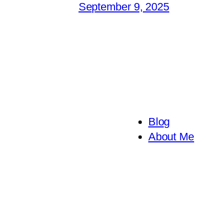
September 9, 2025
Blog
About Me