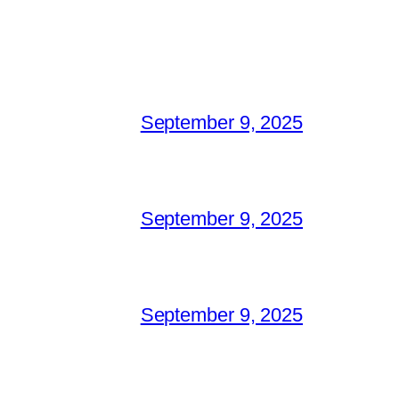
September 9, 2025
September 9, 2025
September 9, 2025