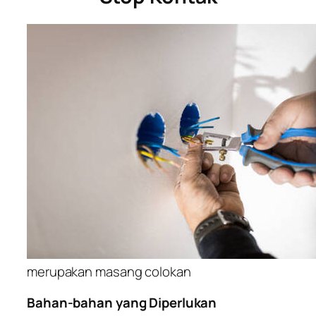
merupakan masang colokan
Bahan-bahan yang Diperlukan