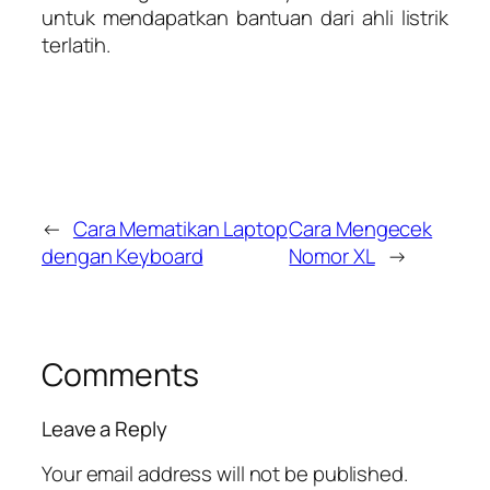
untuk mendapatkan bantuan dari ahli listrik
terlatih.
←
Cara Mematikan Laptop
Cara Mengecek
dengan Keyboard
Nomor XL
→
Comments
Leave a Reply
Your email address will not be published.