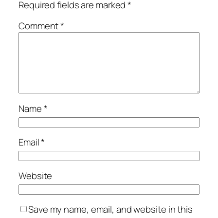
Required fields are marked
*
Comment
*
Name
*
Email
*
Website
Save my name, email, and website in this