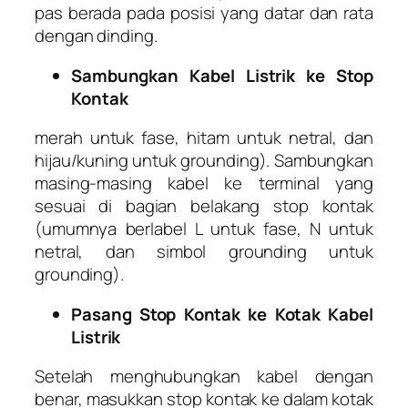
pas berada pada posisi yang datar dan rata
dengan dinding.
Sambungkan Kabel Listrik ke Stop
Kontak
merah untuk fase, hitam untuk netral, dan
hijau/kuning untuk grounding). Sambungkan
masing-masing kabel ke terminal yang
sesuai di bagian belakang stop kontak
(umumnya berlabel L untuk fase, N untuk
netral, dan simbol grounding untuk
grounding).
Pasang Stop Kontak ke Kotak Kabel
Listrik
Setelah menghubungkan kabel dengan
benar, masukkan stop kontak ke dalam kotak