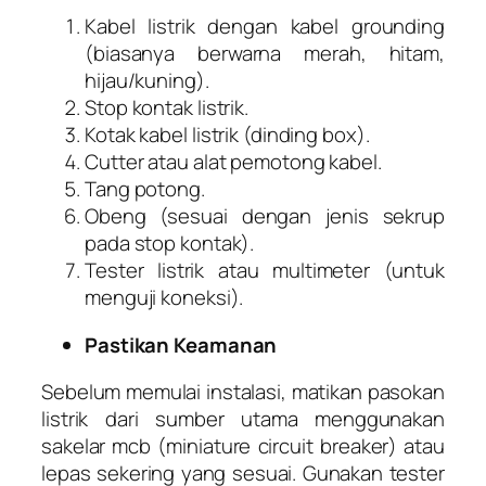
Kabel listrik dengan kabel grounding
(biasanya berwarna merah, hitam,
hijau/kuning).
Stop kontak listrik.
Kotak kabel listrik (dinding box).
Cutter atau alat pemotong kabel.
Tang potong.
Obeng (sesuai dengan jenis sekrup
pada stop kontak).
Tester listrik atau multimeter (untuk
menguji koneksi).
Pastikan Keamanan
Sebelum memulai instalasi, matikan pasokan
listrik dari sumber utama menggunakan
sakelar mcb (miniature circuit breaker) atau
lepas sekering yang sesuai. Gunakan tester