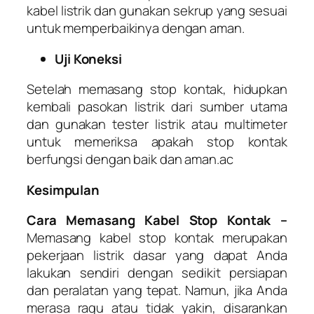
kabel listrik dan gunakan sekrup yang sesuai
untuk memperbaikinya dengan aman.
Uji Koneksi
Setelah memasang stop kontak, hidupkan
kembali pasokan listrik dari sumber utama
dan gunakan tester listrik atau multimeter
untuk memeriksa apakah stop kontak
berfungsi dengan baik dan aman.ac
Kesimpulan
Cara Memasang Kabel Stop Kontak –
Memasang kabel stop kontak merupakan
pekerjaan listrik dasar yang dapat Anda
lakukan sendiri dengan sedikit persiapan
dan peralatan yang tepat. Namun, jika Anda
merasa ragu atau tidak yakin, disarankan