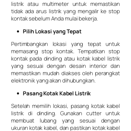
listrik atau multimeter untuk memastikan
tidak ada arus listrik yang mengalir ke stop
kontak sebelum Anda mulai bekerja.
Pilih Lokasi yang Tepat
Pertimbangkan lokasi yang tepat untuk
memasang stop kontak. Tempatkan stop
kontak pada dinding atau kotak kabel listrik
yang sesuai dengan desain interior dan
memastikan mudah diakses oleh perangkat
elektronik yang akan dihubungkan.
Pasang Kotak Kabel Listrik
Setelah memilih lokasi, pasang kotak kabel
listrik di dinding. Gunakan cutter untuk
membuat lubang yang sesuai dengan
ukuran kotak kabel, dan pastikan kotak kabel