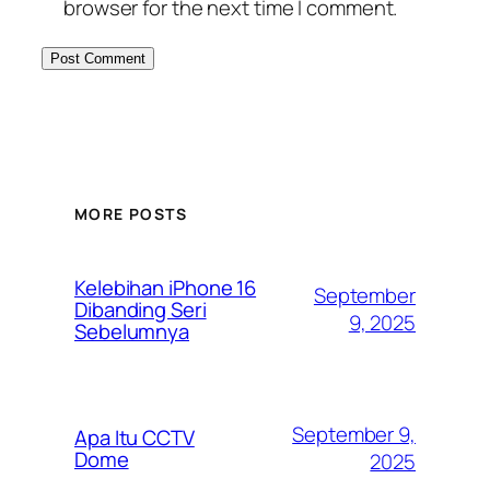
browser for the next time I comment.
MORE POSTS
Kelebihan iPhone 16
September
Dibanding Seri
9, 2025
Sebelumnya
September 9,
Apa Itu CCTV
Dome
2025