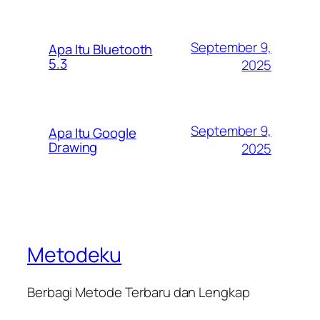
September 9,
Apa Itu Bluetooth
5.3
2025
September 9,
Apa Itu Google
Drawing
2025
Metodeku
Berbagi Metode Terbaru dan Lengkap