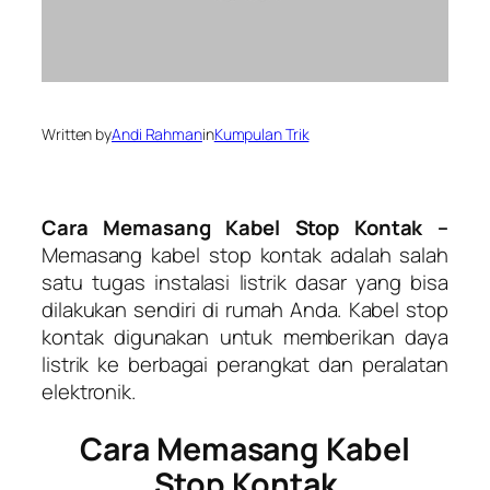
Written by
Andi Rahman
in
Kumpulan Trik
Cara Memasang Kabel Stop Kontak –
Memasang kabel stop kontak adalah salah
satu tugas instalasi listrik dasar yang bisa
dilakukan sendiri di rumah Anda. Kabel stop
kontak digunakan untuk memberikan daya
listrik ke berbagai perangkat dan peralatan
elektronik.
Cara Memasang Kabel
Stop Kontak