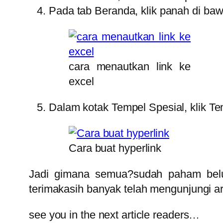
Pada tab Beranda, klik panah di baw
cara menautkan link ke
excel
Dalam kotak Tempel Spesial, klik Te
Cara buat hyperlink
Jadi gimana semua?sudah paham belum
terimakasih banyak telah mengunjungi ar
see you in the next article readers…