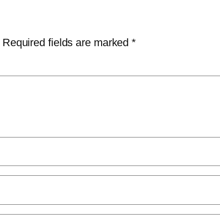
Required fields are marked
*