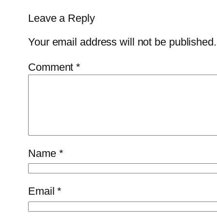
Leave a Reply
Your email address will not be published.
Comment
*
Name
*
Email
*