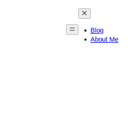
Blog
About Me