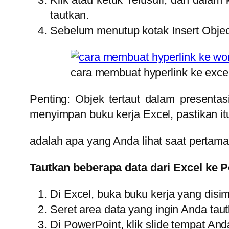
tautkan.
Sebelum menutup kotak Insert Object,
cara membuat hyperlink ke exce
Penting: Objek tertaut dalam presentas
menyimpan buku kerja Excel, pastikan i
adalah apa yang Anda lihat saat pertama
Tautkan beberapa data dari Excel ke 
Di Excel, buka buku kerja yang disi
Seret area data yang ingin Anda taut
Di PowerPoint, klik slide tempat An