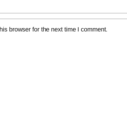
is browser for the next time I comment.