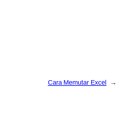
Cara Memutar Excel
→