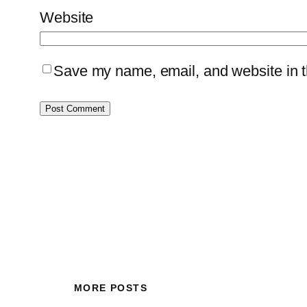
Website
Save my name, email, and website in th
MORE POSTS