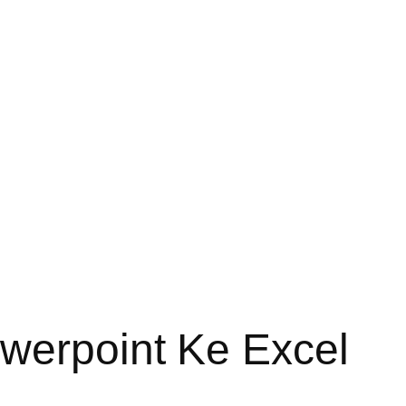
owerpoint Ke Excel