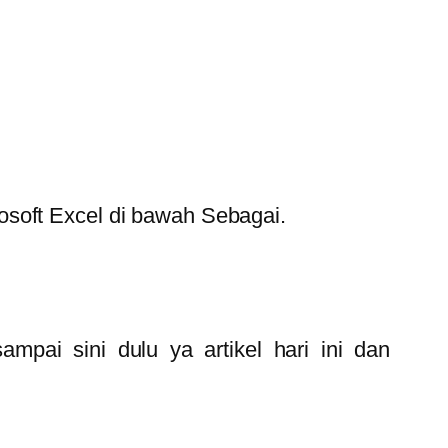
rosoft Excel di bawah Sebagai.
ai sini dulu ya artikel hari ini dan