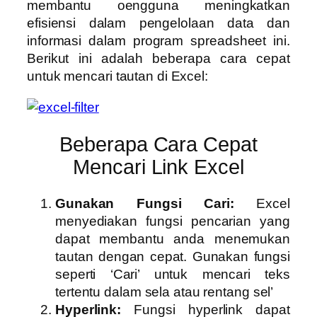
membantu oengguna meningkatkan
efisiensi dalam pengelolaan data dan
informasi dalam program spreadsheet ini.
Berikut ini adalah beberapa cara cepat
untuk mencari tautan di Excel:
Beberapa Cara Cepat
Mencari Link Excel
Gunakan Fungsi Cari:
Excel
menyediakan fungsi pencarian yang
dapat membantu anda menemukan
tautan dengan cepat. Gunakan fungsi
seperti ‘Cari’ untuk mencari teks
tertentu dalam sela atau rentang sel’
Hyperlink:
Fungsi hyperlink dapat