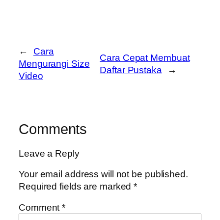
←
Cara
Cara Cepat Membuat
Mengurangi Size
Daftar Pustaka
→
Video
Comments
Leave a Reply
Your email address will not be published.
Required fields are marked
*
Comment
*