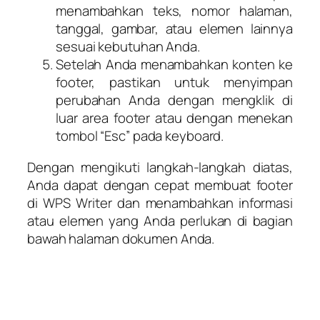
menambahkan teks, nomor halaman,
tanggal, gambar, atau elemen lainnya
sesuai kebutuhan Anda.
Setelah Anda menambahkan konten ke
footer, pastikan untuk menyimpan
perubahan Anda dengan mengklik di
luar area footer atau dengan menekan
tombol “Esc” pada keyboard.
Dengan mengikuti langkah-langkah diatas,
Anda dapat dengan cepat membuat footer
di WPS Writer dan menambahkan informasi
atau elemen yang Anda perlukan di bagian
bawah halaman dokumen Anda.