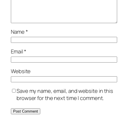
Name
*
Email
*
Website
Save my name, email, and website in this
browser for the next time I comment.