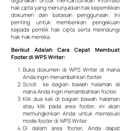
digunakan untuk mencantumkan informasi
hak cipta yang menunjukkan hak kepemilikan
dokumen dan batasan penggunaan. Ini
penting untuk memberikan pengakuan
kepada pemilik hak cipta serta melindungi
hak-hak mereka.
Berikut Adalah Cara Cepat Membuat
Footer di WPS Writer:
Buka dokumen di WPS Writer di mana
Anda ingin menambahkan footer.
Scroll ke bagian bawah halaman di
mana Anda ingin menambahkan footer.
Klik dua kali di bagian bawah halaman
atau klik pada area footer, ini akan
memungkinkan Anda untuk memasuki
mode footer di WPS Writer.
Di dalam area footer, Anda dapat