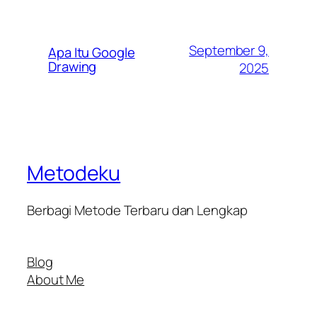
September 9,
Apa Itu Google
Drawing
2025
Metodeku
Berbagi Metode Terbaru dan Lengkap
Blog
About Me