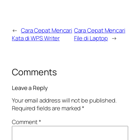
←
Cara Cepat Mencari
Cara Cepat Mencari
Kata di WPS Writer
File di Laptop
→
Comments
Leave a Reply
Your email address will not be published.
Required fields are marked
*
Comment
*