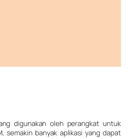
g digunakan oleh perangkat untuk
M, semakin banyak aplikasi yang dapat