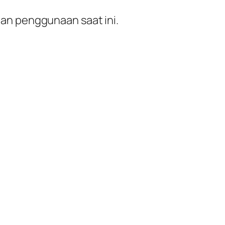
dan penggunaan saat ini.