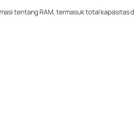
masi tentang RAM, termasuk total kapasitas 