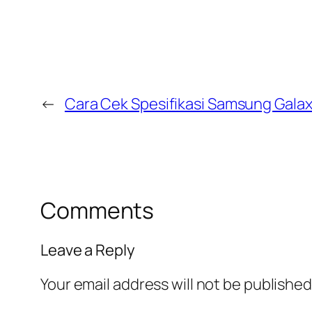
←
Cara Cek Spesifikasi Samsung Gala
Comments
Leave a Reply
Your email address will not be published