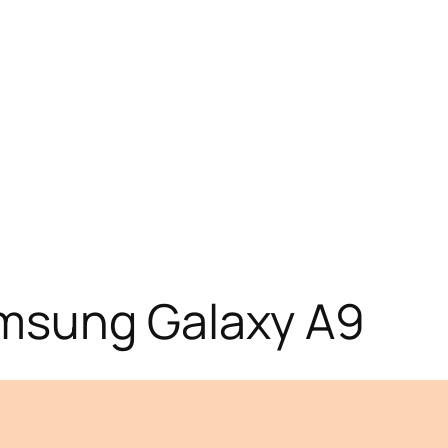
msung Galaxy A9