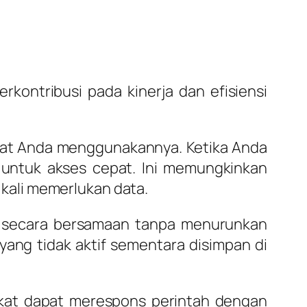
ontribusi pada kinerja dan efisiensi
saat Anda menggunakannya. Ketika Anda
M untuk akses cepat. Ini memungkinkan
 kali memerlukan data.
 secara bersamaan tanpa menurunkan
i yang tidak aktif sementara disimpan di
at dapat merespons perintah dengan