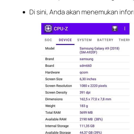
Di sini, Anda akan menemukan infor