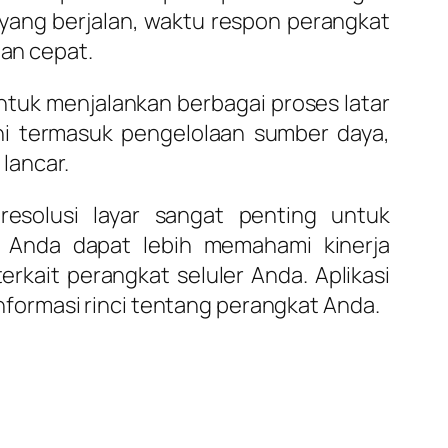
yang berjalan, waktu respon perangkat
an cepat.
ntuk menjalankan berbagai proses latar
ni termasuk pengelolaan sumber daya,
lancar.
resolusi layar sangat penting untuk
 Anda dapat lebih memahami kinerja
kait perangkat seluler Anda. Aplikasi
formasi rinci tentang perangkat Anda.