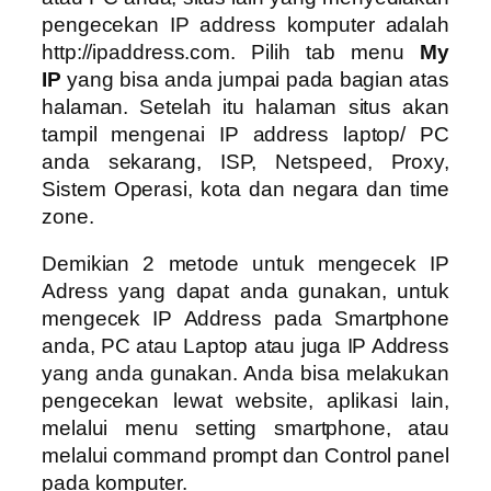
pengecekan IP address komputer adalah
http://ipaddress.com. Pilih tab menu
My
IP
yang bisa anda jumpai pada bagian atas
halaman. Setelah itu halaman situs akan
tampil mengenai IP address laptop/ PC
anda sekarang, ISP, Netspeed, Proxy,
Sistem Operasi, kota dan negara dan time
zone.
Demikian 2 metode untuk mengecek IP
Adress yang dapat anda gunakan, untuk
mengecek IP Address pada Smartphone
anda, PC atau Laptop atau juga IP Address
yang anda gunakan. Anda bisa melakukan
pengecekan lewat website, aplikasi lain,
melalui menu setting smartphone, atau
melalui command prompt dan Control panel
pada komputer.