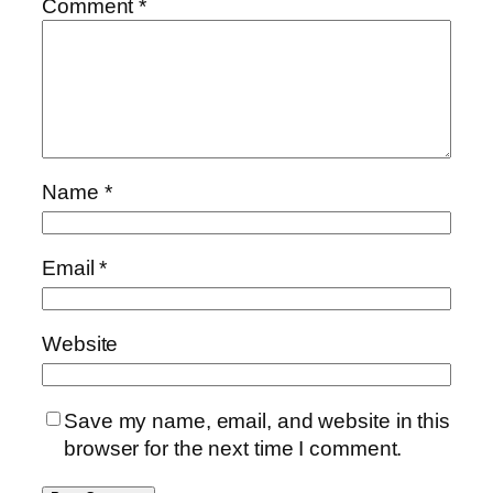
Comment
*
Name
*
Email
*
Website
Save my name, email, and website in this
browser for the next time I comment.