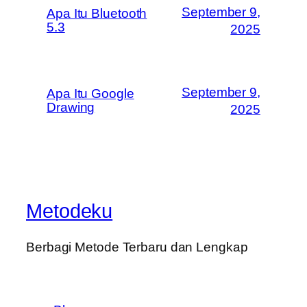
September 9,
Apa Itu Bluetooth
5.3
2025
September 9,
Apa Itu Google
Drawing
2025
Metodeku
Berbagi Metode Terbaru dan Lengkap