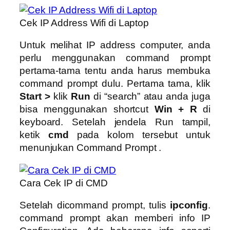
Cek IP Address Wifi di Laptop
Untuk melihat IP address computer, anda
perlu menggunakan command prompt
pertama-tama tentu anda harus membuka
command prompt dulu. Pertama tama, klik
Start
>
klik
Run
di “search” atau anda juga
bisa menggunakan shortcut
Win + R
di
keyboard. Setelah jendela Run tampil,
ketik
cmd
pada kolom tersebut untuk
menunjukan Command Prompt .
Cara Cek IP di CMD
Setelah dicommand prompt, tulis
ipconfig
.
command prompt akan memberi info IP