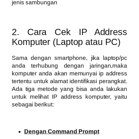
jenis sambungan
2. Cara Cek IP Address
Komputer (Laptop atau PC)
Sama dengan smartphone, jika laptop/pc
anda terhubung dengan jaringan,maka
komputer anda akan memunyai ip address
tertentu untuk alamat identifikasi perangkat.
Ada tiga metode yang bisa anda lakukan
untuk melihat IP address komputer, yaitu
sebagai berikut:
Dengan Command Prompt