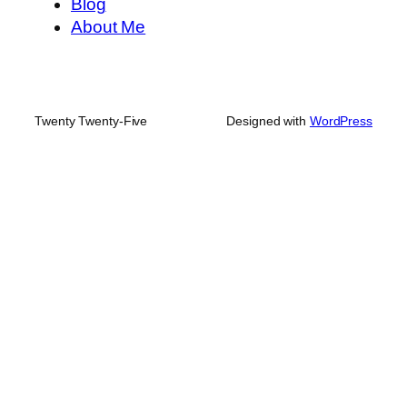
Blog
About Me
Twenty Twenty-Five
Designed with
WordPress