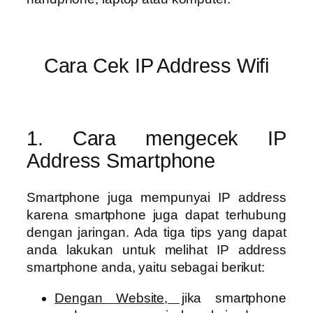
Cara Cek IP Address Wifi
1. Cara mengecek IP
Address Smartphone
Smartphone juga mempunyai IP address
karena smartphone juga dapat terhubung
dengan jaringan. Ada tiga tips yang dapat
anda lakukan untuk melihat IP address
smartphone anda, yaitu sebagai berikut:
Dengan Website, j
ika smartphone