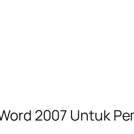
t Word 2007 Untuk P