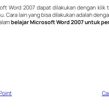
 Word 2007 dapat dilakukan dengan klik to
u. Cara lain yang bisa dilakukan adalah den
dalam
belajar Microsoft Word 2007 untuk p
Point
Ca