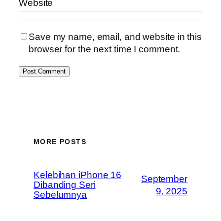
Website
Save my name, email, and website in this
browser for the next time I comment.
MORE POSTS
Kelebihan iPhone 16
September
Dibanding Seri
9, 2025
Sebelumnya