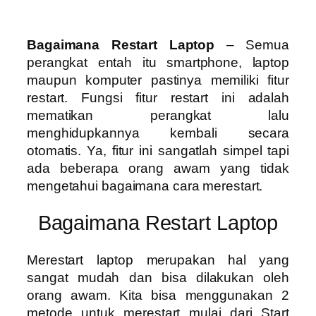
Bagaimana Restart Laptop
– Semua
perangkat entah itu smartphone, laptop
maupun komputer pastinya memiliki fitur
restart. Fungsi fitur restart ini adalah
mematikan perangkat lalu
menghidupkannya kembali secara
otomatis. Ya, fitur ini sangatlah simpel tapi
ada beberapa orang awam yang tidak
mengetahui bagaimana cara merestart.
Bagaimana Restart Laptop
Merestart laptop merupakan hal yang
sangat mudah dan bisa dilakukan oleh
orang awam. Kita bisa menggunakan 2
metode untuk merestart mulai dari Start