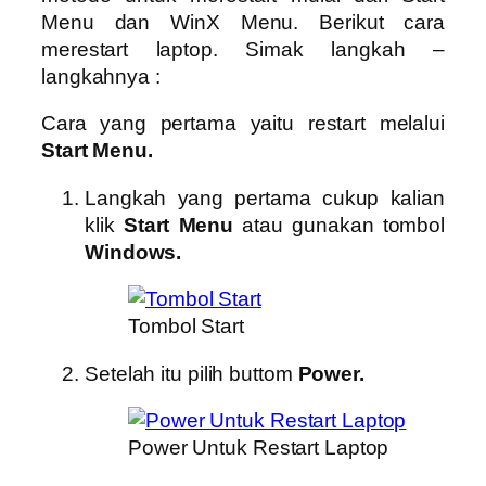
Menu dan WinX Menu. Berikut cara
merestart laptop. Simak langkah –
langkahnya :
Cara yang pertama yaitu restart melalui
Start Menu.
Langkah yang pertama cukup kalian
klik
Start Menu
atau gunakan tombol
Windows.
Tombol Start
Setelah itu pilih buttom
Power.
Power Untuk Restart Laptop