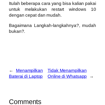
Itulah beberapa cara yang bisa kalian pakai
untuk melakukan restart windows 10
dengan cepat dan mudah.
Bagaimana Langkah-langkah
nya?, mudah
bukan?.
←
Menampilkan
Tidak Menampilkan
Baterai di Laptop
Online di Whatsapp
→
Comments