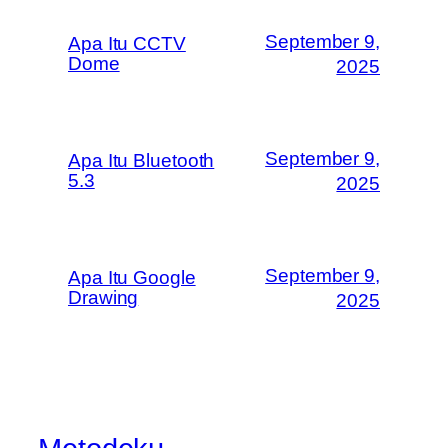
September 9,
Apa Itu CCTV
Dome
2025
September 9,
Apa Itu Bluetooth
5.3
2025
September 9,
Apa Itu Google
Drawing
2025