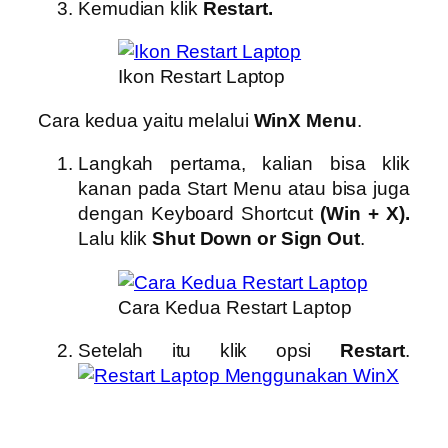
Kemudian klik
Restart.
Ikon Restart Laptop
Cara kedua yaitu melalui
WinX Menu
.
Langkah pertama, kalian bisa klik
kanan pada Start Menu atau bisa juga
dengan Keyboard Shortcut
(Win + X).
Lalu klik
Shut Down or Sign Out
.
Cara Kedua Restart Laptop
Setelah itu klik opsi
Restart
.