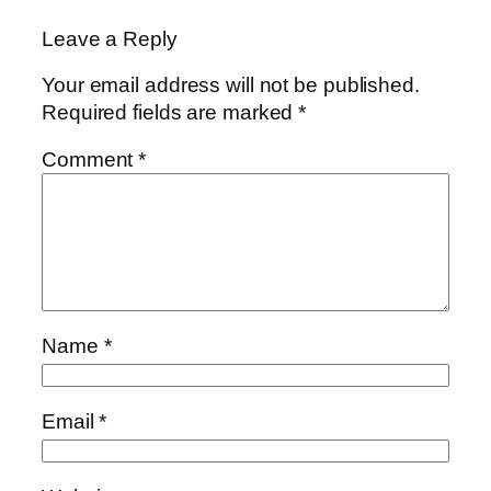
Leave a Reply
Your email address will not be published.
Required fields are marked
*
Comment
*
Name
*
Email
*