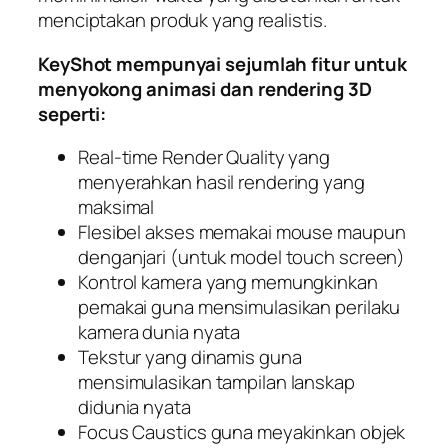
menciptakan produk yang realistis.
KeyShot mempunyai sejumlah fitur untuk
menyokong animasi dan rendering 3D
seperti:
Real-time Render Quality yang
menyerahkan hasil rendering yang
maksimal
Flesibel akses memakai mouse maupun
denganjari (untuk model touch screen)
Kontrol kamera yang memungkinkan
pemakai guna mensimulasikan perilaku
kamera dunia nyata
Tekstur yang dinamis guna
mensimulasikan tampilan lanskap
didunia nyata
Focus Caustics guna meyakinkan objek