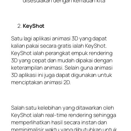
disesuiakan dengan kemauan kita
KeyShot
Satu lagi aplikasi animasi 3D yang dapat
kalian pakai secara gratis ialah KeyShot.
KeyShot ialah perangkat empuk rendering
3D yang cepat dan mudah dipakai dengan
keterampilan animasi. Selain guna animasi
3D aplikasi ini juga dapat digunakan untuk
menciptakan animasi 2D.
Salah satu kelebihan yang ditawarkan oleh
KeyShot ialah real-time rendering sehingga
memperlihatkan hasil secara instan dan
meminimalisir waktu yang dibutuhkan untuk