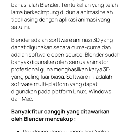
bahas ialah Blender. Tentu kalian yang telah
lama berkecimpung di dunia animasi telah
tidak asing dengan aplikasi animasi yang
satu ini.
Blender adalah sorftware animasi 3D yang
dapat digunakan secara cuma-cuma dan
adalah software open source. Blender sudah
banyak digunakan oleh semua animator
profesional guna menghasilkan karya 3D
yang paling luar biasa. Software ini adalah
software multi-platform yang dapat
digunakan pada platform Linux, Windows
dan Mac.
Banyak fitur canggih yang ditawarkan
oleh Blender mencakup :
Rendering dengan memakai Cycles,