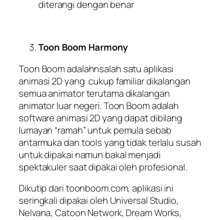
diterangi dengan benar
Toon Boom Harmony
Toon Boom adalahnsalah satu aplikasi
animasi 2D yang cukup familiar dikalangan
semua animator terutama dikalangan
animator luar negeri. Toon Boom adalah
software animasi 2D yang dapat dibilang
lumayan “ramah” untuk pemula sebab
antarmuka dan tools yang tidak terlalu susah
untuk dipakai namun bakal menjadi
spektakuler saat dipakai oleh profesional.
Dikutip dari toonboom.com, aplikasi ini
seringkali dipakai oleh Universal Studio,
Nelvana, Catoon Network, Dream Works,