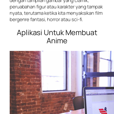
dengan tampilan gambar yang ciamik,
peruabahan figur atau karakter yang tampak
nyata, terutama ketika kita menyaksikan film
bergenre fantasi, horror atau sci-fi.
Aplikasi Untuk Membuat
Anime