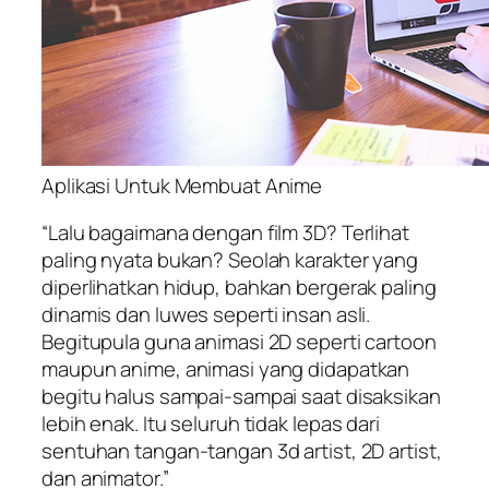
Aplikasi Untuk Membuat Anime
“Lalu bagaimana dengan film 3D? Terlihat
paling nyata bukan? Seolah karakter yang
diperlihatkan hidup, bahkan bergerak paling
dinamis dan luwes seperti insan asli.
Begitupula guna animasi 2D seperti cartoon
maupun anime, animasi yang didapatkan
begitu halus sampai-sampai saat disaksikan
lebih enak. Itu seluruh tidak lepas dari
sentuhan tangan-tangan 3d artist, 2D artist,
dan animator.”