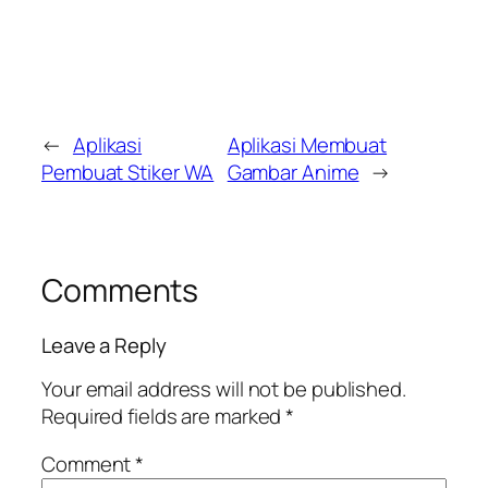
←
Aplikasi
Aplikasi Membuat
Pembuat Stiker WA
Gambar Anime
→
Comments
Leave a Reply
Your email address will not be published.
Required fields are marked
*
Comment
*