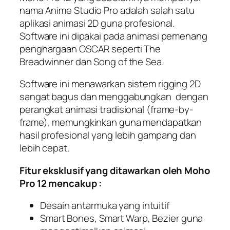
nama Anime Studio Pro adalah salah satu
aplikasi animasi 2D guna profesional.
Software ini dipakai pada animasi pemenang
penghargaan OSCAR seperti The
Breadwinner dan Song of the Sea.
Software ini menawarkan sistem rigging 2D
sangat bagus dan menggabungkan dengan
perangkat animasi tradisional (frame-by-
frame), memungkinkan guna mendapatkan
hasil profesional yang lebih gampang dan
lebih cepat.
Fitur eksklusif yang ditawarkan oleh Moho
Pro 12 mencakup :
Desain antarmuka yang intuitif
Smart Bones, Smart Warp, Bezier guna