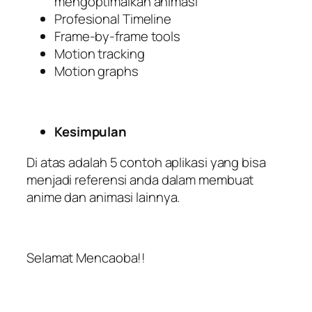
mengoptimalkan animasi
Profesional Timeline
Frame-by-frame tools
Motion tracking
Motion graphs
Kesimpulan
Di atas adalah 5 contoh aplikasi yang bisa
menjadi referensi anda dalam membuat
anime dan animasi lainnya.
Selamat Mencaoba!!