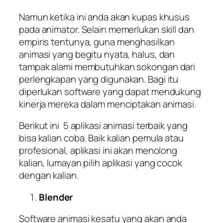
Namun ketika ini anda akan kupas khusus
pada animator. Selain memerlukan skill dan
empiris tentunya, guna menghasilkan
animasi yang begitu nyata, halus, dan
tampak alami membutuhkan sokongan dari
perlengkapan yang digunakan. Bagi itu
diperlukan software yang dapat mendukung
kinerja mereka dalam menciptakan animasi.
Berikut ini 5 aplikasi animasi terbaik yang
bisa kalian coba. Baik kalian pemula atau
profesional, aplikasi ini akan menolong
kalian, lumayan pilih aplikasi yang cocok
dengan kalian.
Blender
Software animasi kesatu yang akan anda