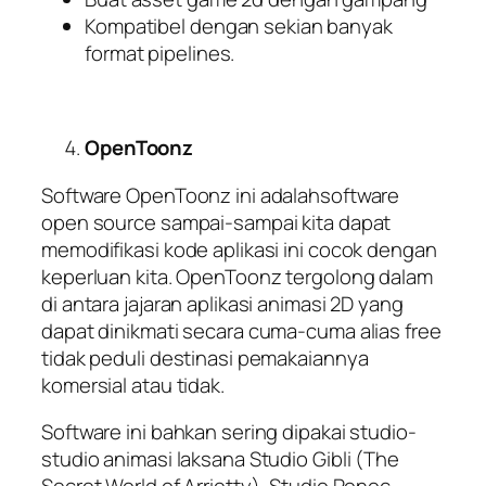
Kompatibel dengan sekian banyak
format pipelines.
OpenToonz
Software OpenToonz ini adalahsoftware
open source sampai-sampai kita dapat
memodifikasi kode aplikasi ini cocok dengan
keperluan kita. OpenToonz tergolong dalam
di antara jajaran aplikasi animasi 2D yang
dapat dinikmati secara cuma-cuma alias free
tidak peduli destinasi pemakaiannya
komersial atau tidak.
Software ini bahkan sering dipakai studio-
studio animasi laksana Studio Gibli (The