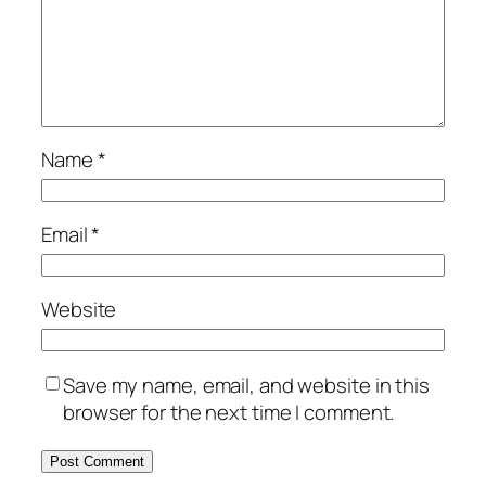
Name
*
Email
*
Website
Save my name, email, and website in this
browser for the next time I comment.