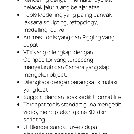
pelacak jalur ruang belajar atas
Tools Modelling yang paling banyak,
laksana sculpting, retopology,
modelling, curve
Animasi tools yang dan Rigging yang
cepat
VFX yang dilengkapi dengan
Compositor yang terpasang
menyeluruh dan Camera yang siap
mengekor object.
Dilengkapi dengan perangkat simulasi
yang kuat
Support dengan tidak sedikit format file
Terdapat tools standart guna mengedit
video, menciptakan game 3D, dan
scripting
UI Blender sangat luwes dapat