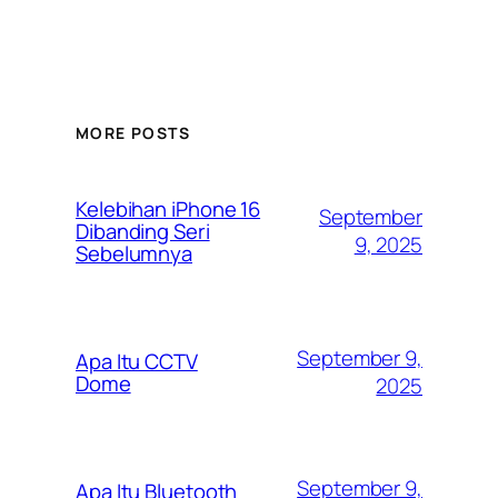
MORE POSTS
Kelebihan iPhone 16
September
Dibanding Seri
9, 2025
Sebelumnya
September 9,
Apa Itu CCTV
Dome
2025
September 9,
Apa Itu Bluetooth