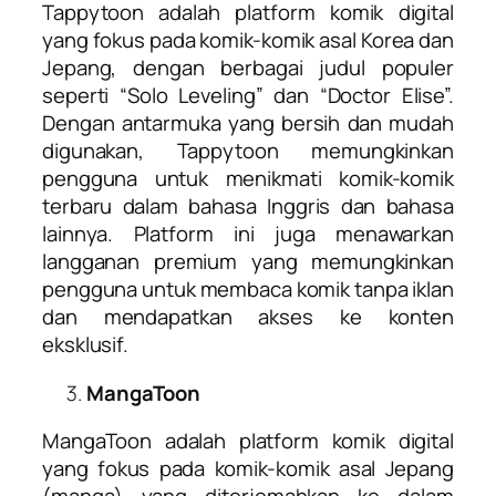
Tappytoon adalah platform komik digital
yang fokus pada komik-komik asal Korea dan
Jepang, dengan berbagai judul populer
seperti “Solo Leveling” dan “Doctor Elise”.
Dengan antarmuka yang bersih dan mudah
digunakan, Tappytoon memungkinkan
pengguna untuk menikmati komik-komik
terbaru dalam bahasa Inggris dan bahasa
lainnya. Platform ini juga menawarkan
langganan premium yang memungkinkan
pengguna untuk membaca komik tanpa iklan
dan mendapatkan akses ke konten
eksklusif.
MangaToon
MangaToon adalah platform komik digital
yang fokus pada komik-komik asal Jepang