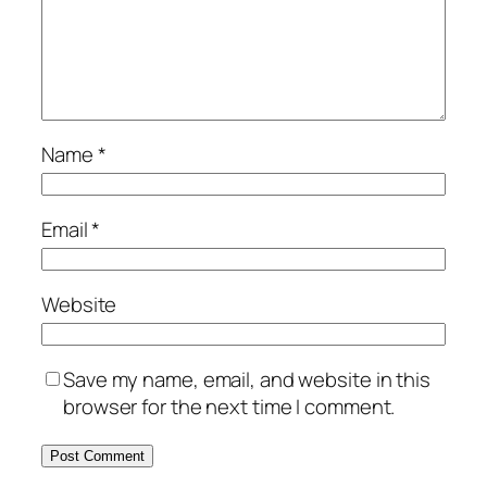
Name
*
Email
*
Website
Save my name, email, and website in this
browser for the next time I comment.