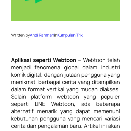
Written by
Andi Rahman
in
Kumpulan Trik
Aplikasi seperti Webtoon
– Webtoon telah
menjadi fenomena global dalam industri
komik digital, dengan jutaan pengguna yang
menikmati berbagai cerita yang ditampilkan
dalam format vertikal yang mudah diakses.
Selain platform webtoon yang populer
seperti LINE Webtoon, ada beberapa
alternatif menarik yang dapat memenuhi
kebutuhan pengguna yang mencari variasi
cerita dan pengalaman baru. Artikel ini akan