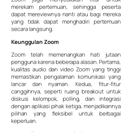
merekam pertemuan, sehingga peserta
dapat mereviewnya nanti atau bagi mereka
yang tidak dapat menghadiri pertemuan
secara langsung.
Keunggulan Zoom
Zoom telah memenangkan hati jutaan
pengguna karena beberapa alasan. Pertama,
kualitas audio dan video Zoom yang tinggi
memastikan pengalaman komunikasi yang
lancar dan nyaman. Kedua, fitur-fitur
canggihnya, seperti ruang breakout untuk
diskusi kelompok, polling, dan integrasi
dengan aplikasi pihak ketiga, menjadikannya
pilihan yang fleksibel untuk berbagai
keperluan.