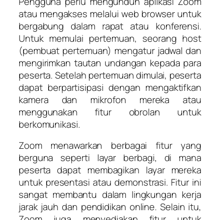
Pengguna perlu mengunduh aplikasi Zoom
atau mengakses melalui web browser untuk
bergabung dalam rapat atau konferensi.
Untuk memulai pertemuan, seorang host
(pembuat pertemuan) mengatur jadwal dan
mengirimkan tautan undangan kepada para
peserta. Setelah pertemuan dimulai, peserta
dapat berpartisipasi dengan mengaktifkan
kamera dan mikrofon mereka atau
menggunakan fitur obrolan untuk
berkomunikasi.
Zoom menawarkan berbagai fitur yang
berguna seperti layar berbagi, di mana
peserta dapat membagikan layar mereka
untuk presentasi atau demonstrasi. Fitur ini
sangat membantu dalam lingkungan kerja
jarak jauh dan pendidikan online. Selain itu,
Zoom juga menyediakan fitur untuk