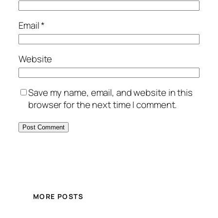
Email
*
Website
Save my name, email, and website in this
browser for the next time I comment.
MORE POSTS