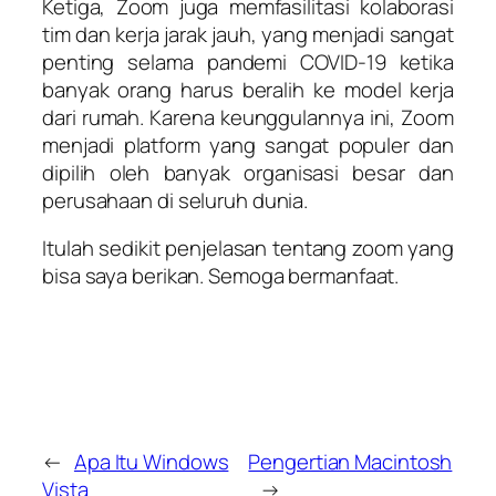
Ketiga, Zoom juga memfasilitasi kolaborasi
tim dan kerja jarak jauh, yang menjadi sangat
penting selama pandemi COVID-19 ketika
banyak orang harus beralih ke model kerja
dari rumah. Karena keunggulannya ini, Zoom
menjadi platform yang sangat populer dan
dipilih oleh banyak organisasi besar dan
perusahaan di seluruh dunia.
Itulah sedikit penjelasan tentang zoom yang
bisa saya berikan. Semoga bermanfaat.
←
Apa Itu Windows
Pengertian Macintosh
Vista
→