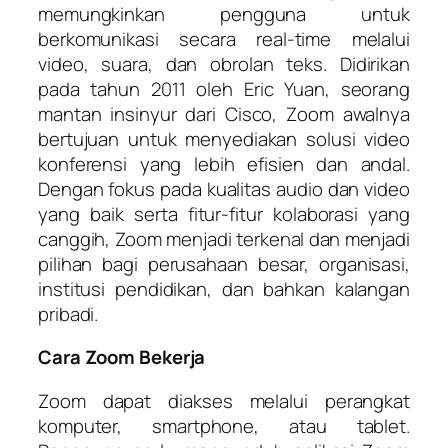
memungkinkan pengguna untuk
berkomunikasi secara real-time melalui
video, suara, dan obrolan teks. Didirikan
pada tahun 2011 oleh Eric Yuan, seorang
mantan insinyur dari Cisco, Zoom awalnya
bertujuan untuk menyediakan solusi video
konferensi yang lebih efisien dan andal.
Dengan fokus pada kualitas audio dan video
yang baik serta fitur-fitur kolaborasi yang
canggih, Zoom menjadi terkenal dan menjadi
pilihan bagi perusahaan besar, organisasi,
institusi pendidikan, dan bahkan kalangan
pribadi.
Cara Zoom Bekerja
Zoom dapat diakses melalui perangkat
komputer, smartphone, atau tablet.