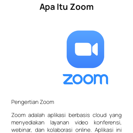
Apa
I
tu
Z
oom
Pengertian Zoom
Zoom adalah aplikasi berbasis cloud yang
menyediakan layanan video konferensi,
webinar, dan kolaborasi online. Aplikasi ini