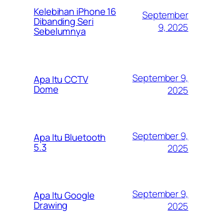
Kelebihan iPhone 16
September
Dibanding Seri
9, 2025
Sebelumnya
September 9,
Apa Itu CCTV
Dome
2025
September 9,
Apa Itu Bluetooth
5.3
2025
September 9,
Apa Itu Google
Drawing
2025