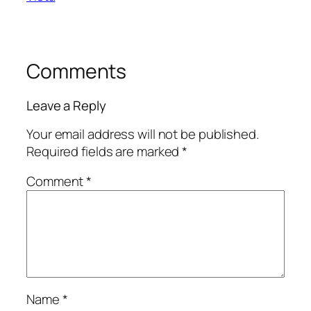
Comments
Leave a Reply
Your email address will not be published.
Required fields are marked
*
Comment
*
Name
*