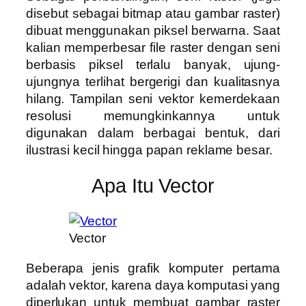
disebut sebagai bitmap atau gambar raster)
dibuat menggunakan piksel berwarna. Saat
kalian memperbesar file raster dengan seni
berbasis piksel terlalu banyak, ujung-
ujungnya terlihat bergerigi dan kualitasnya
hilang. Tampilan seni vektor kemerdekaan
resolusi memungkinkannya untuk
digunakan dalam berbagai bentuk, dari
ilustrasi kecil hingga papan reklame besar.
Apa Itu Vector
Vector
Beberapa jenis grafik komputer pertama
adalah vektor, karena daya komputasi yang
diperlukan untuk membuat gambar raster