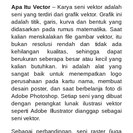
Apa Itu Vector
– Karya seni vektor adalah
seni yang terdiri dari grafik vektor. Grafik ini
adalah titik, garis, kurva dan bentuk yang
didasarkan pada rumus matematika. Saat
kalian menskalakan file gambar vektor, itu
bukan resolusi rendah dan tidak ada
kehilangan kualitas, sehingga dapat
berukuran seberapa besar atau kecil yang
kalian butuhkan. Ini adalah alat yang
sangat baik untuk menempatkan logo
perusahaan pada kartu nama, membuat
desain poster, dan saat berbelanja foto di
Adobe Photoshop. Setiap seni yang dibuat
dengan perangkat lunak ilustrasi vektor
seperti Adobe Illustrator dianggap sebagai
seni vektor.
Sebagai perbandingan, seni raster (juga