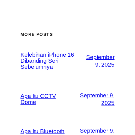
MORE POSTS
Kelebihan iPhone 16
September
Dibanding Seri
9, 2025
Sebelumnya
September 9,
Apa Itu CCTV
Dome
2025
September 9,
Apa Itu Bluetooth