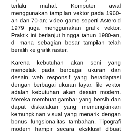
terlalu mahal. Komputer awal
menggunakan tampilan vektor pada 1960-
an dan 70-an; video game seperti Asteroid
1979 juga menggunakan grafik vektor.
Praktik ini berlanjut hingga tahun 1980-an,
di mana sebagian besar tampilan telah
beralih ke grafik raster.
Karena kebutuhan akan seni yang
mencetak pada berbagai ukuran dan
desain web responsif yang beradaptasi
dengan berbagai ukuran layar, file vektor
adalah kebutuhan akan desain modern.
Mereka membuat gambar yang bersih dan
dapat diskalakan yang memungkinkan
kemungkinan visual yang menarik dengan
bonus fungsionalitas tambahan. Tipografi
modern hampir secara eksklusif dibuat