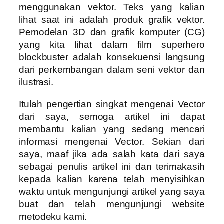
menggunakan vektor. Teks yang kalian
lihat saat ini adalah produk grafik vektor.
Pemodelan 3D dan grafik komputer (CG)
yang kita lihat dalam film superhero
blockbuster adalah konsekuensi langsung
dari perkembangan dalam seni vektor dan
ilustrasi.
Itulah pengertian singkat mengenai Vector
dari saya, semoga artikel ini dapat
membantu kalian yang sedang mencari
informasi mengenai Vector. Sekian dari
saya, maaf jika ada salah kata dari saya
sebagai penulis artikel ini dan terimakasih
kepada kalian karena telah menyisihkan
waktu untuk mengunjungi artikel yang saya
buat dan telah mengunjungi website
metodeku kami.