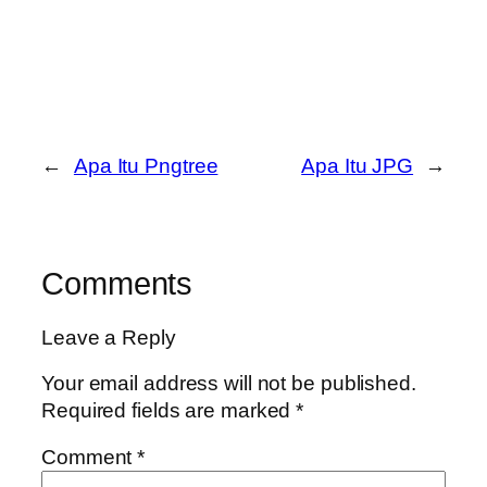
←
Apa Itu Pngtree
Apa Itu JPG
→
Comments
Leave a Reply
Your email address will not be published.
Required fields are marked
*
Comment
*