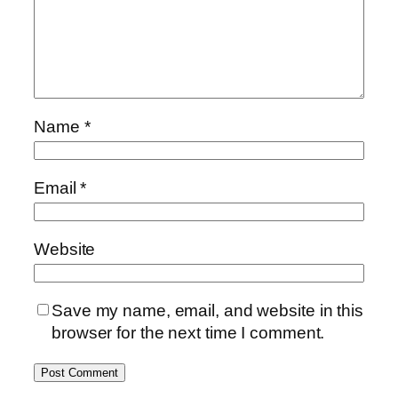
Name
*
Email
*
Website
Save my name, email, and website in this
browser for the next time I comment.