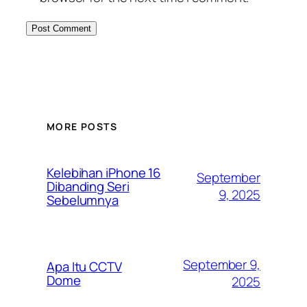
MORE POSTS
Kelebihan iPhone 16
September
Dibanding Seri
9, 2025
Sebelumnya
September 9,
Apa Itu CCTV
Dome
2025