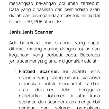
menangkap bayangan dokumen tersebut.
Data yang dihasilkan dari pemindaian akan
diolah dan disimpan dalam bentuk file digital
seperti JPG, PDF, atau TIFF.
Jenis-Jenis Scanner
Ada beberapa jenis scanner yang dapat
ditemui, masing-masing dengan tujuan dan
kegunaan yang berbeda-beda. Beberapa
jenis scanner yang umum digunakan adalah:
Flatbed Scanner
: Ini adalah jenis
scanner yang paling umum, biasanya
digunakan untuk mengambil gambar
atau dokumen teks. Pengguna
meletakkan dokumen di atas kaca
scanner, dan scanner akan mengambil
gambar dari seluruh permukaan