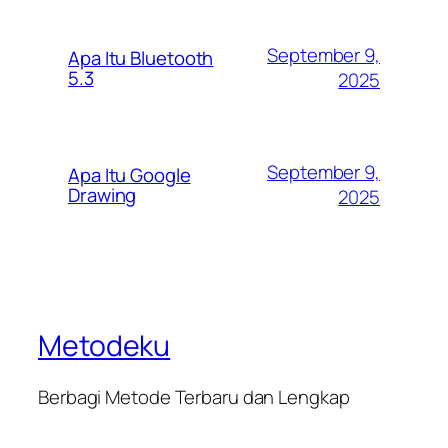
September 9,
Apa Itu Bluetooth
5.3
2025
September 9,
Apa Itu Google
Drawing
2025
Metodeku
Berbagi Metode Terbaru dan Lengkap