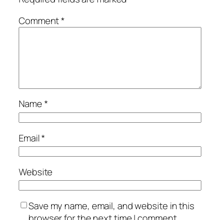
Comment
*
Name
*
Email
*
Website
Save my name, email, and website in this
browser for the next time I comment.