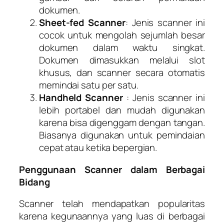
dokumen.
Sheet-fed Scanner
: Jenis scanner ini
cocok untuk mengolah sejumlah besar
dokumen dalam waktu singkat.
Dokumen dimasukkan melalui slot
khusus, dan scanner secara otomatis
memindai satu per satu.
Handheld Scanner
: Jenis scanner ini
lebih portabel dan mudah digunakan
karena bisa digenggam dengan tangan.
Biasanya digunakan untuk pemindaian
cepat atau ketika bepergian.
Penggunaan Scanner dalam Berbagai
Bidang
Scanner telah mendapatkan popularitas
karena kegunaannya yang luas di berbagai