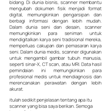
bidang. Di dunia bisnis, scanner membantu
mengubah dokumen fisik menjadi format
digital, memungkinkan pengarsipan dan
berbagi informasi dengan lebih mudah.
Dalam dunia seni dan desain, scanner
memungkinkan para seniman untuk
mendigitalkan karya seni tradisional mereka,
memperluas cakupan dan pemasaran karya
seni. Dalam dunia medis, scanner digunakan
untuk mengambil gambar tubuh manusia,
seperti sinar-X, CT scan, atau MRI. Data hasil
pemindaian ini memungkinkan para
profesional medis untuk mendiagnosis dan
merencanakan perawatan dengan lebih
akurat.
itulah sedikit penjelasan tentang apa itu
scanner yang bisa saya berikan. Semoga