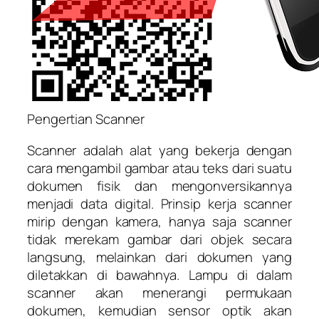
Pengertian Scanner
Scanner adalah alat yang bekerja dengan
cara mengambil gambar atau teks dari suatu
dokumen fisik dan mengonversikannya
menjadi data digital. Prinsip kerja scanner
mirip dengan kamera, hanya saja scanner
tidak merekam gambar dari objek secara
langsung, melainkan dari dokumen yang
diletakkan di bawahnya. Lampu di dalam
scanner akan menerangi permukaan
dokumen, kemudian sensor optik akan