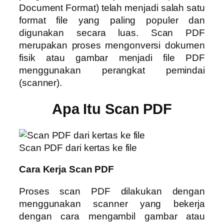
Document Format) telah menjadi salah satu
format file yang paling populer dan
digunakan secara luas. Scan PDF
merupakan proses mengonversi dokumen
fisik atau gambar menjadi file PDF
menggunakan perangkat pemindai
(scanner).
Apa Itu Scan PDF
Scan PDF dari kertas ke file
Cara Kerja Scan PDF
Proses scan PDF dilakukan dengan
menggunakan scanner yang bekerja
dengan cara mengambil gambar atau