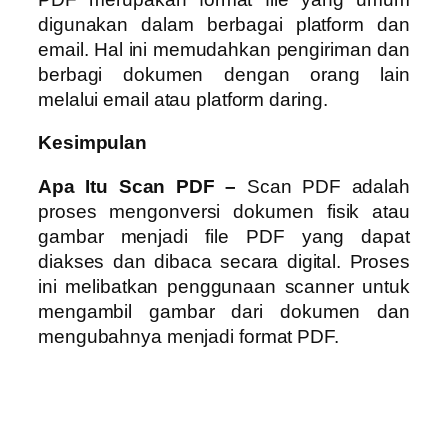
digunakan dalam berbagai platform dan
email. Hal ini memudahkan pengiriman dan
berbagi dokumen dengan orang lain
melalui email atau platform daring.
Kesimpulan
Apa Itu Scan PDF –
Scan PDF adalah
proses mengonversi dokumen fisik atau
gambar menjadi file PDF yang dapat
diakses dan dibaca secara digital. Proses
ini melibatkan penggunaan scanner untuk
mengambil gambar dari dokumen dan
mengubahnya menjadi format PDF.