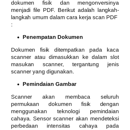
dokumen fisik dan mengonversinya
menjadi file PDF. Berikut adalah langkah-
langkah umum dalam cara kerja scan PDF
:
Penempatan Dokumen
Dokumen fisik ditempatkan pada kaca
scanner atau dimasukkan ke dalam slot
masukan scanner, tergantung jenis
scanner yang digunakan.
Pemindaian Gambar
Scanner akan membaca seluruh
permukaan dokumen fisik dengan
menggunakan teknologi pemindaian
cahaya. Sensor scanner akan mendeteksi
perbedaan intensitas cahaya pada