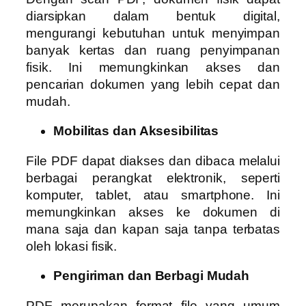
diarsipkan dalam bentuk digital,
mengurangi kebutuhan untuk menyimpan
banyak kertas dan ruang penyimpanan
fisik. Ini memungkinkan akses dan
pencarian dokumen yang lebih cepat dan
mudah.
Mobilitas dan Aksesibilitas
File PDF dapat diakses dan dibaca melalui
berbagai perangkat elektronik, seperti
komputer, tablet, atau smartphone. Ini
memungkinkan akses ke dokumen di
mana saja dan kapan saja tanpa terbatas
oleh lokasi fisik.
Pengiriman dan Berbagi Mudah
PDF merupakan format file yang umum