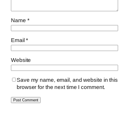
Name
*
Email
*
Website
Save my name, email, and website in this
browser for the next time I comment.