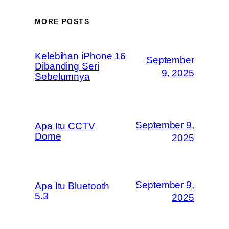
MORE POSTS
Kelebihan iPhone 16
September
Dibanding Seri
9, 2025
Sebelumnya
September 9,
Apa Itu CCTV
Dome
2025
September 9,
Apa Itu Bluetooth
5.3
2025