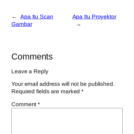
←
Apa Itu Scan
Apa Itu Proyektor
Gambar
→
Comments
Leave a Reply
Your email address will not be published.
Required fields are marked
*
Comment
*