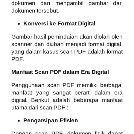
dokumen dan mengambil gambar dari
dokumen tersebut.
Konversi ke Format Digital
Gambar hasil pemindaian akan diolah oleh
scanner dan diubah menjadi format digital,
yang dalam kasus scan PDF adalah format
PDF.
Manfaat Scan PDF dalam Era Digital
Penggunaan scan PDF memiliki berbagai
manfaat yang sangat berarti dalam era
digital. Berikut adalah beberapa manfaat
utama dari scan PDF :
Pengarsipan Efisien
Dengan scan PDF, dokumen fisik dapat