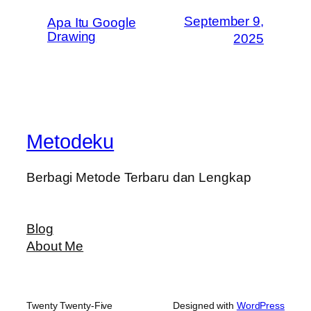
September 9,
Apa Itu Google
Drawing
2025
Metodeku
Berbagi Metode Terbaru dan Lengkap
Blog
About Me
Twenty Twenty-Five
Designed with
WordPress