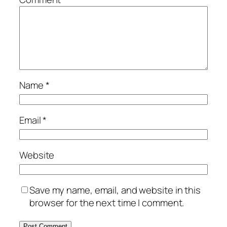
Name
*
Email
*
Website
Save my name, email, and website in this
browser for the next time I comment.