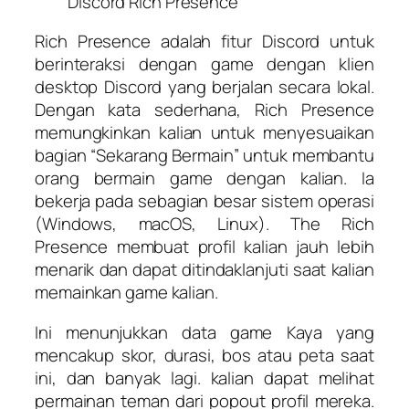
Discord Rich Presence
Rich Presence adalah fitur Discord untuk
berinteraksi dengan game dengan klien
desktop Discord yang berjalan secara lokal.
Dengan kata sederhana, Rich Presence
memungkinkan kalian untuk menyesuaikan
bagian “Sekarang Bermain” untuk membantu
orang bermain game dengan kalian. Ia
bekerja pada sebagian besar sistem operasi
(Windows, macOS, Linux). The Rich
Presence membuat profil kalian jauh lebih
menarik dan dapat ditindaklanjuti saat kalian
memainkan game kalian.
Ini menunjukkan data game Kaya yang
mencakup skor, durasi, bos atau peta saat
ini, dan banyak lagi. kalian dapat melihat
permainan teman dari popout profil mereka.