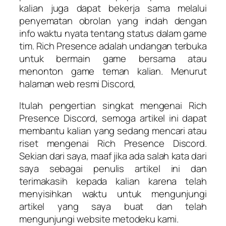
kalian juga dapat bekerja sama melalui
penyematan obrolan yang indah dengan
info waktu nyata tentang status dalam game
tim. Rich Presence adalah undangan terbuka
untuk bermain game bersama atau
menonton game teman kalian. Menurut
halaman web resmi Discord,
Itulah pengertian singkat mengenai Rich
Presence Discord, semoga artikel ini dapat
membantu kalian yang sedang mencari atau
riset mengenai Rich Presence Discord.
Sekian dari saya, maaf jika ada salah kata dari
saya sebagai penulis artikel ini dan
terimakasih kepada kalian karena telah
menyisihkan waktu untuk mengunjungi
artikel yang saya buat dan telah
mengunjungi website metodeku kami.