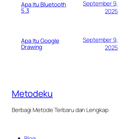
September 9,
Apa Itu Bluetooth
5.3
2025
September 9,
Apa Itu Google
Drawing
2025
Metodeku
Berbagi Metode Terbaru dan Lengkap
Blog