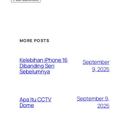
MORE POSTS
Kelebihan iPhone 16
September
Dibanding Seri
9, 2025
Sebelumnya
September 9,
Apa Itu CCTV
Dome
2025