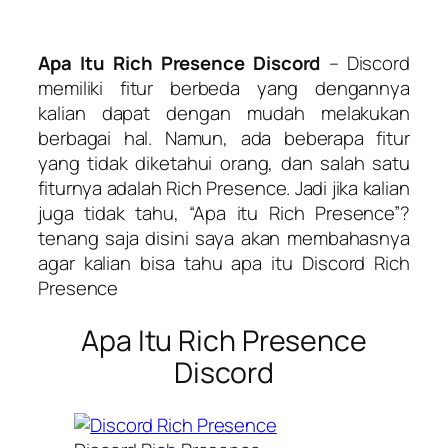
Apa Itu Rich Presence Discord
– Discord
memiliki fitur berbeda yang dengannya
kalian dapat dengan mudah melakukan
berbagai hal. Namun, ada beberapa fitur
yang tidak diketahui orang, dan salah satu
fiturnya adalah Rich Presence. Jadi jika kalian
juga tidak tahu, “Apa itu Rich Presence”?
tenang saja disini saya akan membahasnya
agar kalian bisa tahu apa itu Discord Rich
Presence
Apa Itu Rich Presence
Discord