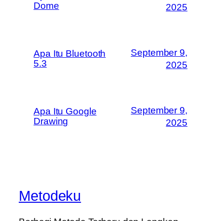
Dome
2025
September 9,
Apa Itu Bluetooth
5.3
2025
September 9,
Apa Itu Google
Drawing
2025
Metodeku