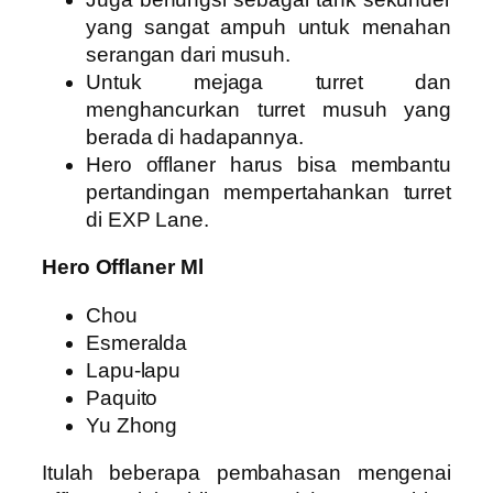
yang sangat ampuh untuk menahan
serangan dari musuh.
Untuk mejaga turret dan
menghancurkan turret musuh yang
berada di hadapannya.
Hero offlaner harus bisa membantu
pertandingan mempertahankan turret
di EXP Lane.
Hero Offlaner Ml
Chou
Esmeralda
Lapu-lapu
Paquito
Yu Zhong
Itulah beberapa pembahasan mengenai