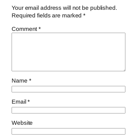
Your email address will not be published.
Required fields are marked
*
Comment
*
Name
*
Email
*
Website