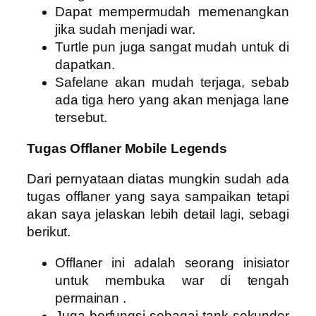
Dapat mempermudah memenangkan
jika sudah menjadi war.
Turtle pun juga sangat mudah untuk di
dapatkan.
Safelane akan mudah terjaga, sebab
ada tiga hero yang akan menjaga lane
tersebut.
Tugas Offlaner Mobile Legends
Dari pernyataan diatas mungkin sudah ada
tugas offlaner yang saya sampaikan tetapi
akan saya jelaskan lebih detail lagi, sebagi
berikut.
Offlaner ini adalah seorang inisiator
untuk membuka war di tengah
permainan .
Juga berfungsi sebagai tank sekunder