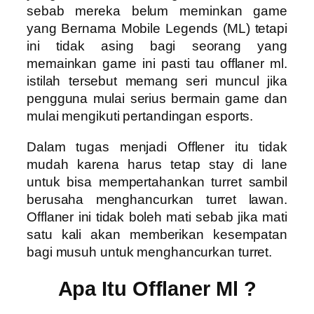
sebab mereka belum meminkan game
yang Bernama Mobile Legends (ML) tetapi
ini tidak asing bagi seorang yang
memainkan game ini pasti tau offlaner ml.
istilah tersebut memang seri muncul jika
pengguna mulai serius bermain game dan
mulai mengikuti pertandingan esports.
Dalam tugas menjadi Offlener itu tidak
mudah karena harus tetap stay di lane
untuk bisa mempertahankan turret sambil
berusaha menghancurkan turret lawan.
Offlaner ini tidak boleh mati sebab jika mati
satu kali akan memberikan kesempatan
bagi musuh untuk menghancurkan turret.
Apa Itu Offlaner Ml ?