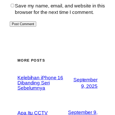
Save my name, email, and website in this
browser for the next time I comment.
MORE POSTS
Kelebihan iPhone 16
September
Dibanding Seri
9, 2025
Sebelumnya
September 9,
Apa Itu CCTV