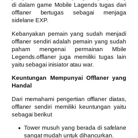
di dalam game Mobile Lagends tugas dari
offlaner bertugas sebagai menjaga
sidelane EXP.
Kebanyakan pemain yang sudah menjadi
offlaner sendiri adalah pemain yang sudah
paham mengenai permainan Mbile
Legends.offlaner juga memiliki tugas lain
yaitu sebagai inisiator atau war.
Keuntungan Mempunyai Offlaner yang
Handal
Dari memahami pengertian offlaner diatas,
offlaner sendiri memiliki keuntungan yaitu
sebagai berikut
Tower musuh yang berada di safelane
sangat mudah untuk dihancurkan.