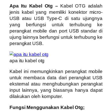
Apa Itu Kabel Otg –
Kabel OTG adalah
jenis kabel yang memiliki konektor micro-
USB atau USB Type-C di satu ujungnya
yang berfungsi untuk terhubung ke
perangkat mobile dan port USB standar di
ujung lainnya berfungsi untuk terhubung ke
perangkat USB.
apa itu kabel otg
Kabel ini memungkinkan perangkat mobile
untuk membaca data dari perangkat USB
eksternal atau menghubungkan perangkat
input lainnya, yang biasanya hanya dapat
dilakukan oleh komputer.
Fungsi Menggunakan Kabel Otg;