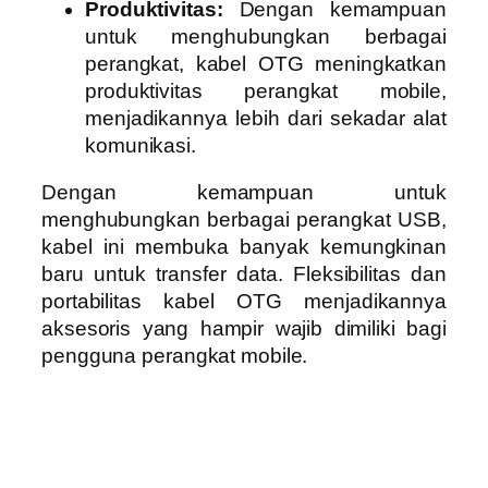
Produktivitas:
Dengan kemampuan
untuk menghubungkan berbagai
perangkat, kabel OTG meningkatkan
produktivitas perangkat mobile,
menjadikannya lebih dari sekadar alat
komunikasi.
Dengan kemampuan untuk
menghubungkan berbagai perangkat USB,
kabel ini membuka banyak kemungkinan
baru untuk transfer data. Fleksibilitas dan
portabilitas kabel OTG menjadikannya
aksesoris yang hampir wajib dimiliki bagi
pengguna perangkat mobile.