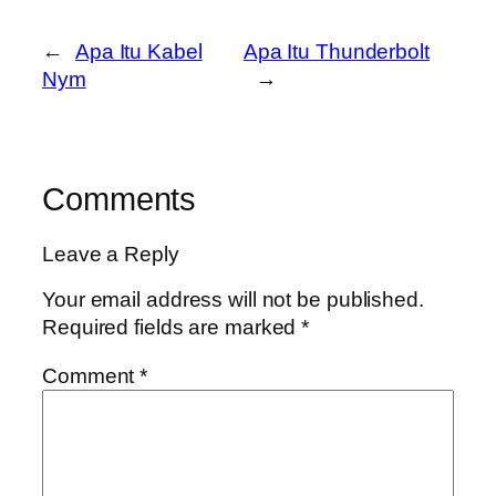
←
Apa Itu Kabel
Apa Itu Thunderbolt
Nym
→
Comments
Leave a Reply
Your email address will not be published.
Required fields are marked
*
Comment
*