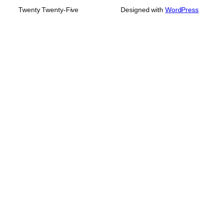
Twenty Twenty-Five
Designed with
WordPress