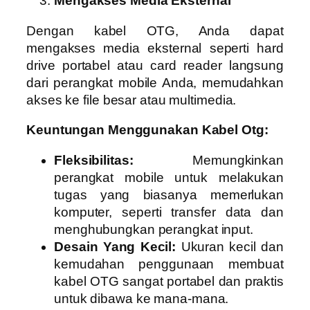
Mengakses Media Eksternal
Dengan kabel OTG, Anda dapat
mengakses media eksternal seperti hard
drive portabel atau card reader langsung
dari perangkat mobile Anda, memudahkan
akses ke file besar atau multimedia.
Keuntungan Menggunakan Kabel Otg:
Fleksibilitas:
Memungkinkan
perangkat mobile untuk melakukan
tugas yang biasanya memerlukan
komputer, seperti transfer data dan
menghubungkan perangkat input.
Desain Yang Kecil:
Ukuran kecil dan
kemudahan penggunaan membuat
kabel OTG sangat portabel dan praktis
untuk dibawa ke mana-mana.