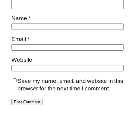
Name
*
Email
*
Website
Save my name, email, and website in this
browser for the next time I comment.