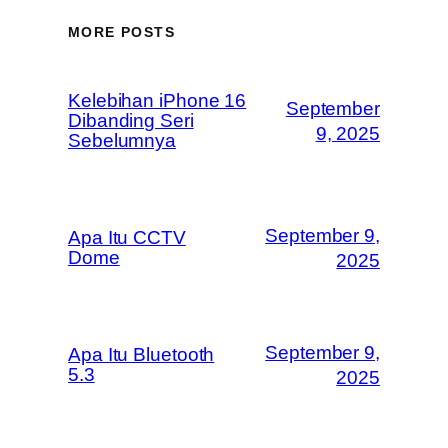
MORE POSTS
Kelebihan iPhone 16
September
Dibanding Seri
9, 2025
Sebelumnya
September 9,
Apa Itu CCTV
Dome
2025
September 9,
Apa Itu Bluetooth
5.3
2025