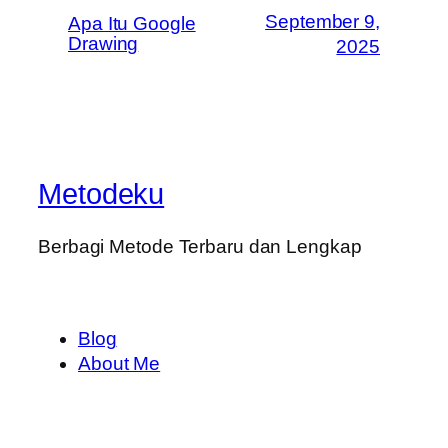
September 9,
Apa Itu Google
Drawing
2025
Metodeku
Berbagi Metode Terbaru dan Lengkap
Blog
About Me