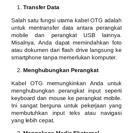
Transfer Data
Salah satu fungsi utama kabel OTG adalah
untuk mentransfer data antara perangkat
mobile dan perangkat USB lainnya.
Misalnya, Anda dapat memindahkan foto
atau dokumen dari flash drive langsung ke
smartphone tanpa memerlukan komputer.
Menghubungkan Perangkat
Kabel OTG memungkinkan Anda untuk
menghubungkan perangkat input seperti
keyboard dan mouse ke perangkat mobile.
Ini sangat berguna untuk pekerjaan yang
membutuhkan input teks atau navigasi
yang lebih cepat.