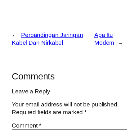
←
Perbandingan Jaringan
Apa Itu
Kabel Dan Nirkabel
Modem
→
Comments
Leave a Reply
Your email address will not be published.
Required fields are marked
*
Comment
*