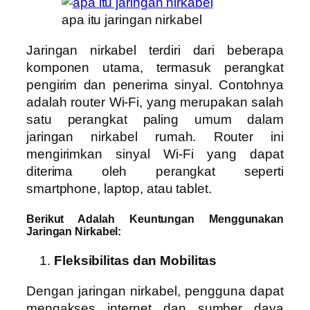
apa itu jaringan nirkabel
Jaringan nirkabel terdiri dari beberapa
komponen utama, termasuk perangkat
pengirim dan penerima sinyal. Contohnya
adalah router Wi-Fi, yang merupakan salah
satu perangkat paling umum dalam
jaringan nirkabel rumah. Router ini
mengirimkan sinyal Wi-Fi yang dapat
diterima oleh perangkat seperti
smartphone, laptop, atau tablet.
Berikut Adalah Keuntungan Menggunakan
Jaringan Nirkabel:
Fleksibilitas dan Mobilitas
Dengan jaringan nirkabel, pengguna dapat
mengakses internet dan sumber daya