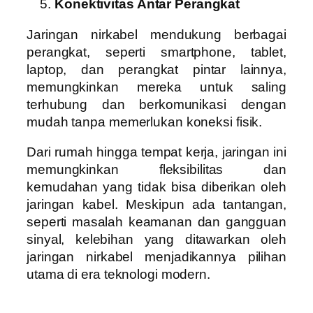
Konektivitas Antar Perangkat
Jaringan nirkabel mendukung berbagai
perangkat, seperti smartphone, tablet,
laptop, dan perangkat pintar lainnya,
memungkinkan mereka untuk saling
terhubung dan berkomunikasi dengan
mudah tanpa memerlukan koneksi fisik.
Dari rumah hingga tempat kerja, jaringan ini
memungkinkan fleksibilitas dan
kemudahan yang tidak bisa diberikan oleh
jaringan kabel. Meskipun ada tantangan,
seperti masalah keamanan dan gangguan
sinyal, kelebihan yang ditawarkan oleh
jaringan nirkabel menjadikannya pilihan
utama di era teknologi modern.