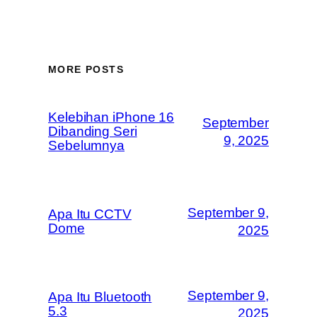
MORE POSTS
Kelebihan iPhone 16
September
Dibanding Seri
9, 2025
Sebelumnya
September 9,
Apa Itu CCTV
Dome
2025
September 9,
Apa Itu Bluetooth
5.3
2025