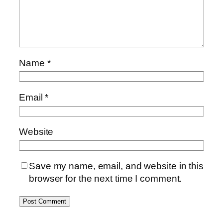
Name
*
Email
*
Website
Save my name, email, and website in this
browser for the next time I comment.