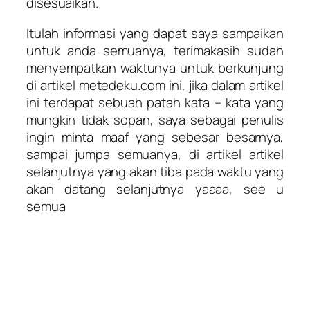
disesuaikan.
Itulah informasi yang dapat saya sampaikan
untuk anda semuanya, terimakasih sudah
menyempatkan waktunya untuk berkunjung
di artikel metedeku.com ini, jika dalam artikel
ini terdapat sebuah patah kata – kata yang
mungkin tidak sopan, saya sebagai penulis
ingin minta maaf yang sebesar besarnya,
sampai jumpa semuanya, di artikel artikel
selanjutnya yang akan tiba pada waktu yang
akan datang selanjutnya yaaaa, see u
semua