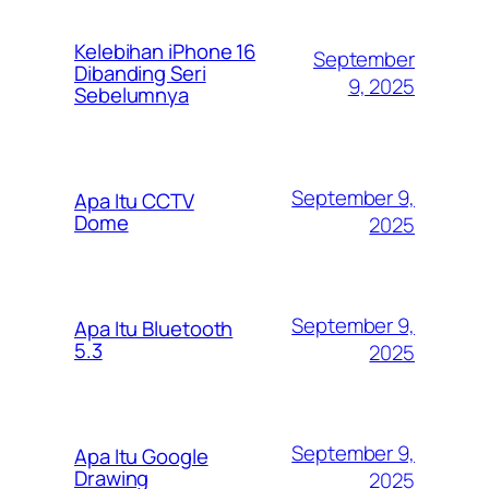
Kelebihan iPhone 16
September
Dibanding Seri
9, 2025
Sebelumnya
September 9,
Apa Itu CCTV
Dome
2025
September 9,
Apa Itu Bluetooth
5.3
2025
September 9,
Apa Itu Google
Drawing
2025