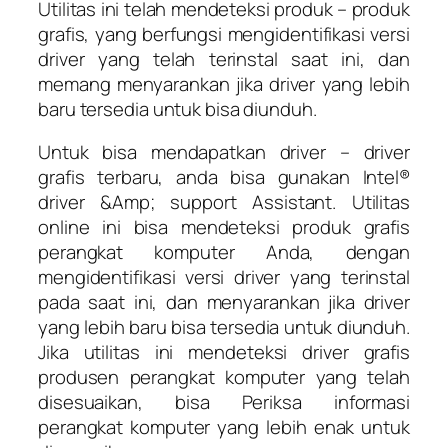
Utilitas ini telah mendeteksi produk – produk
grafis, yang berfungsi mengidentifikasi versi
driver yang telah terinstal saat ini, dan
memang menyarankan jika driver yang lebih
baru tersedia untuk bisa diunduh.
Untuk bisa mendapatkan driver – driver
grafis terbaru, anda bisa gunakan Intel®
driver &Amp; support Assistant. Utilitas
online ini bisa mendeteksi produk grafis
perangkat komputer Anda, dengan
mengidentifikasi versi driver yang terinstal
pada saat ini, dan menyarankan jika driver
yang lebih baru bisa tersedia untuk diunduh.
Jika utilitas ini mendeteksi driver grafis
produsen perangkat komputer yang telah
disesuaikan, bisa Periksa informasi
perangkat komputer yang lebih enak untuk