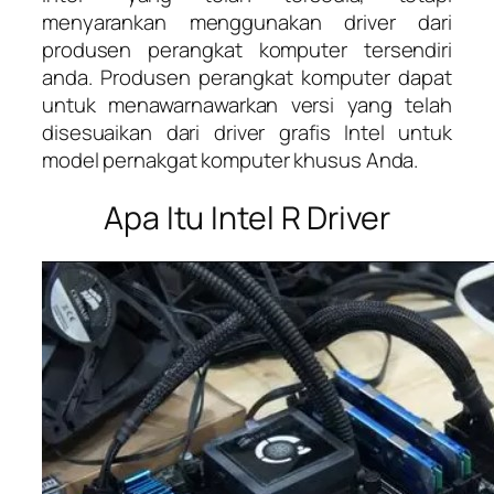
menyarankan menggunakan driver dari
produsen perangkat komputer tersendiri
anda. Produsen perangkat komputer dapat
untuk menawarnawarkan versi yang telah
disesuaikan dari driver grafis Intel untuk
model pernakgat komputer khusus Anda.
Apa Itu Intel R Driver