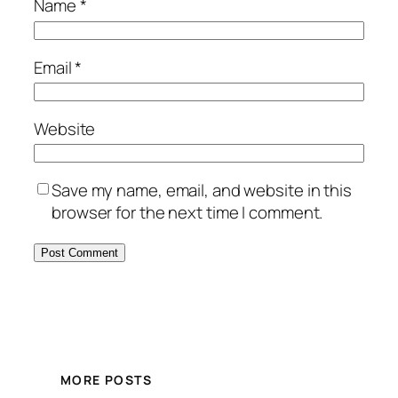
Name
*
Email
*
Website
Save my name, email, and website in this
browser for the next time I comment.
MORE POSTS