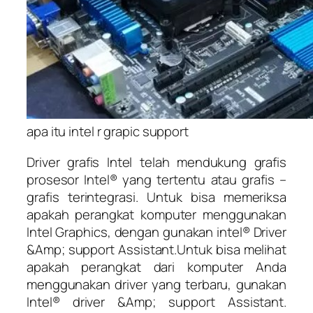
apa itu intel r grapic support
Driver grafis Intel telah mendukung grafis
prosesor Intel® yang tertentu atau grafis –
grafis terintegrasi. Untuk bisa memeriksa
apakah perangkat komputer menggunakan
Intel Graphics, dengan gunakan intel® Driver
&Amp; support Assistant.Untuk bisa melihat
apakah perangkat dari komputer Anda
menggunakan driver yang terbaru, gunakan
Intel® driver &Amp; support Assistant.