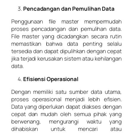
Pencadangan dan Pemulihan Data
Penggunaan file master mempermudah
proses pencadangan dan pemulihan data.
File master yang dicadangkan secara rutin
memastikan bahwa data penting selalu
tersedia dan dapat dipulihkan dengan cepat
jika terjadi kerusakan sistem atau kehilangan
data.
Efisiensi Operasional
Dengan memiliki satu sumber data utama,
proses operasional menjadi lebih efisien.
Data yang diperlukan dapat diakses dengan
cepat dan mudah oleh semua pihak yang
berwenang, mengurangi waktu yang
dihabiskan untuk mencari atau