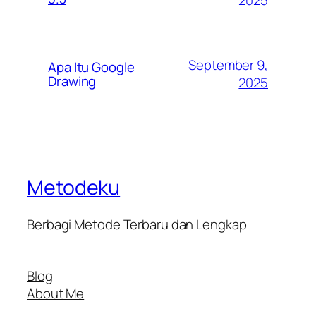
2025
September 9,
Apa Itu Google
Drawing
2025
Metodeku
Berbagi Metode Terbaru dan Lengkap
Blog
About Me