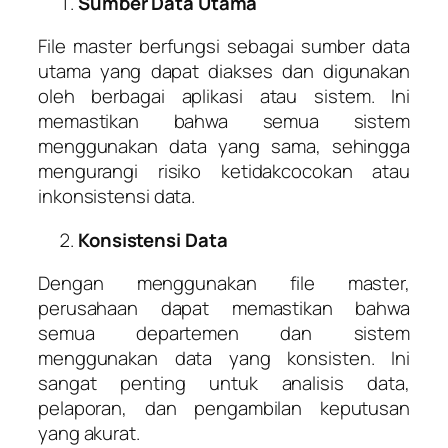
Sumber Data Utama
File master berfungsi sebagai sumber data
utama yang dapat diakses dan digunakan
oleh berbagai aplikasi atau sistem. Ini
memastikan bahwa semua sistem
menggunakan data yang sama, sehingga
mengurangi risiko ketidakcocokan atau
inkonsistensi data.
Konsistensi Data
Dengan menggunakan file master,
perusahaan dapat memastikan bahwa
semua departemen dan sistem
menggunakan data yang konsisten. Ini
sangat penting untuk analisis data,
pelaporan, dan pengambilan keputusan
yang akurat.