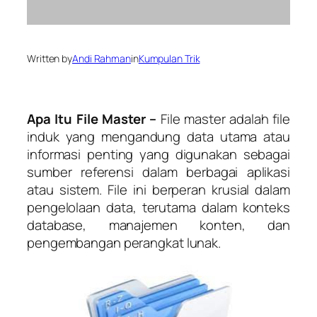
Written by
Andi Rahman
in
Kumpulan Trik
Apa Itu File Master –
File master adalah file
induk yang mengandung data utama atau
informasi penting yang digunakan sebagai
sumber referensi dalam berbagai aplikasi
atau sistem. File ini berperan krusial dalam
pengelolaan data, terutama dalam konteks
database, manajemen konten, dan
pengembangan perangkat lunak.