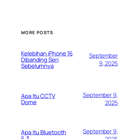
MORE POSTS
Kelebihan iPhone 16
September
Dibanding Seri
9, 2025
Sebelumnya
September 9,
Apa Itu CCTV
Dome
2025
September 9,
Apa Itu Bluetooth
5.3