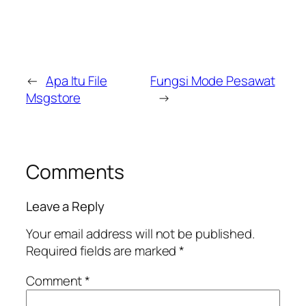
←
Apa Itu File
Fungsi Mode Pesawat
Msgstore
→
Comments
Leave a Reply
Your email address will not be published.
Required fields are marked
*
Comment
*