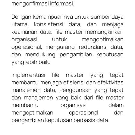
mengonfirmasi informasi.
Dengan kemampuannya untuk sumber daya
utama, konsistensi data, dan menjaga
keamanan data, file master memungkinkan
organisasi untuk mengoptimalkan
operasional, mengurangi redundansi data,
dan mendukung pengambilan keputusan
yang lebih baik.
Implementasi file master yang tepat
membantu menjaga efisiensi dan efektivitas
manajemen data, Penggunaan yang tepat
dan manajemen yang baik dari file master
membantu organisasi dalam
mengoptimalkan operasional dan
pengambilan keputusan berbasis data.