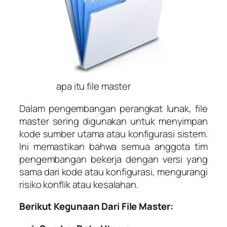
apa itu file master
Dalam pengembangan perangkat lunak, file
master sering digunakan untuk menyimpan
kode sumber utama atau konfigurasi sistem.
Ini memastikan bahwa semua anggota tim
pengembangan bekerja dengan versi yang
sama dari kode atau konfigurasi, mengurangi
risiko konflik atau kesalahan.
Berikut Kegunaan Dari File Master: