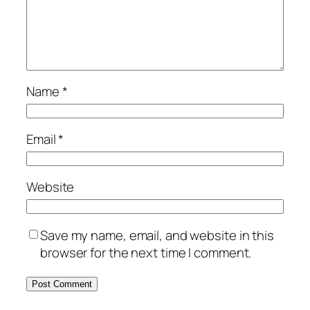
Name
*
Email
*
Website
Save my name, email, and website in this
browser for the next time I comment.