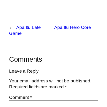
←
Apa Itu Late
Apa Itu Hero Core
Game
→
Comments
Leave a Reply
Your email address will not be published.
Required fields are marked
*
Comment
*