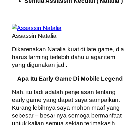
Semua Assassin Kecuali ( Natalia )
Assassin Natalia
Dikarenakan Natalia kuat di late game, dia
harus farming terlebih dahulu agar item
yang digunakan jadi.
Apa Itu Early Game Di Mobile Legend
Nah, itu tadi adalah penjelasan tentang
early game yang dapat saya sampaikan.
Kurang lebihnya saya mohon maaf yang
sebesar – besar nya semoga bermanfaat
untuk kalian semua sekian terimakasih.