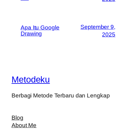
September 9,
Apa Itu Google
Drawing
2025
Metodeku
Berbagi Metode Terbaru dan Lengkap
Blog
About Me