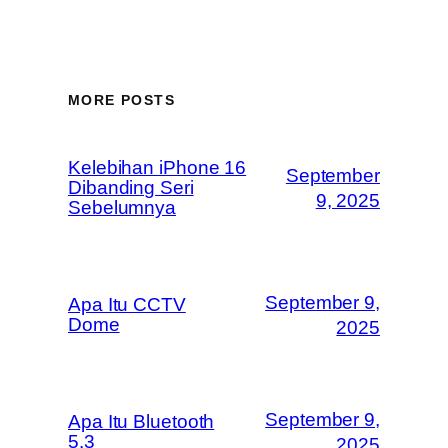
MORE POSTS
Kelebihan iPhone 16
September
Dibanding Seri
9, 2025
Sebelumnya
September 9,
Apa Itu CCTV
Dome
2025
September 9,
Apa Itu Bluetooth
5.3
2025