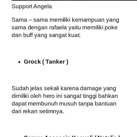
Support Angela
Sama – sama memiliki kemampuan yang
sama dengan rafaela yaitu memiliki poke
dan buff yang sangat kuat.
Grock ( Tanker )
Sudah jelas sekali karena damage yang
dimiliki oleh hero ini sangat tinggi bahkan
dapat membunuh musuh tanpa bantuan
dari rekan setimnya.