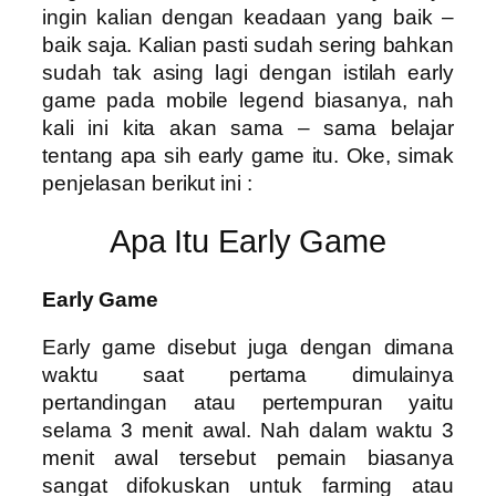
ingin kalian dengan keadaan yang baik –
baik saja. Kalian pasti sudah sering bahkan
sudah tak asing lagi dengan istilah early
game pada mobile legend biasanya, nah
kali ini kita akan sama – sama belajar
tentang apa sih early game itu. Oke, simak
penjelasan berikut ini :
Apa Itu Early Game
Early Game
Early game disebut juga dengan dimana
waktu saat pertama dimulainya
pertandingan atau pertempuran yaitu
selama 3 menit awal. Nah dalam waktu 3
menit awal tersebut pemain biasanya
sangat difokuskan untuk farming atau