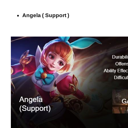
Angela ( Support )