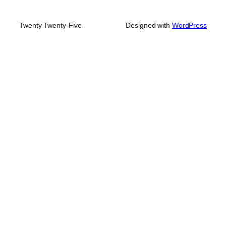
Twenty Twenty-Five
Designed with
WordPress