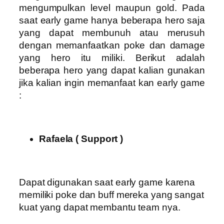
mengumpulkan level maupun gold. Pada
saat early game hanya beberapa hero saja
yang dapat membunuh atau merusuh
dengan memanfaatkan poke dan damage
yang hero itu miliki. Berikut adalah
beberapa hero yang dapat kalian gunakan
jika kalian ingin memanfaat kan early game
:
Rafaela ( Support )
Dapat digunakan saat early game karena
memiliki poke dan buff mereka yang sangat
kuat yang dapat membantu team nya.