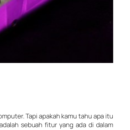
omputer. Tapi apakah kamu tahu apa itu
adalah sebuah fitur yang ada di dalam