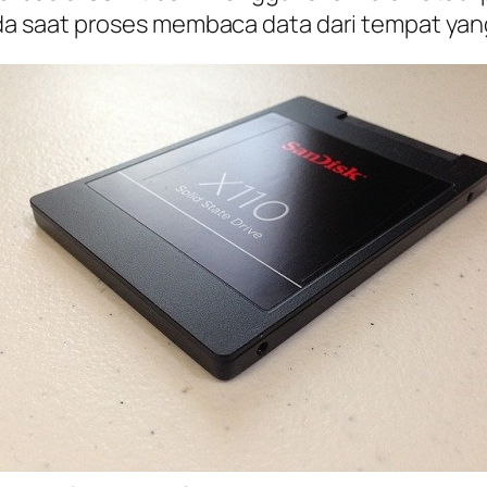
 saat proses membaca data dari tempat yang 