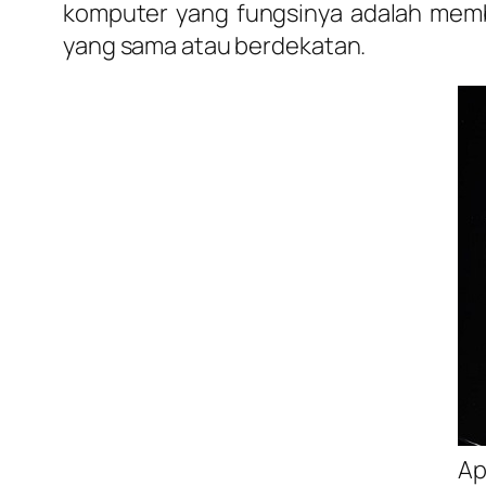
komputer yang fungsinya adalah memb
yang sama atau berdekatan.
Ap