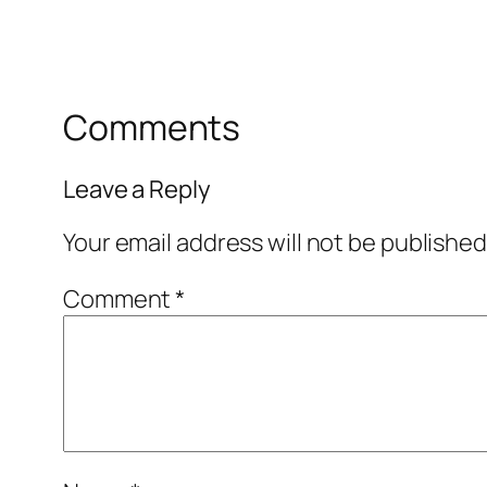
Comments
Leave a Reply
Your email address will not be published
Comment
*