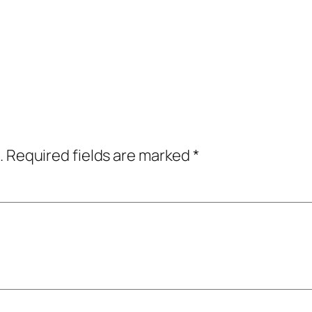
.
Required fields are marked
*