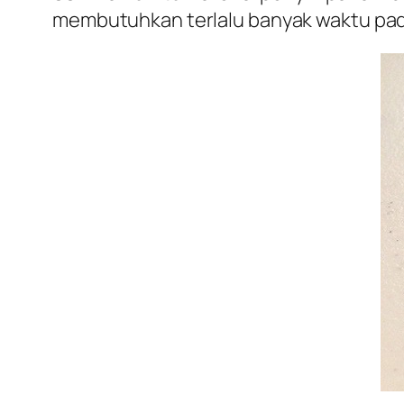
membutuhkan terlalu banyak waktu pada