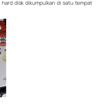
hard disk dikumpulkan di satu tempat