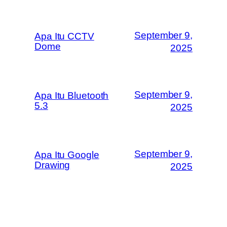
September 9,
Apa Itu CCTV
Dome
2025
September 9,
Apa Itu Bluetooth
5.3
2025
September 9,
Apa Itu Google
Drawing
2025