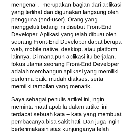
mengenai . merupakan bagian dari aplikasi
yang terlihat dan digunakan langsung oleh
pengguna (end-user). Orang yang
menggeluti bidang ini disebut Front-End
Developer. Aplikasi yang telah dibuat oleh
seorang Front-End Developer dapat berupa
web, mobile native, desktop, atau platform
lainnya. Di mana pun aplikasi itu berjalan,
fokus utama seorang Front-End Developer
adalah membangun aplikasi yang memiliki
performa baik, mudah diakses, serta
memiliki tampilan yang menarik.
Saya sebagai penulis artikel ini, ingin
meminta maaf apabila dalam artikel ini
terdapat sebuah kata – kata yang membuat
pembacanya bisa sakit hati. Dan juga ingin
berterimakasih atas kunjunganya telah