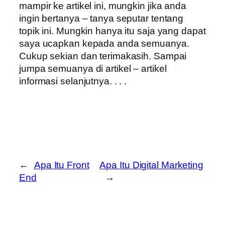
mampir ke artikel ini, mungkin jika anda
ingin bertanya – tanya seputar tentang
topik ini. Mungkin hanya itu saja yang dapat
saya ucapkan kepada anda semuanya.
Cukup sekian dan terimakasih. Sampai
jumpa semuanya di artikel – artikel
informasi selanjutnya. . . .
←
Apa Itu Front
Apa Itu Digital Marketing
End
→