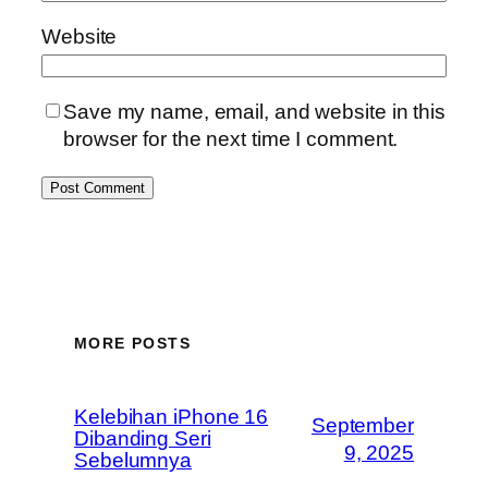
Website
Save my name, email, and website in this
browser for the next time I comment.
MORE POSTS
Kelebihan iPhone 16
September
Dibanding Seri
9, 2025
Sebelumnya