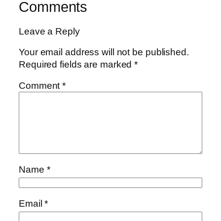
Comments
Leave a Reply
Your email address will not be published.
Required fields are marked
*
Comment
*
Name
*
Email
*