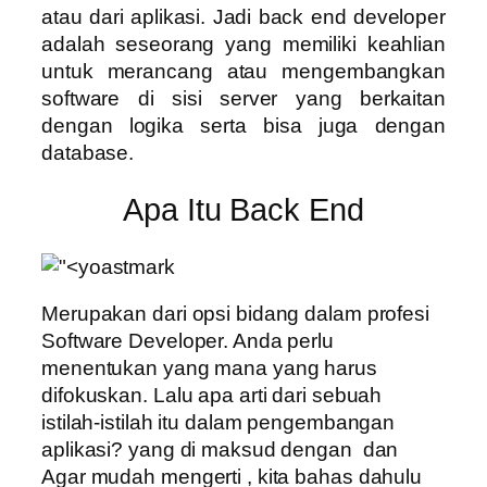
atau dari aplikasi. Jadi back end developer
adalah seseorang yang memiliki keahlian
untuk merancang atau mengembangkan
software di sisi server yang berkaitan
dengan logika serta bisa juga dengan
database.
Apa Itu Back End
Merupakan dari opsi bidang dalam profesi
Software Developer. Anda perlu
menentukan yang mana yang harus
difokuskan. Lalu apa arti dari sebuah
istilah-istilah itu dalam pengembangan
aplikasi? yang di maksud dengan dan
Agar mudah mengerti , kita bahas dahulu