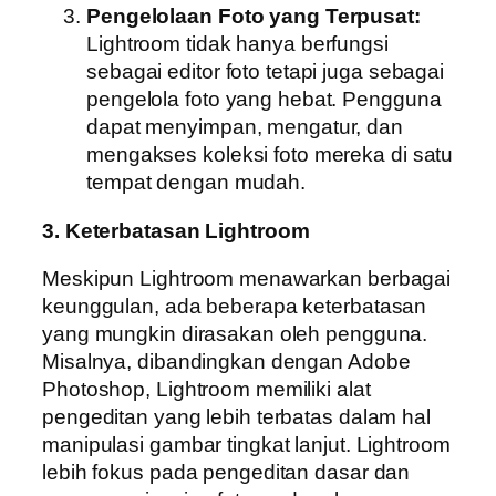
Pengelolaan Foto yang Terpusat:
Lightroom tidak hanya berfungsi
sebagai editor foto tetapi juga sebagai
pengelola foto yang hebat. Pengguna
dapat menyimpan, mengatur, dan
mengakses koleksi foto mereka di satu
tempat dengan mudah.
3. Keterbatasan Lightroom
Meskipun Lightroom menawarkan berbagai
keunggulan, ada beberapa keterbatasan
yang mungkin dirasakan oleh pengguna.
Misalnya, dibandingkan dengan Adobe
Photoshop, Lightroom memiliki alat
pengeditan yang lebih terbatas dalam hal
manipulasi gambar tingkat lanjut. Lightroom
lebih fokus pada pengeditan dasar dan