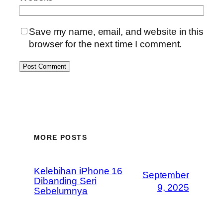
Save my name, email, and website in this
browser for the next time I comment.
MORE POSTS
Kelebihan iPhone 16
September
Dibanding Seri
9, 2025
Sebelumnya