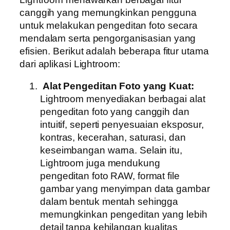
canggih yang memungkinkan pengguna
untuk melakukan pengeditan foto secara
mendalam serta pengorganisasian yang
efisien. Berikut adalah beberapa fitur utama
dari aplikasi Lightroom:
Alat Pengeditan Foto yang Kuat:
Lightroom menyediakan berbagai alat
pengeditan foto yang canggih dan
intuitif, seperti penyesuaian eksposur,
kontras, kecerahan, saturasi, dan
keseimbangan warna. Selain itu,
Lightroom juga mendukung
pengeditan foto RAW, format file
gambar yang menyimpan data gambar
dalam bentuk mentah sehingga
memungkinkan pengeditan yang lebih
detail tanpa kehilangan kualitas