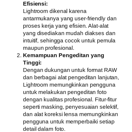
Efisiensi:
Lightroom dikenal karena
antarmukanya yang user-friendly dan
proses kerja yang efisien. Alat-alat
yang disediakan mudah diakses dan
intuitif, sehingga cocok untuk pemula
maupun profesional.
Kemampuan Pengeditan yang
Tinggi:
Dengan dukungan untuk format RAW
dan berbagai alat pengeditan lanjutan,
Lightroom memungkinkan pengguna
untuk melakukan pengeditan foto
dengan kualitas profesional. Fitur-fitur
seperti masking, penyesuaian selektif,
dan alat koreksi lensa memungkinkan
pengguna untuk memperbaiki setiap
detail dalam foto.