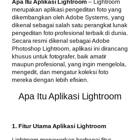
Apa Itu Aplikasi Lightroom
– Lightroom
merupakan aplikasi pengeditan foto yang
dikembangkan oleh Adobe Systems, yang
dikenal sebagai salah satu perangkat lunak
pengeditan foto profesional terbaik di dunia.
Secara resmi dikenal sebagai Adobe
Photoshop Lightroom, aplikasi ini dirancang
khusus untuk fotografer, baik amatir
maupun profesional, yang ingin mengelola,
mengedit, dan mengatur koleksi foto
mereka dengan lebih efisien.
Apa Itu Aplikasi Lightroom
1. Fitur Utama Aplikasi Lightroom
Lightroom menawarkan berbagai fitur