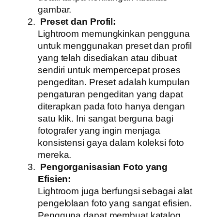
gambar.
Preset dan Profil:
Lightroom memungkinkan pengguna
untuk menggunakan preset dan profil
yang telah disediakan atau dibuat
sendiri untuk mempercepat proses
pengeditan. Preset adalah kumpulan
pengaturan pengeditan yang dapat
diterapkan pada foto hanya dengan
satu klik. Ini sangat berguna bagi
fotografer yang ingin menjaga
konsistensi gaya dalam koleksi foto
mereka.
Pengorganisasian Foto yang
Efisien:
Lightroom juga berfungsi sebagai alat
pengelolaan foto yang sangat efisien.
Pengguna dapat membuat katalog,