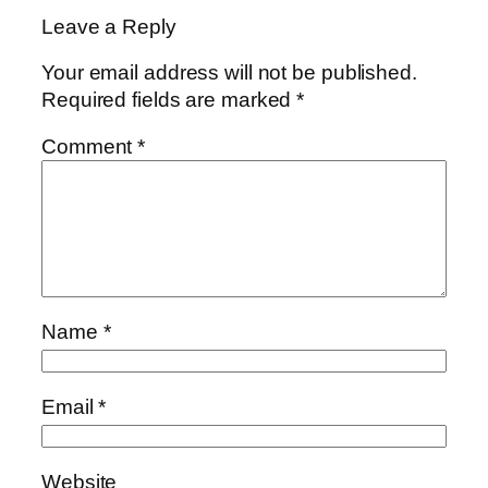
Leave a Reply
Your email address will not be published.
Required fields are marked
*
Comment
*
Name
*
Email
*
Website