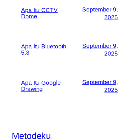
September 9,
Apa Itu CCTV
Dome
2025
September 9,
Apa Itu Bluetooth
5.3
2025
September 9,
Apa Itu Google
Drawing
2025
Metodeku