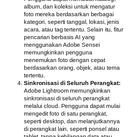
album, dan koleksi untuk mengatur
foto mereka berdasarkan berbagai
kategori, seperti tanggal, lokasi, jenis
acara, atau tag tertentu. Selain itu, fitur
pencarian berbasis AI yang
menggunakan Adobe Sensei
memungkinkan pengguna
menemukan foto dengan cepat
berdasarkan orang, objek, atau tema
tertentu.
Sinkronisasi di Seluruh Perangkat:
Adobe Lightroom memungkinkan
sinkronisasi di seluruh perangkat
melalui cloud. Pengguna dapat mulai
mengedit foto di satu perangkat,
seperti desktop, dan melanjutkannya
di perangkat lain, seperti ponsel atau
tablet, tanpa kehilangan data atau