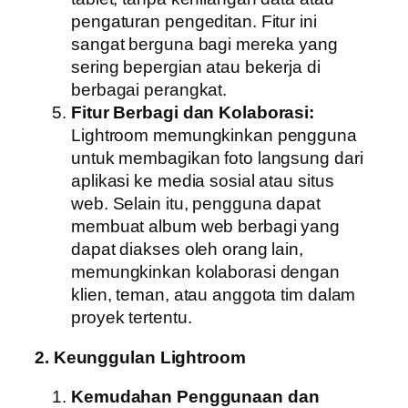
pengaturan pengeditan. Fitur ini
sangat berguna bagi mereka yang
sering bepergian atau bekerja di
berbagai perangkat.
Fitur Berbagi dan Kolaborasi:
Lightroom memungkinkan pengguna
untuk membagikan foto langsung dari
aplikasi ke media sosial atau situs
web. Selain itu, pengguna dapat
membuat album web berbagi yang
dapat diakses oleh orang lain,
memungkinkan kolaborasi dengan
klien, teman, atau anggota tim dalam
proyek tertentu.
2.
Keunggulan Lightroom
Kemudahan Penggunaan dan