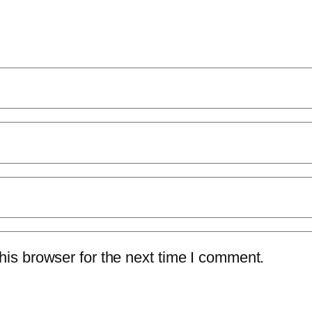
is browser for the next time I comment.