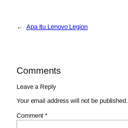
←
Apa Itu Lenovo Legion
Comments
Leave a Reply
Your email address will not be published.
Comment
*