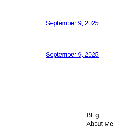
September 9, 2025
September 9, 2025
Blog
About Me