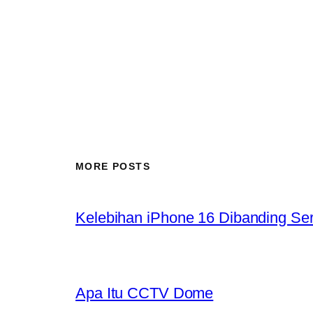
MORE POSTS
Kelebihan iPhone 16 Dibanding Se
Apa Itu CCTV Dome