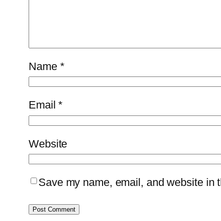
Name
*
Email
*
Website
Save my name, email, and website in th