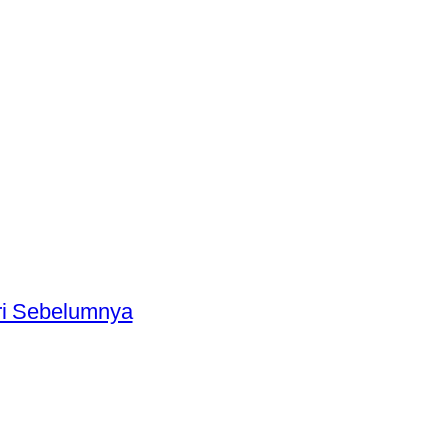
ri Sebelumnya