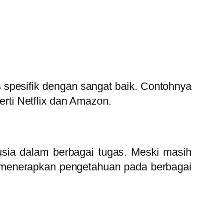
s spesifik dengan sangat baik. Contohnya
perti Netflix dan Amazon.
sia dalam berbagai tugas. Meski masih
 menerapkan pengetahuan pada berbagai