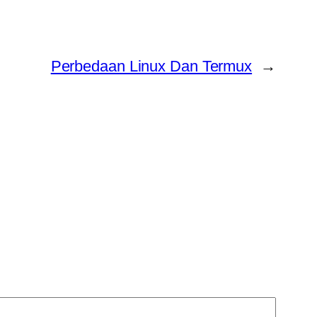
Perbedaan Linux Dan Termux
→