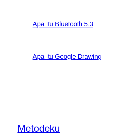
Apa Itu Bluetooth 5.3
Apa Itu Google Drawing
Metodeku