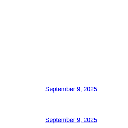
September 9, 2025
September 9, 2025