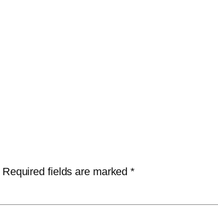
Required fields are marked
*